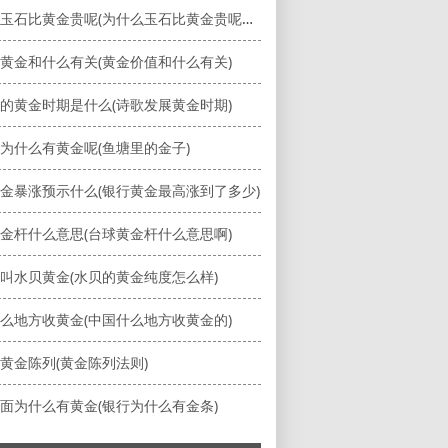
为什么玉石比黄金贵呢(为什么玉石比黄金贵呢怎么回事)
黄金和什么有关(黄金价值和什么有关)
的黄金时期是什么(诗歌发展黄金时期)
为什么有黄金呢(鱼塘里的金子)
金暴涨预示什么(银行黄金最高涨到了多少)
金杆什么意思(台球黄金杆什么意思啊)
叫水贝黄金(水贝的黄金纯度怎么样)
么地方收黄金(中国什么地方收黄金的)
黄金陈列(黄金陈列法则)
面为什么有黄金(银行为什么有金条)