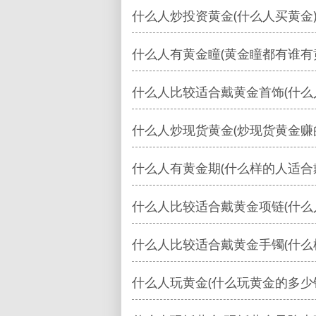
什么人炒投资黄金(什么人买黄金
什么人有黄金瞳(黄金瞳都有谁有
什么人比较适合戴黄金首饰(什么
什么人炒现货黄金(炒现货黄金赚
什么人有黄金期(什么样的人适合
什么人比较适合戴黄金项链(什么
什么人比较适合戴黄金手镯(什么
什么人玩黄金(什么玩黄金的多少