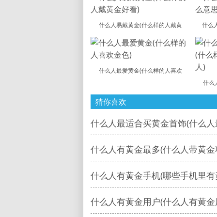
什么人易戴黄金(什么样的人戴黄
什么
什么人最爱黄金(什么样的人喜欢
什么
猜你喜欢
什么人最适合买黄金首饰(什么人
什么人有黄金最多(什么人带黄金
什么人有黄金手机(哪些手机里有
什么人有黄金用户(什么人有黄金