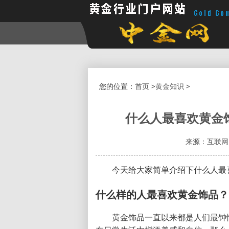
您的位置：
首页
>
黄金知识
>
什么人最喜欢黄金
来源：互联网
今天给大家简单介绍下什么人最
什么样的人最喜欢黄金饰品？
黄金饰品一直以来都是人们最钟