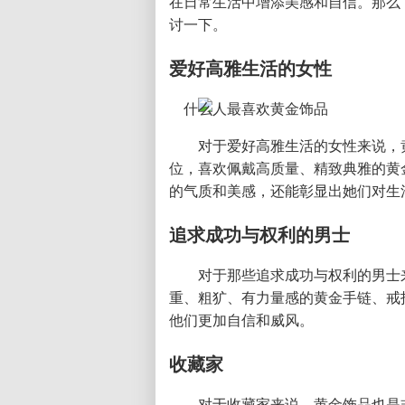
在日常生活中增添美感和自信。那么
讨一下。
爱好高雅生活的女性
对于爱好高雅生活的女性来说，
位，喜欢佩戴高质量、精致典雅的黄
的气质和美感，还能彰显出她们对生
追求成功与权利的男士
对于那些追求成功与权利的男士
重、粗犷、有力量感的黄金手链、戒
他们更加自信和威风。
收藏家
对于收藏家来说，黄金饰品也是