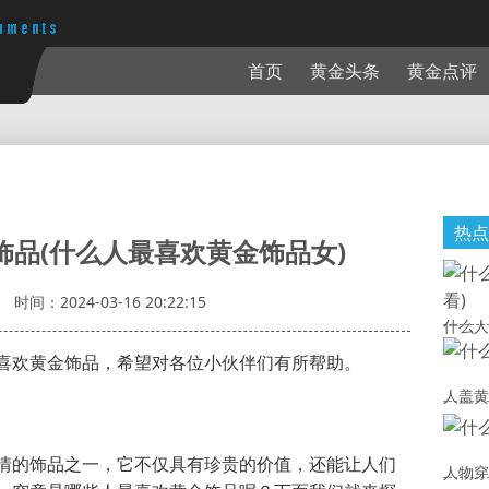
首页
黄金头条
黄金点评
热点
饰品(什么人最喜欢黄金饰品女)
时间：2024-03-16 20:22:15
什么人
喜欢黄金饰品，希望对各位小伙伴们有所帮助。
人盖黄
情的饰品之一，它不仅具有珍贵的价值，还能让人们
人物穿