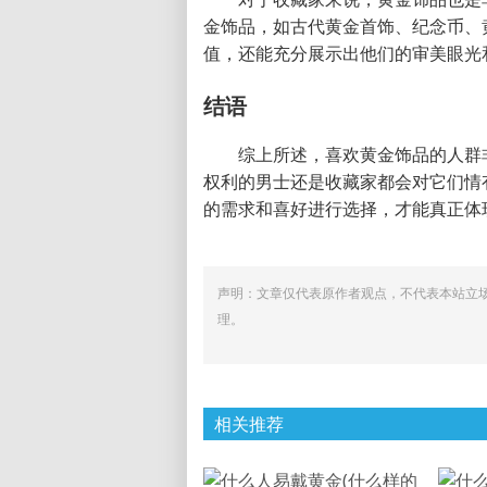
金饰品，如古代黄金首饰、纪念币、
值，还能充分展示出他们的审美眼光
结语
综上所述，喜欢黄金饰品的人群
权利的男士还是收藏家都会对它们情
的需求和喜好进行选择，才能真正体
声明：文章仅代表原作者观点，不代表本站立
理。
相关推荐