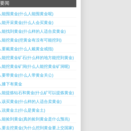
要闻
人能囤黄金(什么人能囤黄金呢)
人能开采黄金(什么人会买黄金)
人能找到黄金(什么样的人适合卖黄金)
人能挖黄金(挖黄金有没有可能挖到)
人要戴黄金(什么人戴黄金戒指)
人能挖黄金矿石(什么样的地方能挖到黄金)
人能挖黄金矿洞(什么人能挖黄金矿洞呢)
人要带黄金(什么人带黄金关公)
人膝下有黄金
人能提炼钻石和黄金(什么矿可以提炼黄金)
人该买黄金(什么样的人适合卖黄金)
人说黄金土(什么是黄金土)
人能捡到黄金(真的捡到黄金是什么预兆)
人要去挖黄金(为什么挖到黄金要上交国家)