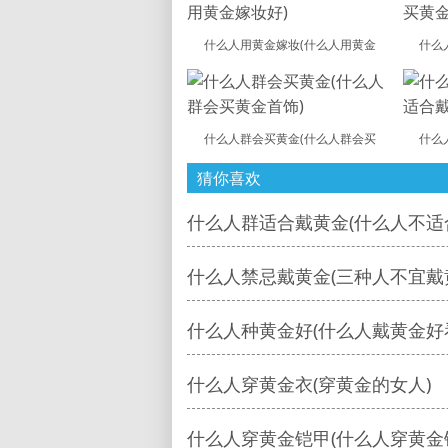
什么人用黄金嫁妆(什么人用黄金
什么
什么人群会买黄金(什么人群会买
什么
猜你喜欢
什么人群适合戴黄金(什么人不适
什么人禁忌戴黄金(三种人不宜戴
什么人种黄金好(什么人戴黄金好
什么人穿黄金衣(穿黄金的女人)
什么人穿黄金铠甲(什么人穿黄金