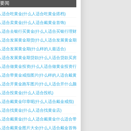
要闻
人适合吃黄金(什么人适合吃黄金搭档)
人适合卖黄金(什么人适合戴黄金首饰)
人适合去银行买黄金(什么人适合买银行理财)
人适合发展黄金期货(什么人适合发展黄金期货交易)
人适合发展黄金期(什么样的人最适合)
人适合发展黄金期贷款(什么人适合贷款买房)
人适合做黄金投资(什么人适合做黄金投资行业)
人适合带黄金戒指图片(什么样的人适合戴黄金首饰)
人适合开黄金跑车图片(什么人适合开什么颜色的车)
人适合投黄金(什么人适合投机)
人适合戴黄金印章呢(什么人适合戴金戒指)
人适合找黄金(什么人适合找黄金店)
人适合戴黄金(什么人适合戴黄金什么适合带玉)
人适合戴黄金图片大全(什么人适合戴金首饰)