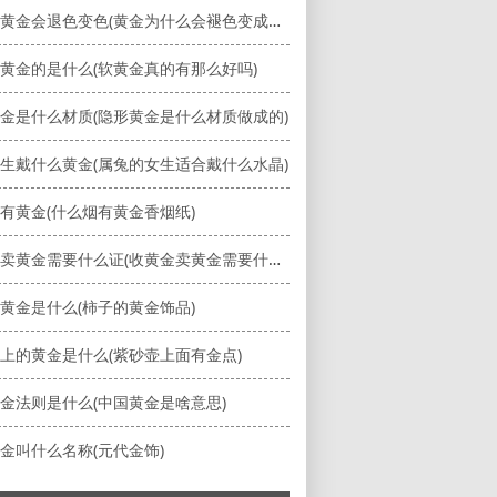
为什么黄金会退色变色(黄金为什么会褪色变成银色)
黄金的是什么(软黄金真的有那么好吗)
金是什么材质(隐形黄金是什么材质做成的)
生戴什么黄金(属兔的女生适合戴什么水晶)
有黄金(什么烟有黄金香烟纸)
收黄金卖黄金需要什么证(收黄金卖黄金需要什么证件和手续)
黄金是什么(柿子的黄金饰品)
上的黄金是什么(紫砂壶上面有金点)
金法则是什么(中国黄金是啥意思)
金叫什么名称(元代金饰)