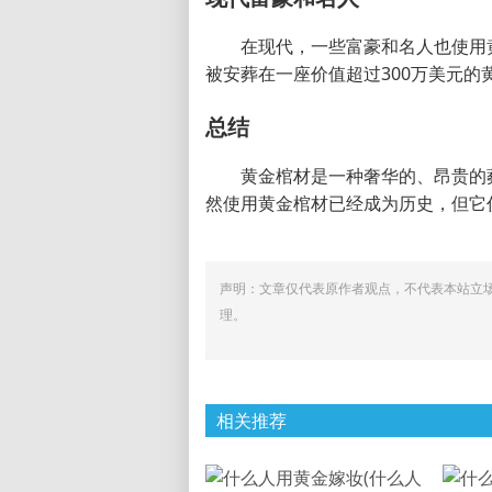
在现代，一些富豪和名人也使用
被安葬在一座价值超过300万美元的
总结
黄金棺材是一种奢华的、昂贵的
然使用黄金棺材已经成为历史，但它
声明：文章仅代表原作者观点，不代表本站立
理。
相关推荐