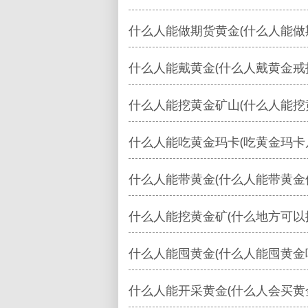
什么人能做期货黄金(什么人能做
什么人能戴黄金(什么人戴黄金戒
什么人能挖黄金矿山(什么人能挖
什么人能吃黄金玛卡(吃黄金玛卡
什么人能带黄金(什么人能带黄金
什么人能挖黄金矿(什么地方可以
什么人能囤黄金(什么人能囤黄金
什么人能开采黄金(什么人会买黄