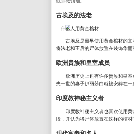
或宗教领袖。
古埃及的法老
古埃及是最早使用黄金棺材的文
将法老和王后的尸体放置在装饰华丽
欧洲贵族和皇室成员
欧洲历史上也有许多贵族和皇室
夫一世的妻子伊丽莎白就被安葬在一
印度教神秘主义者
印度教神秘主义者也喜欢使用黄
段，并认为将尸体放置在这样的棺材
现代富豪和名人