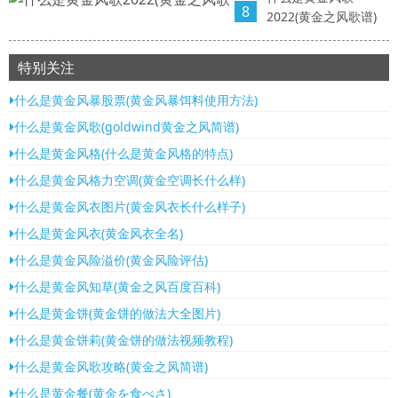
8
2022(黄金之风歌谱)
特别关注
什么是黄金风暴股票(黄金风暴饵料使用方法)
什么是黄金风歌(goldwind黄金之风简谱)
什么是黄金风格(什么是黄金风格的特点)
什么是黄金风格力空调(黄金空调长什么样)
什么是黄金风衣图片(黄金风衣长什么样子)
什么是黄金风衣(黄金风衣全名)
什么是黄金风险溢价(黄金风险评估)
什么是黄金风知草(黄金之风百度百科)
什么是黄金饼(黄金饼的做法大全图片)
什么是黄金饼莉(黄金饼的做法视频教程)
什么是黄金风歌攻略(黄金之风简谱)
什么是黄金餐(黄金を食べさ)