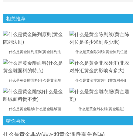
相关推荐
什么是黄金陈列原则(黄金陈列法
什么是黄金陈列线(黄金陈列位是
什么是黄金雕面料(什么是黄金雕
什么是黄金非农外汇(非农对外汇
什么是黄金雕绒(什么是金雕绒面
什么是黄金雕衣服(黄金雕刻)
猜你喜欢
什么是黄金非农(非农和黄金涨跌有关系吗)