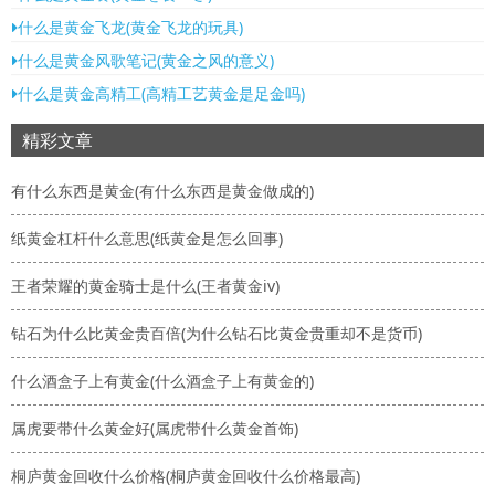
什么是黄金飞龙(黄金飞龙的玩具)
什么是黄金风歌笔记(黄金之风的意义)
什么是黄金高精工(高精工艺黄金是足金吗)
精彩文章
有什么东西是黄金(有什么东西是黄金做成的)
纸黄金杠杆什么意思(纸黄金是怎么回事)
王者荣耀的黄金骑士是什么(王者黄金iv)
钻石为什么比黄金贵百倍(为什么钻石比黄金贵重却不是货币)
什么酒盒子上有黄金(什么酒盒子上有黄金的)
属虎要带什么黄金好(属虎带什么黄金首饰)
桐庐黄金回收什么价格(桐庐黄金回收什么价格最高)