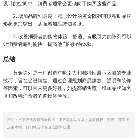
设计的空间中，消费者通常会更倾向于购买这些产品。
2. 增加品牌知名度：精心设计的黄金陈列可以帮助品牌
形象更加突出，从而增加品牌知名度。
3. 改善消费者的购物体验：舒适、有吸引力的陈列可以
让消费者感到愉快，提高他们的购物体验。
总结
黄金陈列是一种创造有吸引力和独特性展示区域的专业
技巧，旨在促进销售。通过合理规划商品摆放、照明和装饰
等因素，可以带来更多好处，如提高销售额、增加品牌知名
度和改善消费者的购物体验等。
声明：文章仅代表原作者观点，不代表本站立场；如有侵权、违规，可直接
反馈本站，我们将会作修改或删除处理。