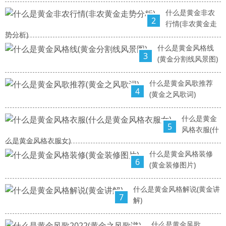
什么是黄金非农
2
行情(非农黄金走
势分析)
什么是黄金风格线
3
(黄金分割线风景图)
什么是黄金风歌推荐
4
(黄金之风歌词)
什么是黄金
5
风格衣服(什
么是黄金风格衣服女)
什么是黄金风格装修
6
(黄金装修图片)
什么是黄金风格解说(黄金讲
7
解)
什么是黄金风歌