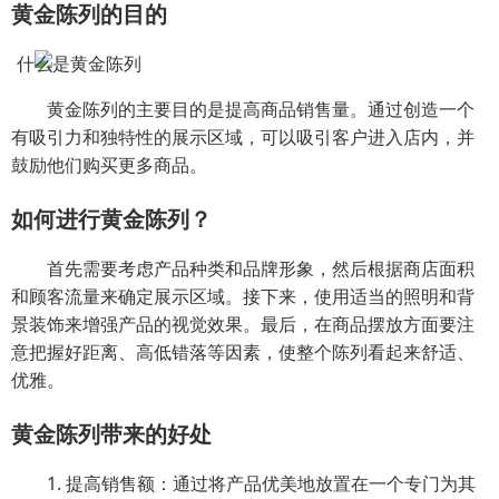
黄金陈列的目的
黄金陈列的主要目的是提高商品销售量。通过创造一个
有吸引力和独特性的展示区域，可以吸引客户进入店内，并
鼓励他们购买更多商品。
如何进行黄金陈列？
首先需要考虑产品种类和品牌形象，然后根据商店面积
和顾客流量来确定展示区域。接下来，使用适当的照明和背
景装饰来增强产品的视觉效果。最后，在商品摆放方面要注
意把握好距离、高低错落等因素，使整个陈列看起来舒适、
优雅。
黄金陈列带来的好处
1. 提高销售额：通过将产品优美地放置在一个专门为其