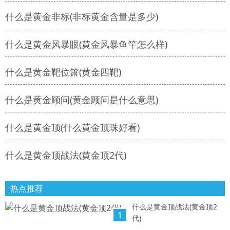
什么是黄金非标(非标黄金含量是多少)
什么是黄金风暴眼(黄金风暴鱼竿怎么样)
什么是黄金靶位箫(黄金四靶)
什么是黄金顾问(黄金顾问是什么意思)
什么是黄金顶(什么黄金顶珠好看)
什么是黄金顶战法(黄金顶2代)
热点推荐
什么是黄金顶战法(黄金顶2
1
代)