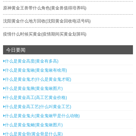
原神黄金王兽带什么角色(黄金兽值得培养吗)
沈阳黄金什么地方回收(沈阳黄金回收电话号码)
疫情什么时候买黄金(疫情期间买黄金划算吗)
今日要闻
什么是黄金高度(黄金有多高)
什么是黄金鬼锹(黄金鬼锹有啥用)
什么是黄金鬼才(什么是黄金鬼才呢)
什么是黄金鬼揪(黄金鬼锹图片)
什么是黄金高工(高工艺黄金价格)
什么是黄金高工艺(什么叫黄金工艺)
什么是黄金鬼火(黄金鬼锹甲是什么动物)
什么是黄金鬼鳅(黄金鬼锹图片)
什么是黄金骨(黄金骨是什么菜)