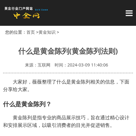
导
您的位置：
首页
>
黄金知识
>
什么是黄金陈列(黄金陈列法则)
来源：互联网
时间：2024-03-09 11:40:06
大家好，薇薇整理了什么是黄金陈列相关的信息，下面
分享给大家。
什么是黄金陈列？
黄金陈列是指专业的商品展示技巧，旨在通过精心设计
和安排展示区域，以吸引消费者的目光并促进销售。