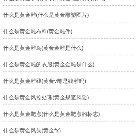
什么是黄金雕(什么是黄金雕塑图片)
什么是黄金雕布料(黄金雕件)
什么是黄金雕鸟(黄金金雕是什么)
什么是黄金雕的衣服(黄金金雕是什么)
什么是黄金雕线(黄金v雕是线雕吗)
什么是黄金风控处理(黄金规避风险)
什么是黄金靶点(什么是黄金靶点的标志)
什么是黄金风头(黄金fx)