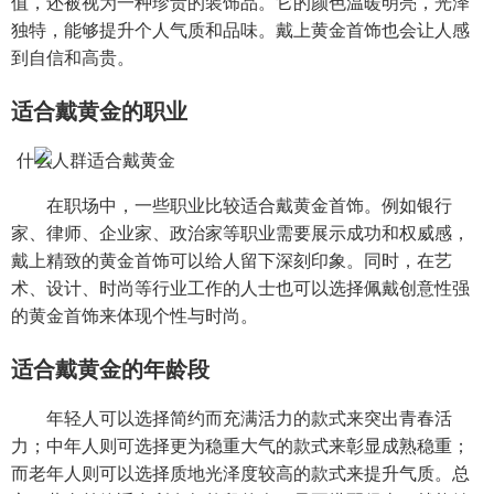
值，还被视为一种珍贵的装饰品。它的颜色温暖明亮，光泽
独特，能够提升个人气质和品味。戴上黄金首饰也会让人感
到自信和高贵。
适合戴黄金的职业
在职场中，一些职业比较适合戴黄金首饰。例如银行
家、律师、企业家、政治家等职业需要展示成功和权威感，
戴上精致的黄金首饰可以给人留下深刻印象。同时，在艺
术、设计、时尚等行业工作的人士也可以选择佩戴创意性强
的黄金首饰来体现个性与时尚。
适合戴黄金的年龄段
年轻人可以选择简约而充满活力的款式来突出青春活
力；中年人则可选择更为稳重大气的款式来彰显成熟稳重；
而老年人则可以选择质地光泽度较高的款式来提升气质。总