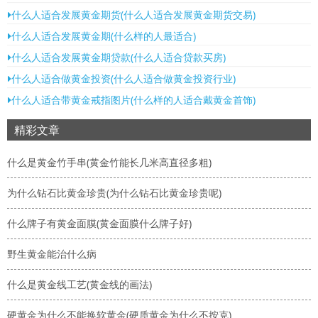
什么人适合发展黄金期货(什么人适合发展黄金期货交易)
什么人适合发展黄金期(什么样的人最适合)
什么人适合发展黄金期贷款(什么人适合贷款买房)
什么人适合做黄金投资(什么人适合做黄金投资行业)
什么人适合带黄金戒指图片(什么样的人适合戴黄金首饰)
精彩文章
什么是黄金竹手串(黄金竹能长几米高直径多粗)
为什么钻石比黄金珍贵(为什么钻石比黄金珍贵呢)
什么牌子有黄金面膜(黄金面膜什么牌子好)
野生黄金能治什么病
什么是黄金线工艺(黄金线的画法)
硬黄金为什么不能换软黄金(硬质黄金为什么不按克)