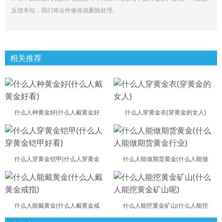
反馈本站，我们将会作修改或删除处理。
相关推荐
什么人种黄金好(什么人戴黄金好
什么人穿黄金衣(穿黄金的女人)
什么人穿黄金铠甲(什么人穿黄金
什么人能做期货黄金(什么人能做
什么人能戴黄金(什么人戴黄金戒
什么人能挖黄金矿山(什么人能挖