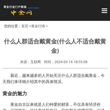
导
您的位置：
首页
>
黄金行情
>
什么人群适合戴黄金(什么人不适合戴黄
金)
来源：互联网
时间：2024-03-16 18:55:08
最近，越来越多的人开始关注什么人群适合戴黄金，今
天我们来详细介绍其中的具体情况。
黄金的魅力
黄金自古以来就是人们钟爱的财富，不仅具有经济价