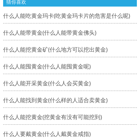
猜你喜欢
什么人能吃黄金玛卡(吃黄金玛卡片的危害是什么呢)
什么人能带黄金(什么人能带黄金佛头)
什么人能挖黄金矿(什么地方可以挖出黄金)
什么人能囤黄金(什么人能囤黄金呢)
什么人能开采黄金(什么人会买黄金)
什么人能找到黄金(什么样的人适合卖黄金)
什么人能挖黄金(挖黄金有没有可能挖到)
什么人要戴黄金(什么人戴黄金戒指)