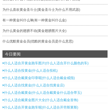
为什么喜欢黄金圣斗士(黄金圣斗士为什么不用武器)
有一种黄金叫什么琳(有一种黄金叫什么金)
为什么黄金的翅膀不动(黄金翅膀图片大全)
什么优酷黄金会员(优酷的黄金会员是什么意思)
今日要闻
什么人适合开黄金跑车图片(什么人适合开什么颜色的车)
什么人适合投黄金(什么人适合投机)
什么人适合戴黄金印章呢(什么人适合戴金戒指)
什么人适合找黄金(什么人适合找黄金店)
什么人适合戴黄金(什么人适合戴黄金什么适合带玉)
什么人适合戴黄金图片大全(什么人适合戴金首饰)
什么人适合开黄金跑车呢(什么人适合开劳斯莱斯)