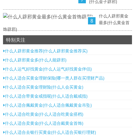
(什么金子辟邪)
什么人辟邪黄金
8
最多(什么黄金首
饰辟邪)
特别关注
什么人辟邪黄金推荐(什么人辟邪黄金推荐买)
什么人辟邪黄金多(什么人能辟邪)
什么人运气好找黄金(什么人运气好找黄金伴侣)
什么人适合买黄金理财保险(哪一类人群在买理财产品)
什么人适合买黄金理财险(什么人会买黄金)
什么人适合带黄金戒指呢(什么人适合戴戒指)
什么人适合佩戴黄金(什么人适合佩戴黄金吊坠)
什么人适合吃黄金(什么人适合吃黄金搭档)
什么人适合卖黄金(什么人适合戴黄金首饰)
什么人适合去银行买黄金(什么人适合买银行理财)