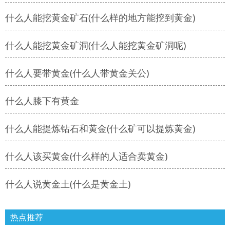
什么人能挖黄金矿石(什么样的地方能挖到黄金)
什么人能挖黄金矿洞(什么人能挖黄金矿洞呢)
什么人要带黄金(什么人带黄金关公)
什么人膝下有黄金
什么人能提炼钻石和黄金(什么矿可以提炼黄金)
什么人该买黄金(什么样的人适合卖黄金)
什么人说黄金土(什么是黄金土)
热点推荐