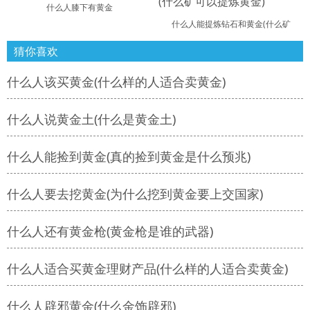
什么人膝下有黄金
什么人能提炼钻石和黄金(什么矿
猜你喜欢
什么人该买黄金(什么样的人适合卖黄金)
什么人说黄金土(什么是黄金土)
什么人能捡到黄金(真的捡到黄金是什么预兆)
什么人要去挖黄金(为什么挖到黄金要上交国家)
什么人还有黄金枪(黄金枪是谁的武器)
什么人适合买黄金理财产品(什么样的人适合卖黄金)
什么人辟邪黄金(什么金饰辟邪)