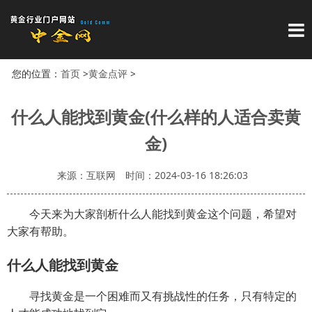
导
您的位置：
首页
>
黄金点评
>
什么人能找到黄金(什么样的人适合卖黄
金)
来源：互联网
时间：2024-03-16 18:26:03
今天来为大家剖析什么人能找到黄金这个问题，希望对
大家有帮助。
什么人能找到黄金
寻找黄金是一个困难而又有挑战性的任务，只有特定的