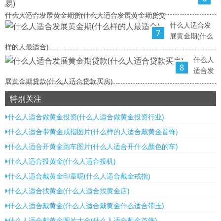
什么人适合发展黄金期货(什么人适合发展黄金期货交
什么人适合发
7
展黄金期(什么
样的人最适合)
什么人
8
适合发
展黄金期贷款(什么人适合贷款买房)
特别关注
什么人适合做黄金投资(什么人适合做黄金投资行业)
什么人适合带黄金戒指图片(什么样的人适合戴黄金首饰)
什么人适合开黄金跑车图片(什么人适合开什么颜色的车)
什么人适合投黄金(什么人适合投机)
什么人适合戴黄金印章呢(什么人适合戴金戒指)
什么人适合找黄金(什么人适合找黄金店)
什么人适合戴黄金(什么人适合戴黄金什么适合带玉)
什么人适合戴黄金图片大全(什么人适合戴金首饰)