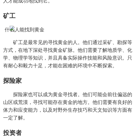
人才能成功地找到它。
矿工
矿工是最常见的寻找黄金的人。他们通过采矿、勘探等
方式，在地下深处寻找黄金矿脉。他们需要了解地质学、化
学、物理学等知识，并且具备实际操作技能和风险意识。只
有耐心和毅力十足，才能在困难的环境中不断探索。
探险家
探险家也可以成为黄金寻找者。他们可能会前往偏远的
山区或荒漠，寻找可能存在黄金的地方。他们需要有良好的
体力和应变能力，以及对野外生存技巧和天文知识等方面有
一定了解。
投资者