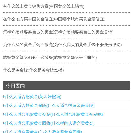
有什么线上黄金销售方案(中国黄金线上销售)
在什么地方买中国黄金便宜(中国哪个城市买黄金最便宜)
怎样介绍顾客卖自己的黄金(怎样介绍顾客卖自己的黄金首饰)
为什么买的黄金手镯不够亮(为什么我买的黄金手镯不会变形很硬)
武警黄金部队都有什么装备(武警黄金部队是干嘛的)
什么是黄金蜂(什么是黄金蜂窝板)
今日要闻
什么人适合挖黄金(黄金好挖吗)
什么人适合投黄金保险(什么人适合投黄金保险呢)
什么人适合现货黄金交易(什么人适合现货黄金交易呢)
什么人适合现货黄金回收(什么样的人适合卖黄金)
什么人适合看黄金(什么人适合看黄金周期)