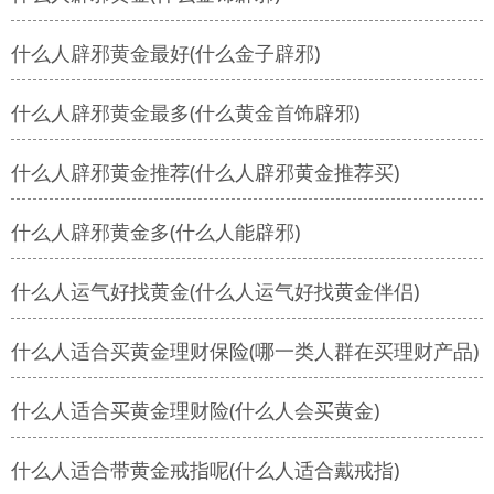
什么人辟邪黄金最好(什么金子辟邪)
什么人辟邪黄金最多(什么黄金首饰辟邪)
什么人辟邪黄金推荐(什么人辟邪黄金推荐买)
什么人辟邪黄金多(什么人能辟邪)
什么人运气好找黄金(什么人运气好找黄金伴侣)
什么人适合买黄金理财保险(哪一类人群在买理财产品)
什么人适合买黄金理财险(什么人会买黄金)
什么人适合带黄金戒指呢(什么人适合戴戒指)