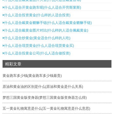
什么人适合开黄金跑车呢(什么人适合开劳斯莱斯)
什么人适合投资黄金(什么样的人适合投资)
什么人适合戴黄金貔貅手链(什么人适合戴黄金貔貅手链)
什么人适合戴黄金图片对比(什么样的人适合佩戴黄金)
什么人适合炒黄金(黄金适合什么样的人吃)
什么人适合现货黄金(什么人适合现货黄金买)
什么人适合投黄金公司(什么人适合做投资)
精彩文章
黄金跑车多少钱(黄金跑车多少钱最贵)
原油和黄金油的区别是什么(原油和黄金是什么关系)
梦想三国黄金版变身器(梦想三国黄金版变身器怎么得)
五一黄金礼物寓意是什么(五一黄金礼物寓意是什么意思)