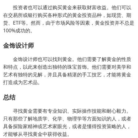
投资者也可以通过购买黄金来获取财富收益。他们可以
在交易所或银行购买各种形式的黄金投资品种，如现货、期
货、ETF等。然而，由于市场风险等因素，黄金投资并不总是
100%成功的。
金饰设计师
金饰设计师也可以找到黄金。他们需要了解黄金的性质
和特点，以此来创造出独特的珠宝首饰。他们需要对美学和
艺术有独特的见解，并且具备精湛的手工技艺，才能将黄金
打造成为艺术品。
总结
寻找黄金需要有专业知识、实际操作技能和耐心毅力。
只有那些了解地质学、化学、物理学等方面知识的人，或者
具备探险家精神或艺术家眼光，或者是懂得投资策略的人，
才能够从寻找黄金中获得收益。