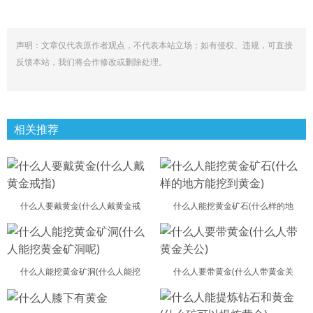
声明：文章仅代表原作者观点，不代表本站立场；如有侵权、违规，可直接
反馈本站，我们将会作修改或删除处理。
相关推荐
什么人要戴黄金(什么人戴黄金戒
什么人能挖黄金矿石(什么样的地
什么人能挖黄金矿洞(什么人能挖
什么人要带黄金(什么人带黄金关