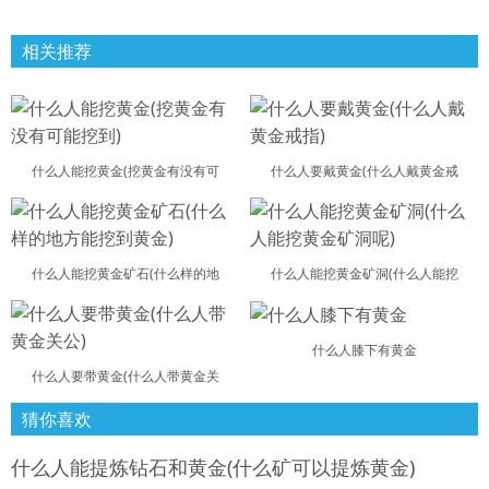
相关推荐
什么人能挖黄金(挖黄金有没有可
什么人要戴黄金(什么人戴黄金戒
什么人能挖黄金矿石(什么样的地
什么人能挖黄金矿洞(什么人能挖
什么人膝下有黄金
什么人要带黄金(什么人带黄金关
猜你喜欢
什么人能提炼钻石和黄金(什么矿可以提炼黄金)