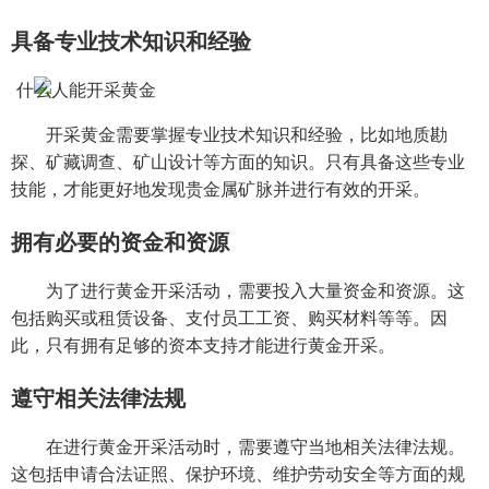
具备专业技术知识和经验
开采黄金需要掌握专业技术知识和经验，比如地质勘
探、矿藏调查、矿山设计等方面的知识。只有具备这些专业
技能，才能更好地发现贵金属矿脉并进行有效的开采。
拥有必要的资金和资源
为了进行黄金开采活动，需要投入大量资金和资源。这
包括购买或租赁设备、支付员工工资、购买材料等等。因
此，只有拥有足够的资本支持才能进行黄金开采。
遵守相关法律法规
在进行黄金开采活动时，需要遵守当地相关法律法规。
这包括申请合法证照、保护环境、维护劳动安全等方面的规