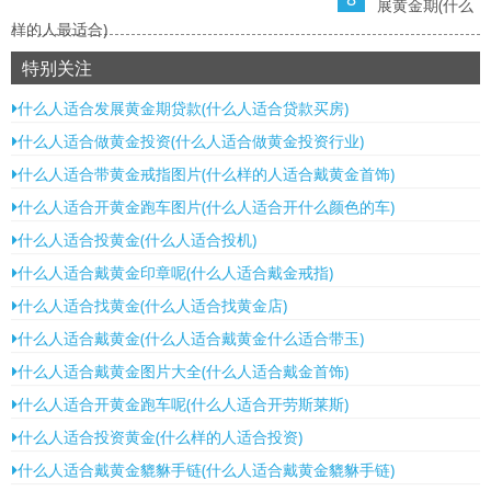
展黄金期(什么
样的人最适合)
特别关注
什么人适合发展黄金期贷款(什么人适合贷款买房)
什么人适合做黄金投资(什么人适合做黄金投资行业)
什么人适合带黄金戒指图片(什么样的人适合戴黄金首饰)
什么人适合开黄金跑车图片(什么人适合开什么颜色的车)
什么人适合投黄金(什么人适合投机)
什么人适合戴黄金印章呢(什么人适合戴金戒指)
什么人适合找黄金(什么人适合找黄金店)
什么人适合戴黄金(什么人适合戴黄金什么适合带玉)
什么人适合戴黄金图片大全(什么人适合戴金首饰)
什么人适合开黄金跑车呢(什么人适合开劳斯莱斯)
什么人适合投资黄金(什么样的人适合投资)
什么人适合戴黄金貔貅手链(什么人适合戴黄金貔貅手链)