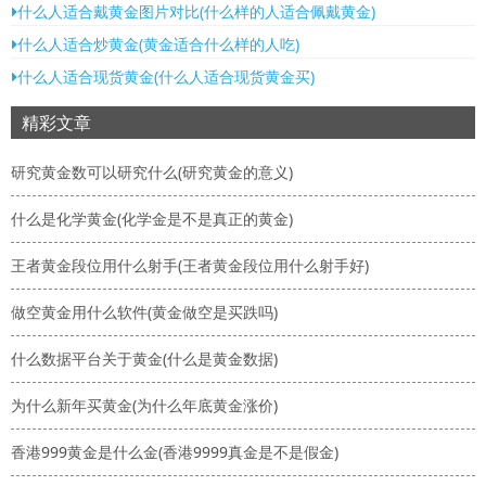
什么人适合戴黄金图片对比(什么样的人适合佩戴黄金)
什么人适合炒黄金(黄金适合什么样的人吃)
什么人适合现货黄金(什么人适合现货黄金买)
精彩文章
研究黄金数可以研究什么(研究黄金的意义)
什么是化学黄金(化学金是不是真正的黄金)
王者黄金段位用什么射手(王者黄金段位用什么射手好)
做空黄金用什么软件(黄金做空是买跌吗)
什么数据平台关于黄金(什么是黄金数据)
为什么新年买黄金(为什么年底黄金涨价)
香港999黄金是什么金(香港9999真金是不是假金)