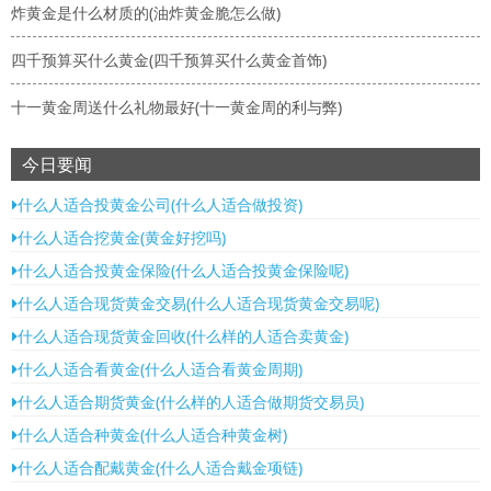
炸黄金是什么材质的(油炸黄金脆怎么做)
四千预算买什么黄金(四千预算买什么黄金首饰)
十一黄金周送什么礼物最好(十一黄金周的利与弊)
今日要闻
什么人适合投黄金公司(什么人适合做投资)
什么人适合挖黄金(黄金好挖吗)
什么人适合投黄金保险(什么人适合投黄金保险呢)
什么人适合现货黄金交易(什么人适合现货黄金交易呢)
什么人适合现货黄金回收(什么样的人适合卖黄金)
什么人适合看黄金(什么人适合看黄金周期)
什么人适合期货黄金(什么样的人适合做期货交易员)
什么人适合种黄金(什么人适合种黄金树)
什么人适合配戴黄金(什么人适合戴金项链)