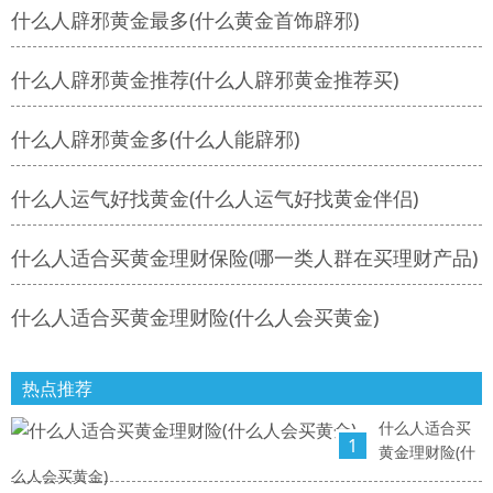
什么人辟邪黄金最多(什么黄金首饰辟邪)
什么人辟邪黄金推荐(什么人辟邪黄金推荐买)
什么人辟邪黄金多(什么人能辟邪)
什么人运气好找黄金(什么人运气好找黄金伴侣)
什么人适合买黄金理财保险(哪一类人群在买理财产品)
什么人适合买黄金理财险(什么人会买黄金)
热点推荐
什么人适合买
1
黄金理财险(什
么人会买黄金)