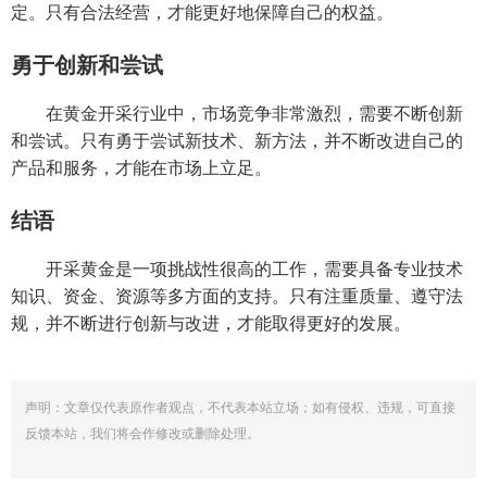
定。只有合法经营，才能更好地保障自己的权益。
勇于创新和尝试
在黄金开采行业中，市场竞争非常激烈，需要不断创新
和尝试。只有勇于尝试新技术、新方法，并不断改进自己的
产品和服务，才能在市场上立足。
结语
开采黄金是一项挑战性很高的工作，需要具备专业技术
知识、资金、资源等多方面的支持。只有注重质量、遵守法
规，并不断进行创新与改进，才能取得更好的发展。
声明：文章仅代表原作者观点，不代表本站立场；如有侵权、违规，可直接
反馈本站，我们将会作修改或删除处理。