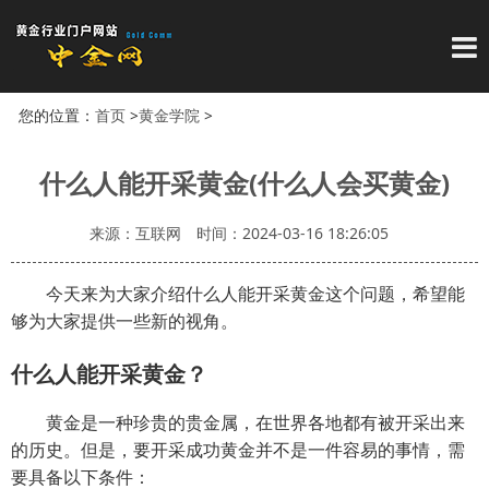
导
您的位置：
首页
>
黄金学院
>
什么人能开采黄金(什么人会买黄金)
来源：互联网
时间：2024-03-16 18:26:05
今天来为大家介绍什么人能开采黄金这个问题，希望能
够为大家提供一些新的视角。
什么人能开采黄金？
黄金是一种珍贵的贵金属，在世界各地都有被开采出来
的历史。但是，要开采成功黄金并不是一件容易的事情，需
要具备以下条件：