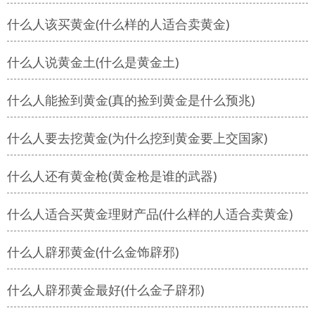
什么人该买黄金(什么样的人适合卖黄金)
什么人说黄金土(什么是黄金土)
什么人能捡到黄金(真的捡到黄金是什么预兆)
什么人要去挖黄金(为什么挖到黄金要上交国家)
什么人还有黄金枪(黄金枪是谁的武器)
什么人适合买黄金理财产品(什么样的人适合卖黄金)
什么人辟邪黄金(什么金饰辟邪)
什么人辟邪黄金最好(什么金子辟邪)