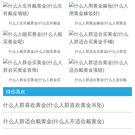
什么人生肖戴黄金(什么生肖戴金
什么人用黄金嫁妆(什么人用黄金
什么人能买黄金(什么人能买黄金
什么人群适合买黄金(什么人群适
什么人群会买黄金(什么人群会买
什么人群适合黄金(什么人适合戴
猜你喜欢
什么人群喜欢黄金(什么人群喜欢黄金吊坠)
什么人群适合戴黄金(什么人不适合戴黄金)