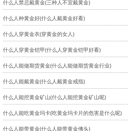
什么人禁忌戴黄金(三种人不宜戴黄金)
什么人种黄金好(什么人戴黄金好看)
什么人穿黄金衣(穿黄金的女人)
什么人穿黄金铠甲(什么人穿黄金铠甲好看)
什么人能做期货黄金(什么人能做期货黄金行业)
什么人能戴黄金(什么人戴黄金戒指)
什么人能挖黄金矿山(什么人能挖黄金矿山呢)
什么人能吃黄金玛卡(吃黄金玛卡片的危害是什么呢)
什么人能带黄金(什么人能带黄金佛头)