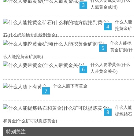
什么人要戴黄金(什么
3
人戴黄金戒指)
什么人能
4
挖黄金矿
石(什么样的地方能挖到黄金)
什么人能挖
5
黄金矿洞(什
么人能挖黄金矿洞呢)
什么人要带黄金(什么
6
人带黄金关公)
什么人膝下有黄金
7
什么人能
8
提炼钻石
和黄金(什么矿可以提炼黄金)
特别关注