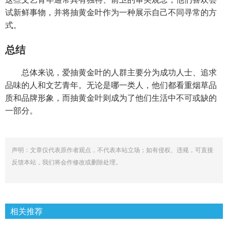
试新鲜事物，并将抽黄金叶作为一种展示自己不同寻常的方
式。
总结
总体来说，爱抽黄金叶的人群主要分为成功人士、追求
品味的人和文艺青年。无论是哪一类人，他们都看重烟草品
质和品牌形象，而抽黄金叶则成为了他们生活中不可或缺的
一部分。
声明：文章仅代表原作者观点，不代表本站立场；如有侵权、违规，可直接
反馈本站，我们将会作修改或删除处理。
相关推荐