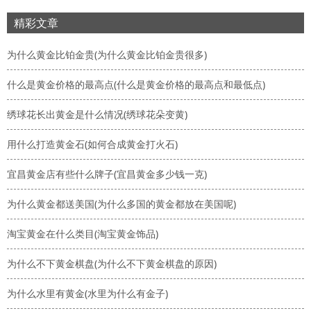
精彩文章
为什么黄金比铂金贵(为什么黄金比铂金贵很多)
什么是黄金价格的最高点(什么是黄金价格的最高点和最低点)
绣球花长出黄金是什么情况(绣球花朵变黄)
用什么打造黄金石(如何合成黄金打火石)
宜昌黄金店有些什么牌子(宜昌黄金多少钱一克)
为什么黄金都送美国(为什么多国的黄金都放在美国呢)
淘宝黄金在什么类目(淘宝黄金饰品)
为什么不下黄金棋盘(为什么不下黄金棋盘的原因)
为什么水里有黄金(水里为什么有金子)