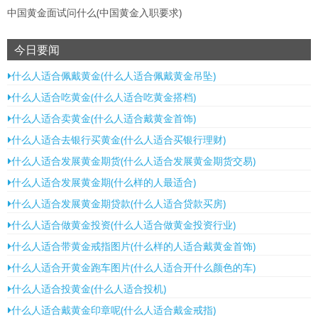
中国黄金面试问什么(中国黄金入职要求)
今日要闻
什么人适合佩戴黄金(什么人适合佩戴黄金吊坠)
什么人适合吃黄金(什么人适合吃黄金搭档)
什么人适合卖黄金(什么人适合戴黄金首饰)
什么人适合去银行买黄金(什么人适合买银行理财)
什么人适合发展黄金期货(什么人适合发展黄金期货交易)
什么人适合发展黄金期(什么样的人最适合)
什么人适合发展黄金期贷款(什么人适合贷款买房)
什么人适合做黄金投资(什么人适合做黄金投资行业)
什么人适合带黄金戒指图片(什么样的人适合戴黄金首饰)
什么人适合开黄金跑车图片(什么人适合开什么颜色的车)
什么人适合投黄金(什么人适合投机)
什么人适合戴黄金印章呢(什么人适合戴金戒指)