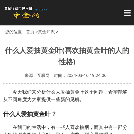
导
您的位置：
首页
>
黄金知识
>
什么人爱抽黄金叶(喜欢抽黄金叶的人的
性格)
来源：互联网
时间：2024-03-16 19:24:06
今天我们来分析什么人爱抽黄金叶这个问题，希望能够
从不同角度为大家提供一些新的见解。
什么人爱抽黄金叶？
在我们的生活中，有一些人喜欢抽烟，而其中有一部分