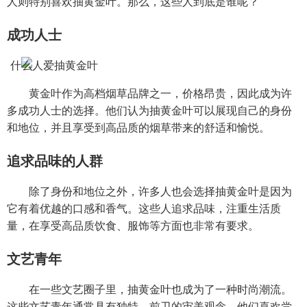
人则特别喜欢抽黄金叶。那么，这些人到底是谁呢？
成功人士
黄金叶作为高档烟草品牌之一，价格昂贵，因此成为许
多成功人士的选择。他们认为抽黄金叶可以展现自己的身份
和地位，并且享受到高品质的烟草带来的舒适和愉悦。
追求品味的人群
除了身份和地位之外，许多人也会选择抽黄金叶是因为
它有着优越的口感和香气。这些人追求品味，注重生活质
量，在享受高品质饮食、服饰等方面也非常有要求。
文艺青年
在一些文艺圈子里，抽黄金叶也成为了一种时尚潮流。
这些文艺青年通常具有独特、前卫的审美观念，他们喜欢尝