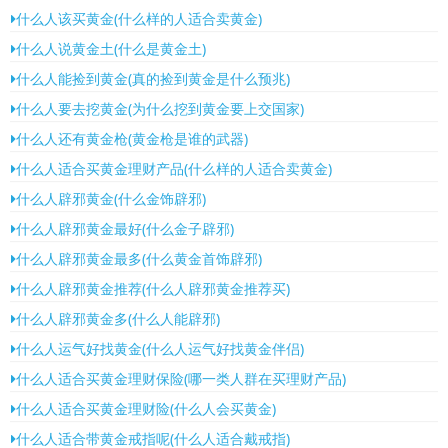
什么人该买黄金(什么样的人适合卖黄金)
什么人说黄金土(什么是黄金土)
什么人能捡到黄金(真的捡到黄金是什么预兆)
什么人要去挖黄金(为什么挖到黄金要上交国家)
什么人还有黄金枪(黄金枪是谁的武器)
什么人适合买黄金理财产品(什么样的人适合卖黄金)
什么人辟邪黄金(什么金饰辟邪)
什么人辟邪黄金最好(什么金子辟邪)
什么人辟邪黄金最多(什么黄金首饰辟邪)
什么人辟邪黄金推荐(什么人辟邪黄金推荐买)
什么人辟邪黄金多(什么人能辟邪)
什么人运气好找黄金(什么人运气好找黄金伴侣)
什么人适合买黄金理财保险(哪一类人群在买理财产品)
什么人适合买黄金理财险(什么人会买黄金)
什么人适合带黄金戒指呢(什么人适合戴戒指)