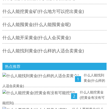
什么人能挖黄金矿(什么地方可以挖出黄金)
什么人能囤黄金(什么人能囤黄金呢)
什么人能开采黄金(什么人会买黄金)
什么人能找到黄金(什么样的人适合卖黄金)
热点推荐
什么人能找到
1
黄金(什么样的
人适合卖黄金)
什么人能挖黄金
2
(挖黄金有没有可
能挖到)