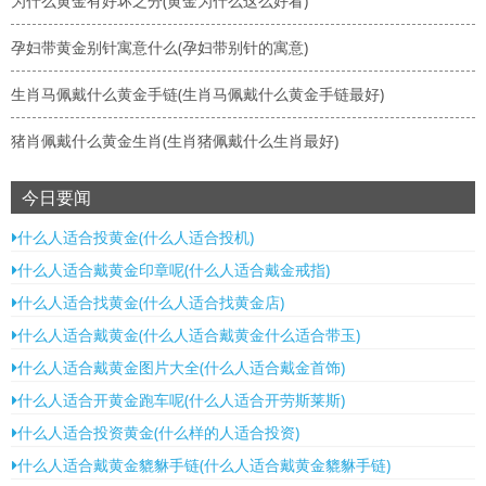
为什么黄金有好坏之分(黄金为什么这么好看)
孕妇带黄金别针寓意什么(孕妇带别针的寓意)
生肖马佩戴什么黄金手链(生肖马佩戴什么黄金手链最好)
猪肖佩戴什么黄金生肖(生肖猪佩戴什么生肖最好)
今日要闻
什么人适合投黄金(什么人适合投机)
什么人适合戴黄金印章呢(什么人适合戴金戒指)
什么人适合找黄金(什么人适合找黄金店)
什么人适合戴黄金(什么人适合戴黄金什么适合带玉)
什么人适合戴黄金图片大全(什么人适合戴金首饰)
什么人适合开黄金跑车呢(什么人适合开劳斯莱斯)
什么人适合投资黄金(什么样的人适合投资)
什么人适合戴黄金貔貅手链(什么人适合戴黄金貔貅手链)