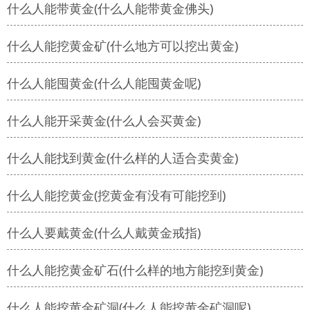
什么人能带黄金(什么人能带黄金佛头)
什么人能挖黄金矿(什么地方可以挖出黄金)
什么人能囤黄金(什么人能囤黄金呢)
什么人能开采黄金(什么人会买黄金)
什么人能找到黄金(什么样的人适合卖黄金)
什么人能挖黄金(挖黄金有没有可能挖到)
什么人要戴黄金(什么人戴黄金戒指)
什么人能挖黄金矿石(什么样的地方能挖到黄金)
什么人能挖黄金矿洞(什么人能挖黄金矿洞呢)