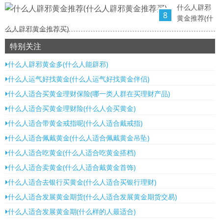
什么人辟邪
8
黄金推荐(什
么人辟邪黄金推荐买)
特别关注
什么人辟邪黄金多(什么人能辟邪)
什么人运气好找黄金(什么人运气好找黄金伴侣)
什么人适合买黄金理财保险(哪一类人群在买理财产品)
什么人适合买黄金理财险(什么人会买黄金)
什么人适合带黄金戒指呢(什么人适合戴戒指)
什么人适合佩戴黄金(什么人适合佩戴黄金吊坠)
什么人适合吃黄金(什么人适合吃黄金搭档)
什么人适合卖黄金(什么人适合戴黄金首饰)
什么人适合去银行买黄金(什么人适合买银行理财)
什么人适合发展黄金期货(什么人适合发展黄金期货交易)
什么人适合发展黄金期(什么样的人最适合)