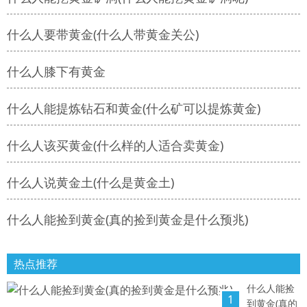
什么人要带黄金(什么人带黄金关公)
什么人膝下有黄金
什么人能提炼钻石和黄金(什么矿可以提炼黄金)
什么人该买黄金(什么样的人适合卖黄金)
什么人说黄金土(什么是黄金土)
什么人能捡到黄金(真的捡到黄金是什么预兆)
热点推荐
什么人能捡
1
到黄金(真的