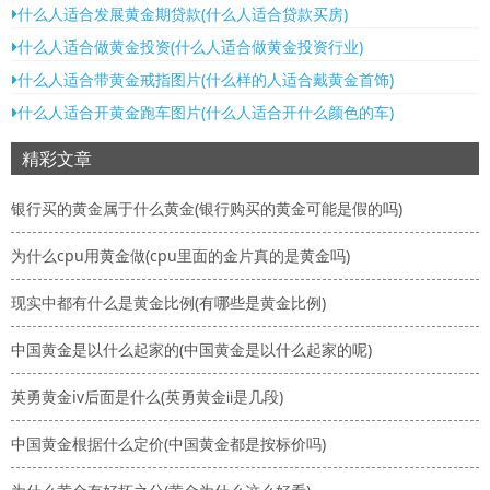
什么人适合发展黄金期贷款(什么人适合贷款买房)
什么人适合做黄金投资(什么人适合做黄金投资行业)
什么人适合带黄金戒指图片(什么样的人适合戴黄金首饰)
什么人适合开黄金跑车图片(什么人适合开什么颜色的车)
精彩文章
银行买的黄金属于什么黄金(银行购买的黄金可能是假的吗)
为什么cpu用黄金做(cpu里面的金片真的是黄金吗)
现实中都有什么是黄金比例(有哪些是黄金比例)
中国黄金是以什么起家的(中国黄金是以什么起家的呢)
英勇黄金iv后面是什么(英勇黄金ⅱ是几段)
中国黄金根据什么定价(中国黄金都是按标价吗)