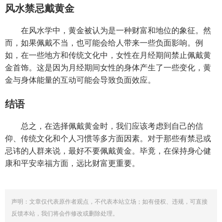
风水禁忌戴黄金
在风水学中，黄金被认为是一种财富和地位的象征。然
而，如果佩戴不当，也可能会给人带来一些负面影响。例
如，在一些地方和传统文化中，女性在月经期间禁止佩戴黄
金首饰。这是因为月经期间女性的身体产生了一些变化，黄
金与身体能量的互动可能会导致负面效应。
结语
总之，在选择佩戴黄金时，我们应该考虑到自己的信
仰、传统文化和个人习惯等多方面因素。对于那些有禁忌或
忌讳的人群来说，最好不要佩戴黄金。毕竟，在保持身心健
康和平安幸福方面，远比财富更重要。
声明：文章仅代表原作者观点，不代表本站立场；如有侵权、违规，可直接
反馈本站，我们将会作修改或删除处理。