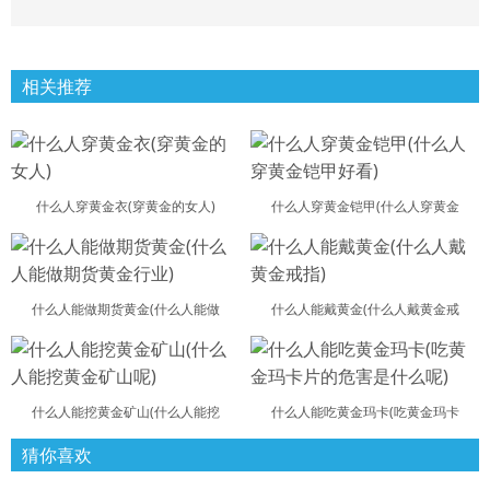
相关推荐
什么人穿黄金衣(穿黄金的女人)
什么人穿黄金铠甲(什么人穿黄金
什么人能做期货黄金(什么人能做
什么人能戴黄金(什么人戴黄金戒
什么人能挖黄金矿山(什么人能挖
什么人能吃黄金玛卡(吃黄金玛卡
猜你喜欢