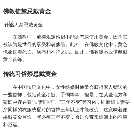
佛教徒禁忌戴黄金
在佛教中，戒律规定僧侣不能拥有或使用黄金，因为它
被认为是世俗的享受和奢侈品。此外，在佛教文化中，黄色
也象征着死亡、病痛和不祥之兆。因此，佛教徒不应该佩戴
黄金首饰。
传统习俗禁忌戴黄金
在中国传统文化中，女性结婚时通常会获得家人赠送的
一些首饰，包括黄金项链、手镯等等。但是，在某些地方和
家庭中存在着“夫妻同框”、“三年不变”等习俗，即新婚夫妻要
穿同样的衣服或配对的首饰三年以上才能改变，这意味着如
果戴黄金首饰，就必须三年不变，否则会带来婚姻上的不幸
和厄运。