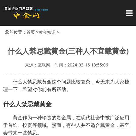
导
您的位置：
首页
>
黄金知识
>
什么人禁忌戴黄金(三种人不宜戴黄金)
来源：互联网
时间：2024-03-16 18:55:06
什么人禁忌戴黄金这个问题比较复杂，今天来为大家梳
理一下，希望对你们有所帮助。
什么人禁忌戴黄金
黄金作为一种珍贵的贵金属，在现代社会中被广泛应用
于首饰、投资等领域。然而，有些人并不适合戴黄金，甚至
会带来一些禁忌。