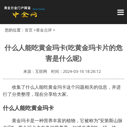
导
您的位置：
首页
>
黄金点评
>
什么人能吃黄金玛卡(吃黄金玛卡片的危
害是什么呢)
来源：互联网
时间：2024-03-16 18:26:12
收集了什么人能吃黄金玛卡这个问题相关的信息，并进
行了分类整理，现在分享给大家。
什么人能吃黄金玛卡
黄金玛卡是一种营养丰富的植物，它被称为“安第斯山脉