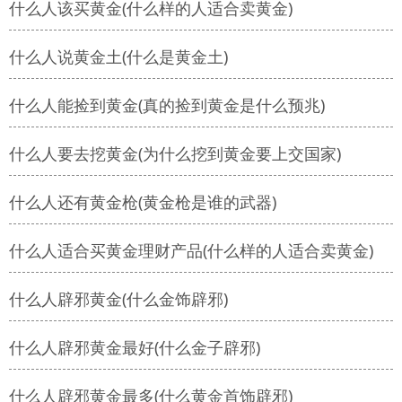
什么人该买黄金(什么样的人适合卖黄金)
什么人说黄金土(什么是黄金土)
什么人能捡到黄金(真的捡到黄金是什么预兆)
什么人要去挖黄金(为什么挖到黄金要上交国家)
什么人还有黄金枪(黄金枪是谁的武器)
什么人适合买黄金理财产品(什么样的人适合卖黄金)
什么人辟邪黄金(什么金饰辟邪)
什么人辟邪黄金最好(什么金子辟邪)
什么人辟邪黄金最多(什么黄金首饰辟邪)