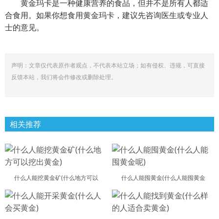
黄金玛卡是一种健康营养的食品，但并不是所有人都适
合食用。如果你想食用黄金玛卡，建议先咨询医生或专业人
士的意见。
声明：文章仅代表原作者观点，不代表本站立场；如有侵权、违规，可直接
反馈本站，我们将会作修改或删除处理。
相关推荐
什么人能挖黄金矿(什么地方可以
什么人能囤黄金(什么人能囤黄金