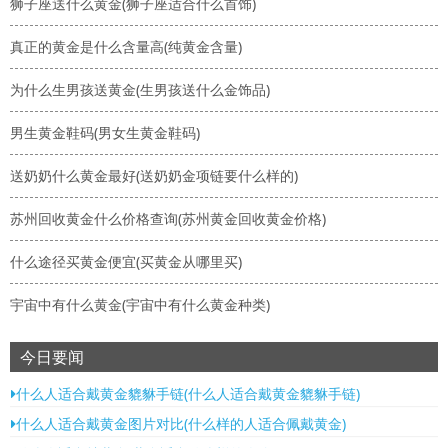
狮子座送什么黄金(狮子座适合什么首饰)
真正的黄金是什么含量高(纯黄金含量)
为什么生男孩送黄金(生男孩送什么金饰品)
男生黄金鞋码(男女生黄金鞋码)
送奶奶什么黄金最好(送奶奶金项链要什么样的)
苏州回收黄金什么价格查询(苏州黄金回收黄金价格)
什么途径买黄金便宜(买黄金从哪里买)
宇宙中有什么黄金(宇宙中有什么黄金种类)
今日要闻
什么人适合戴黄金貔貅手链(什么人适合戴黄金貔貅手链)
什么人适合戴黄金图片对比(什么样的人适合佩戴黄金)