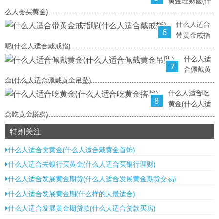
黄金理财险(什
么人会买黄金)
什么人适合
6
带黄金戒指
呢(什么人适合戴戒指)
什么人适
7
合佩戴黄
金(什么人适合佩戴黄金吊坠)
什么人适合吃
8
黄金(什么人适
合吃黄金搭档)
特别关注
什么人适合卖黄金(什么人适合戴黄金首饰)
什么人适合去银行买黄金(什么人适合买银行理财)
什么人适合发展黄金期货(什么人适合发展黄金期货交易)
什么人适合发展黄金期(什么样的人最适合)
什么人适合发展黄金期贷款(什么人适合贷款买房)