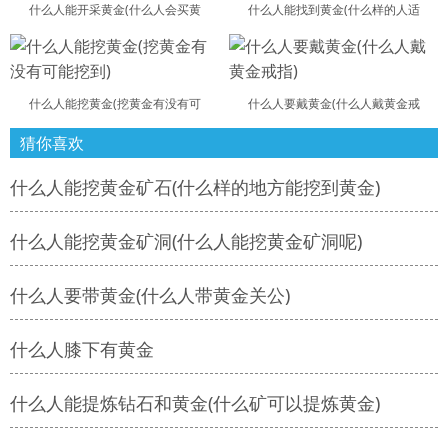
什么人能开采黄金(什么人会买黄
什么人能找到黄金(什么样的人适
什么人能挖黄金(挖黄金有没有可
什么人要戴黄金(什么人戴黄金戒
猜你喜欢
什么人能挖黄金矿石(什么样的地方能挖到黄金)
什么人能挖黄金矿洞(什么人能挖黄金矿洞呢)
什么人要带黄金(什么人带黄金关公)
什么人膝下有黄金
什么人能提炼钻石和黄金(什么矿可以提炼黄金)