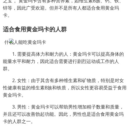
之宝”。黄金玛卡含有多种营养素，如维生素B族、钙、铁、
锌等，因此广受欢迎。但并不是所有人都适合食用黄金玛
卡。
适合食用黄金玛卡的人群
1. 需要提高体力和耐力的人：黄金玛卡可以提高身体的
能量水平和耐力，因此适合需要进行剧烈运动或工作的人
群。
2. 女性：由于其含有多种维生素和矿物质，特别是对女
性健康有益的维生素B族和铁质，所以女性更容易受益于食用
黄金玛卡。
3. 男性：黄金玛卡可以帮助男性增加精子数量和质量，
并且还可以改善勃起功能。因此，男性也是适合食用黄金玛
卡的人群之一。