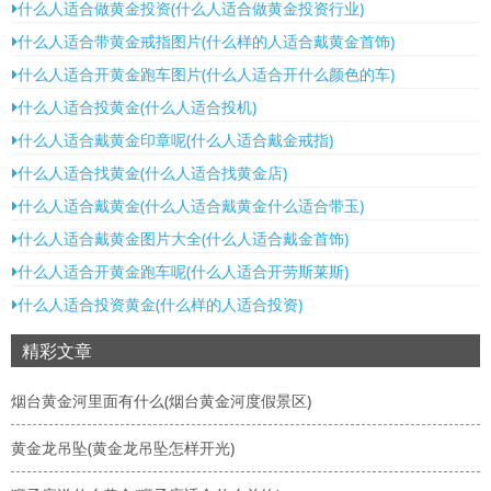
什么人适合做黄金投资(什么人适合做黄金投资行业)
什么人适合带黄金戒指图片(什么样的人适合戴黄金首饰)
什么人适合开黄金跑车图片(什么人适合开什么颜色的车)
什么人适合投黄金(什么人适合投机)
什么人适合戴黄金印章呢(什么人适合戴金戒指)
什么人适合找黄金(什么人适合找黄金店)
什么人适合戴黄金(什么人适合戴黄金什么适合带玉)
什么人适合戴黄金图片大全(什么人适合戴金首饰)
什么人适合开黄金跑车呢(什么人适合开劳斯莱斯)
什么人适合投资黄金(什么样的人适合投资)
精彩文章
烟台黄金河里面有什么(烟台黄金河度假景区)
黄金龙吊坠(黄金龙吊坠怎样开光)