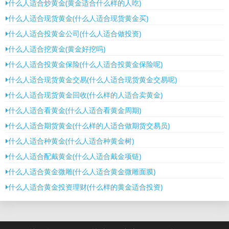
什么人适合炒黄金(黄金适合什么样的人吃)
什么人适合现货黄金(什么人适合现货黄金买)
什么人适合投黄金公司(什么人适合做投资)
什么人适合挖黄金(黄金好挖吗)
什么人适合投黄金保险(什么人适合投黄金保险呢)
什么人适合现货黄金交易(什么人适合现货黄金交易呢)
什么人适合现货黄金回收(什么样的人适合卖黄金)
什么人适合看黄金(什么人适合看黄金周期)
什么人适合期货黄金(什么样的人适合做期货交易员)
什么人适合种黄金(什么人适合种黄金树)
什么人适合配戴黄金(什么人适合戴金项链)
什么人适合黄金微雕(什么人适合黄金微雕面膜)
什么人适合黄金投资理财(什么样的黄金适合投资)