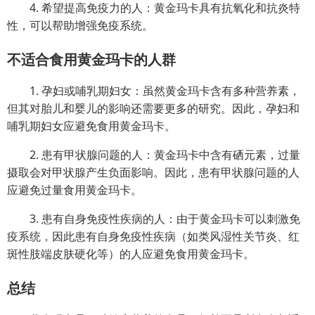
4. 希望提高免疫力的人：黄金玛卡具有抗氧化和抗炎特
性，可以帮助增强免疫系统。
不适合食用黄金玛卡的人群
1. 孕妇或哺乳期妇女：虽然黄金玛卡含有多种营养素，
但其对胎儿和婴儿的影响还需要更多的研究。因此，孕妇和
哺乳期妇女应避免食用黄金玛卡。
2. 患有甲状腺问题的人：黄金玛卡中含有硒元素，过量
摄取会对甲状腺产生负面影响。因此，患有甲状腺问题的人
应避免过量食用黄金玛卡。
3. 患有自身免疫性疾病的人：由于黄金玛卡可以刺激免
疫系统，因此患有自身免疫性疾病（如类风湿性关节炎、红
斑性肢端皮肤硬化等）的人应避免食用黄金玛卡。
总结