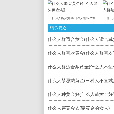
什么人能买黄金(什么人能买黄金
什么
猜你喜欢
什么人群适合黄金(什么人适合戴
什么人群喜欢黄金(什么人群喜欢
什么人群适合戴黄金(什么人不适
什么人禁忌戴黄金(三种人不宜戴
什么人种黄金好(什么人戴黄金好
什么人穿黄金衣(穿黄金的女人)