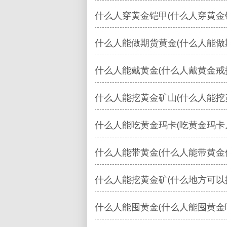
什么人穿黄金铠甲(什么人穿黄金
什么人能做期货黄金(什么人能做
什么人能戴黄金(什么人戴黄金戒
什么人能挖黄金矿山(什么人能挖
什么人能吃黄金玛卡(吃黄金玛卡
什么人能带黄金(什么人能带黄金
什么人能挖黄金矿(什么地方可以
什么人能囤黄金(什么人能囤黄金