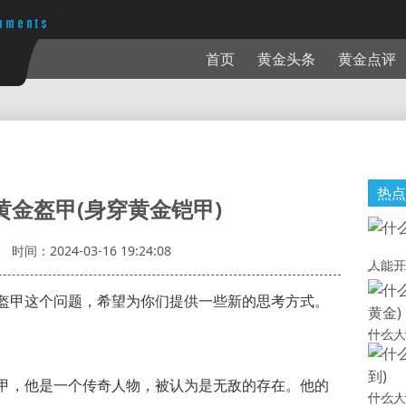
首页
黄金头条
黄金点评
热点
黄金盔甲(身穿黄金铠甲)
时间：2024-03-16 19:24:08
人能开
盔甲这个问题，希望为你们提供一些新的思考方式。
什么人
甲，他是一个传奇人物，被认为是无敌的存在。他的
什么人