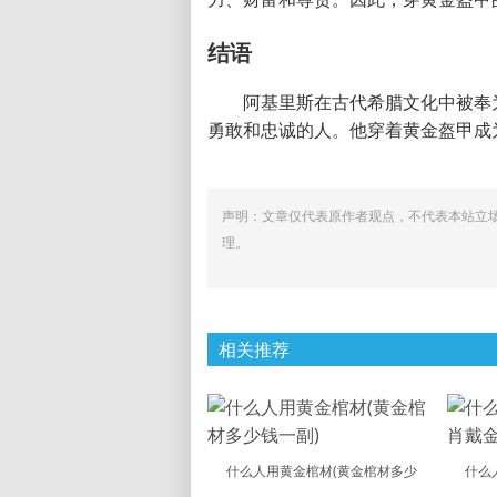
结语
阿基里斯在古代希腊文化中被奉
勇敢和忠诚的人。他穿着黄金盔甲成
声明：文章仅代表原作者观点，不代表本站立
理。
相关推荐
什么人用黄金棺材(黄金棺材多少
什么