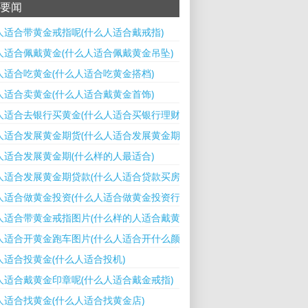
要闻
人适合带黄金戒指呢(什么人适合戴戒指)
人适合佩戴黄金(什么人适合佩戴黄金吊坠)
人适合吃黄金(什么人适合吃黄金搭档)
人适合卖黄金(什么人适合戴黄金首饰)
人适合去银行买黄金(什么人适合买银行理财)
人适合发展黄金期货(什么人适合发展黄金期货交易)
人适合发展黄金期(什么样的人最适合)
人适合发展黄金期贷款(什么人适合贷款买房)
人适合做黄金投资(什么人适合做黄金投资行业)
人适合带黄金戒指图片(什么样的人适合戴黄金首饰)
人适合开黄金跑车图片(什么人适合开什么颜色的车)
人适合投黄金(什么人适合投机)
人适合戴黄金印章呢(什么人适合戴金戒指)
人适合找黄金(什么人适合找黄金店)