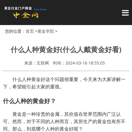
导
您的位置：
首页
>
黄金学院
>
什么人种黄金好(什么人戴黄金好看)
来源：互联网
时间：2024-03-16 18:55:05
什么人种黄金好这个问题很重要，今天来为大家讲解一
下，希望能引起大家的重视。
什么人种的黄金好？
黄金是一种珍贵的金属，其价值在世界范围内广泛认
可。然而，对于不同的人种而言，其所生产的黄金也有所不
同。那么，到底哪个人种的黄金好呢？