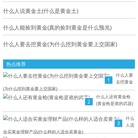
什么人说黄金土(什么是黄金土)
什么人能捡到黄金(真的捡到黄金是什么预兆)
什么人要去挖黄金(为什么挖到黄金要上交国家)
热点推荐
什么人要
1
去挖黄金
(为什么挖到黄金要上交国家)
什么人还有黄金枪
2
(黄金枪是谁的武器)
什么
3
人适
合买黄金理财产品(什么样的人适合卖黄金)