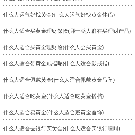
什么人运气好找黄金(什么人运气好找黄金伴侣)
什么人适合买黄金理财保险(哪一类人群在买理财产品)
什么人适合买黄金理财险(什么人会买黄金)
什么人适合带黄金戒指呢(什么人适合戴戒指)
什么人适合佩戴黄金(什么人适合佩戴黄金吊坠)
什么人适合吃黄金(什么人适合吃黄金搭档)
什么人适合卖黄金(什么人适合戴黄金首饰)
什么人适合去银行买黄金(什么人适合买银行理财)