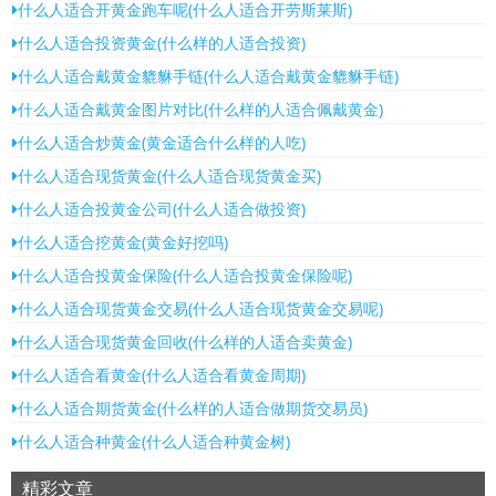
什么人适合开黄金跑车呢(什么人适合开劳斯莱斯)
什么人适合投资黄金(什么样的人适合投资)
什么人适合戴黄金貔貅手链(什么人适合戴黄金貔貅手链)
什么人适合戴黄金图片对比(什么样的人适合佩戴黄金)
什么人适合炒黄金(黄金适合什么样的人吃)
什么人适合现货黄金(什么人适合现货黄金买)
什么人适合投黄金公司(什么人适合做投资)
什么人适合挖黄金(黄金好挖吗)
什么人适合投黄金保险(什么人适合投黄金保险呢)
什么人适合现货黄金交易(什么人适合现货黄金交易呢)
什么人适合现货黄金回收(什么样的人适合卖黄金)
什么人适合看黄金(什么人适合看黄金周期)
什么人适合期货黄金(什么样的人适合做期货交易员)
什么人适合种黄金(什么人适合种黄金树)
精彩文章