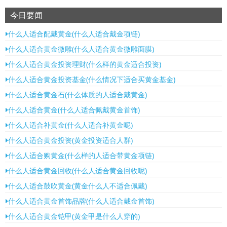
今日要闻
什么人适合配戴黄金(什么人适合戴金项链)
什么人适合黄金微雕(什么人适合黄金微雕面膜)
什么人适合黄金投资理财(什么样的黄金适合投资)
什么人适合黄金投资基金(什么情况下适合买黄金基金)
什么人适合黄金石(什么体质的人适合戴黄金)
什么人适合黄金(什么人适合佩戴黄金首饰)
什么人适合补黄金(什么人适合补黄金呢)
什么人适合黄金投资(黄金投资适合人群)
什么人适合购黄金(什么样的人适合带黄金项链)
什么人适合黄金回收(什么人适合黄金回收呢)
什么人适合鼓吹黄金(黄金什么人不适合佩戴)
什么人适合黄金首饰品牌(什么人适合戴金首饰)
什么人适合黄金铠甲(黄金甲是什么人穿的)