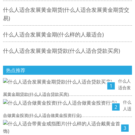
什么人适合发展黄金期货(什么人适合发展黄金期货交
易)
什么人适合发展黄金期(什么样的人最适合)
什么人适合发展黄金期贷款(什么人适合贷款买房)
热点推荐
什么人
1
适合发
展黄金期贷款(什么人适合贷款买房)
什么
2
人适
合做黄金投资(什么人适合做黄金投资行业)
3