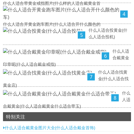
什么人适合带黄金戒指图片(什么样的人适合戴黄金首
4
什么人适合开黄金跑车图片(什么人适合开什么颜色的
什么人适合投黄金(什
5
么人适合投机)
什么人适
6
合戴黄金
印章呢(什么人适合戴金戒指)
什么人适合找黄
7
金(什么人适合找
黄金店)
什么
8
人适
合戴黄金(什么人适合戴黄金什么适合带玉)
特别关注
什么人适合戴黄金图片大全(什么人适合戴金首饰)