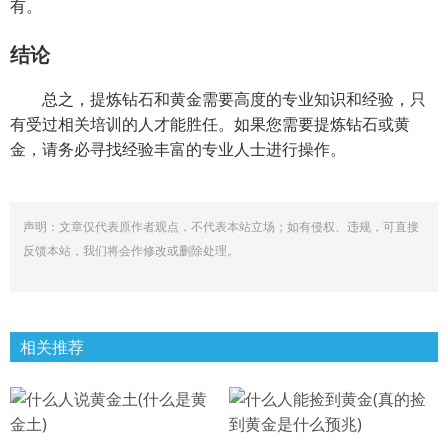
有。
结论
总之，提炼钻石和黄金需要高度的专业知识和经验，只
有受过相关培训的人才能胜任。如果您需要提炼钻石或黄
金，请务必寻找经验丰富的专业人士进行操作。
声明：文章仅代表原作者观点，不代表本站立场；如有侵权、违规，可直接
反馈本站，我们将会作修改或删除处理。
相关推荐