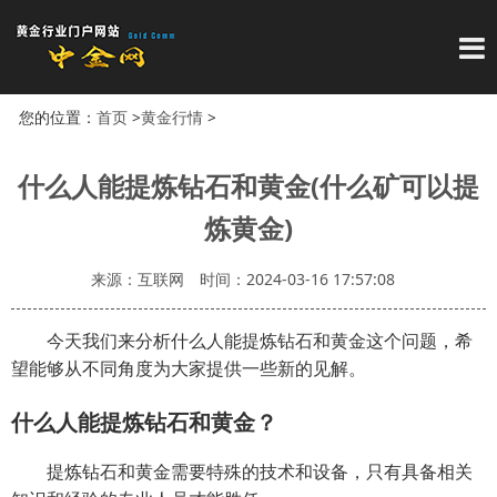
导
您的位置：
首页
>
黄金行情
>
什么人能提炼钻石和黄金(什么矿可以提
炼黄金)
来源：互联网
时间：2024-03-16 17:57:08
今天我们来分析什么人能提炼钻石和黄金这个问题，希
望能够从不同角度为大家提供一些新的见解。
什么人能提炼钻石和黄金？
提炼钻石和黄金需要特殊的技术和设备，只有具备相关