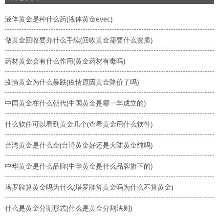
液体黄金是种什么药(液体黄金evec)
做黄金回收要办什么手续(回收黄金需要什么资质)
药材黄金会有什么作用(黄金药材有毒吗)
疫情黄金为什么暴跌(疫情原因黄金降价了吗)
中国黄金在什么朝代(中国黄金是哪一年成立的)
什么软件可以看到黄金几个(查看黄金用什么软件)
台湾黄金是什么金(台湾黄金好还是大陆黄金纯吗)
中华黄金是什么品牌(中华黄金是什么品牌旗下的)
塔罗牌算黄金吗为什么(塔罗牌算黄金吗为什么不算黄金)
什么是黄金分割形式(什么是黄金分割法则)