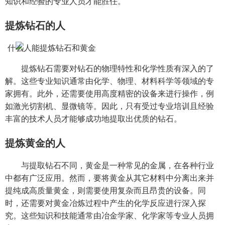
知识和经验的专业人员才能胜任。
提炼钻石的人
提炼钻石需要对钻石的物理特性和化学性质有深入的了
解。这些专业知识通常由化学、物理、材料科学等领域的专
家拥有。此外，还需要使用高度精密的设备来进行操作，例
如激光切割机、显微镜等。因此，只有受过专业培训且经验
丰富的技术人员才能够成功地提取出优质的钻石。
提炼黄金的人
与提取钻石不同，黄金是一种常见的金属，在各种行业
中都有广泛应用。然而，要将黄金从其它材料中分离出来并
提纯成高质量黄金，则需要使用复杂而且昂贵的设备。同
时，还需要对黄金冶炼过程中产生的化学反应进行深入探
究。这些知识和技能通常由冶金学家、化学家等专业人员拥