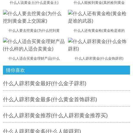
什么人说黄金土(什么是黄金土)
什么人能捡到黄金(真的捡到黄金
什么人要去挖黄金(为什么挖到黄
什么人还有黄金枪(黄金枪是谁的
什么人适合买黄金理财产品(什么
什么人辟邪黄金(什么金饰辟邪)
猜你喜欢
什么人辟邪黄金最好(什么金子辟邪)
什么人辟邪黄金最多(什么黄金首饰辟邪)
什么人辟邪黄金推荐(什么人辟邪黄金推荐买)
什么人辟邪黄金多(什么人能辟邪)