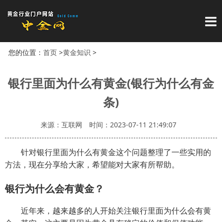
导
您的位置：
首页
>
黄金知识
>
银行里面为什么有黄金(银行为什么有金
条)
来源：互联网
时间：2023-07-11 21:49:07
针对银行里面为什么有黄金这个问题整理了一些实用的
方法，现在分享给大家，希望能对大家有所帮助。
银行为什么会有黄金？
近年来，越来越多的人开始关注银行里面为什么会有黄