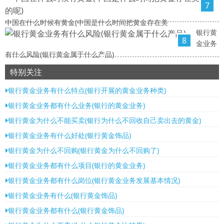
7
中国在什么时候有黄金(中国是什么时间把黄金存在美
银行黄
8
金业务
有什么风险(银行黄金属于什么产品)
特别关注
银行黄金业务有什么特点(银行开展的黄金业务种类)
银行黄金业务都有什么业务(银行的黄金业务)
银行黄金为什么不能买卖(银行为什么不回收自己卖出去的黄金)
银行黄金业务有什么好处(银行黄金饰品)
银行黄金为什么不回购(银行黄金为什么不回购了)
银行黄金业务都有什么项目(银行的黄金业务)
银行黄金业务都有什么岗位(银行黄金业务发展基本情况)
银行黄金业务有什么(银行黄金饰品)
银行黄金业务都有什么(银行黄金饰品)