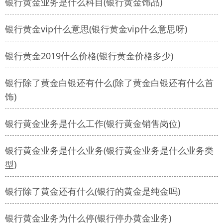
银行黄金业务是什么科目(银行黄金饰品)
银行黄金vip什么意思(银行黄金vip什么意思呀)
银行黄金2019什么价格(银行黄金价格多少)
银行除了黄金白银还有什么(除了黄金白银还有什么首
饰)
银行黄金业务是什么工作(银行黄金销售岗位)
银行黄金业务是什么业务(银行黄金业务是什么业务类
型)
银行除了黄金还有什么(银行的黄金是纯金吗)
银行黄金业务为什么停(银行停办黄金业务)