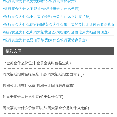
银行黄金为什么更贵(为什么银行黄金比较贵)
银行黄金为什么不能拆分(银行黄金为什么便宜)
银行黄金为什么不让卖了(银行黄金为什么不让卖了呢)
银行黄金为什么便宜(都是黄金为什么银行卖的要比金店便宜套路真深)
银行黄金为什么和周大福黄金差(为啥银行金价比周大福金价便宜)
银行黄金为什么要扣手续费(为什么银行要储存黄金)
精彩文章
中金黄金什么价位(中金黄金实时价格查询)
周大福戒指黄金绿色是什么(周大福戒指里面写了lj)
株洲黄金现在什么价(株洲黄金回收最新价格)
竹重干黄金是什么生肖(竹干是什么字)
周大福黄金什么价格可以入(周大福金价是按什么定的)