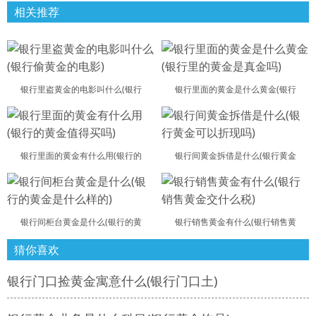
相关推荐
银行里盗黄金的电影叫什么(银行
银行里面的黄金是什么黄金(银行
银行里面的黄金有什么用(银行的
银行间黄金拆借是什么(银行黄金
银行间柜台黄金是什么(银行的黄
银行销售黄金有什么(银行销售黄
猜你喜欢
银行门口捡黄金寓意什么(银行门口土)