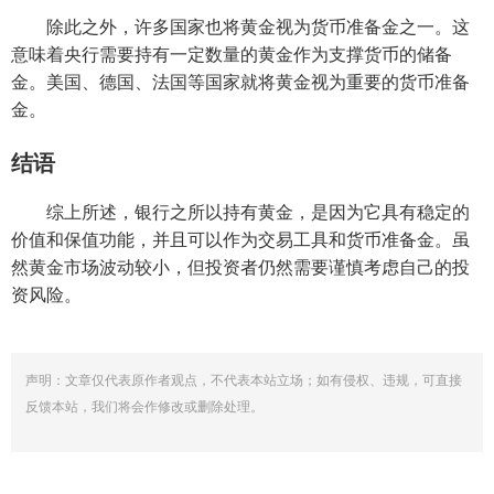
除此之外，许多国家也将黄金视为货币准备金之一。这
意味着央行需要持有一定数量的黄金作为支撑货币的储备
金。美国、德国、法国等国家就将黄金视为重要的货币准备
金。
结语
综上所述，银行之所以持有黄金，是因为它具有稳定的
价值和保值功能，并且可以作为交易工具和货币准备金。虽
然黄金市场波动较小，但投资者仍然需要谨慎考虑自己的投
资风险。
声明：文章仅代表原作者观点，不代表本站立场；如有侵权、违规，可直接
反馈本站，我们将会作修改或删除处理。