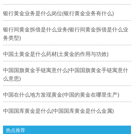
银行黄金业务是什么岗位(银行黄金业务有什么)
银行间黄金拆借是什么业务(银行间黄金拆借是什么业
务类型)
中国土黄金是什么药材(土黄金的作用与功效)
中国国旗黄金手链寓意什么(中国国旗黄金手链寓意什
么意思)
中国在什么地方发现黄金(中国的黄金在哪里生产)
中国国库黄金是什么(中国国库黄金是什么金属)
热点推荐