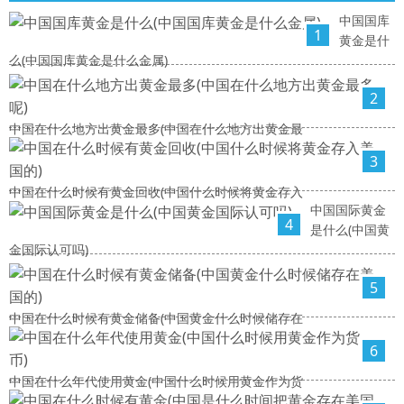
中国国库
1
黄金是什
么(中国国库黄金是什么金属)
2
中国在什么地方出黄金最多(中国在什么地方出黄金最
3
中国在什么时候有黄金回收(中国什么时候将黄金存入
中国国际黄金
4
是什么(中国黄
金国际认可吗)
5
中国在什么时候有黄金储备(中国黄金什么时候储存在
6
中国在什么年代使用黄金(中国什么时候用黄金作为货