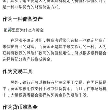
金。其实，这主要是因为黄金具有稳定的价值和保值功能，
是一种非常优秀的财富储备方式。
作为一种储备资产
在经济不确定时期，投资者通常会选择一些稳定的资产
来保护自己的财富。而黄金正是其中最受欢迎的一种。因为
它具有较低的风险和较高的价值稳定性，所以很多银行都会
选择将部分资产转换成黄金。
作为交易工具
另外，银行还可以将持有的黄金用于交易。在国际贸易
中，黄金常被用作支付手段或储备货币。而且，在市场危机
中，大量投资者都会选择购买黄金作为避险手段。
作为货币准备金