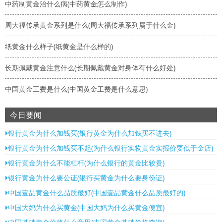
中药制黄金治什么病(中药黄金怎么制作)
周大福传承黄金系列是什么(周大福传承系列属于什么金)
纸黄金什么样子(纸黄金是什么样的)
长期佩戴黄金注意什么(长期佩戴黄金对身体有什么好处)
中国黄金工费是什么(中国黄金工费是什么意思)
今日要闻
银行黄金为什么加钱买(银行黄金为什么加钱买不进去)
银行黄金为什么加钱买不起(为什么银行实物黄金实报价要低于金店)
银行黄金为什么不能杠杆(为什么银行的黄金比较贵)
银行黄金为什么要公证(银行买黄金为什么要身份证)
中国壹品黄金什么品质最好(中国壹品黄金什么品质最好的)
中国大妈为什么买黄金(中国大妈为什么买黄金便宜)