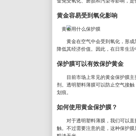
金免受氧化、磨损和污染等影响，是
黄金容易受到氧化影响
黄金在空气中会受到氧化，形成
降低其经济价值。因此，在日常生活
保护膜可以有效保护黄金
目前市场上常见的黄金保护膜主
剂。透明塑料薄膜可以防止空气接触
划痕。
如何使用黄金保护膜？
对于透明塑料薄膜，我们可以直
触。不过需要注意的是，这种保护膜
黯淡无光。