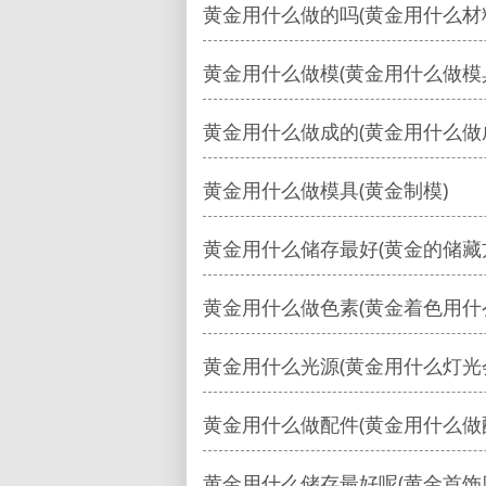
黄金用什么做的吗(黄金用什么材
黄金用什么做模(黄金用什么做模
黄金用什么做成的(黄金用什么做
黄金用什么做模具(黄金制模)
黄金用什么储存最好(黄金的储藏
黄金用什么做色素(黄金着色用什
黄金用什么光源(黄金用什么灯光
黄金用什么做配件(黄金用什么做
黄金用什么储存最好呢(黄金首饰