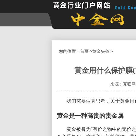
您的位置：
首页
>
黄金头条
>
黄金用什么保护膜
来源：互联网
我们需要认真思考，关于黄金用
黄金是一种高贵的贵金属
黄金被誉为“有价之物中的无价