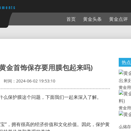
首页
黄金头条
黄金点评
热点
(黄金首饰保存要用膜包起来吗)
时间：2024-06-02 19:53:10
黄金用
什么保护膜这个问题，下面我们一起来深入了解。
黄金用
之宝”，拥有很高的经济价值和文化价值。因此，保护黄
么储存