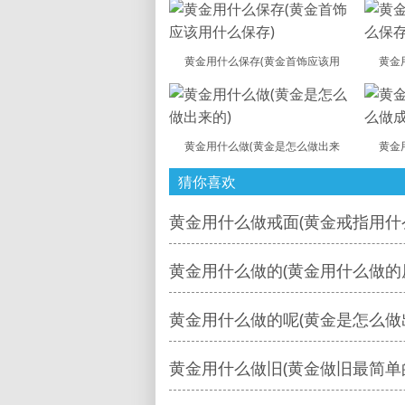
黄金用什么保存(黄金首饰应该用
黄金
黄金用什么做(黄金是怎么做出来
黄金
猜你喜欢
黄金用什么做戒面(黄金戒指用什
黄金用什么做的(黄金用什么做的
黄金用什么做的呢(黄金是怎么做
黄金用什么做旧(黄金做旧最简单