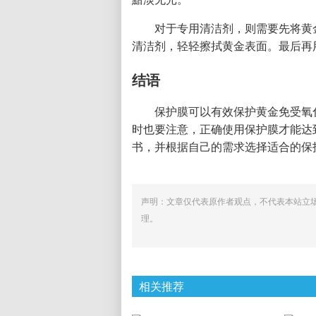
对于专用清洁剂，则需要先将黄
清洁剂，轻轻擦拭黄金表面。最后再
结语
保护膜可以有效保护黄金免受氧
时也要注意，正确使用保护膜才能达
书，并根据自己的需求选择适合的保
声明：文章仅代表原作者观点，不代表本站立
理。
相关推荐