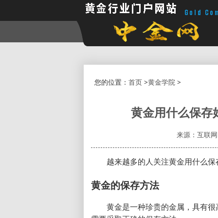
您的位置：
首页
>
黄金学院
>
黄金用什么保存
来源：互联网
越来越多的人关注黄金用什么保
黄金的保存方法
黄金是一种珍贵的金属，具有很