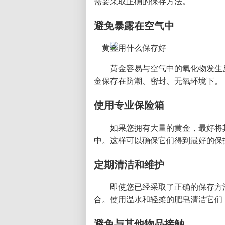
需要采取正确的保存方法。
避免暴露在空气中
黄金容易与空气中的氧化物发生
金保存在防潮、密封、无氧环境下。
使用专业保险箱
如果您拥有大量的黄金，最好将
中。这样可以确保它们得到最好的保
定期清洁和维护
即使您已经采取了正确的保存方
合。使用温水和轻柔的肥皂清洁它们
避免与其他物品接触