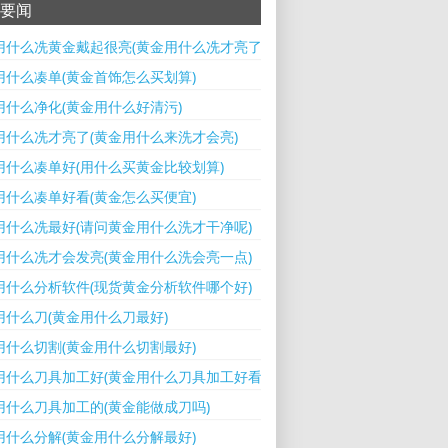
要闻
用什么冼黄金戴起很亮(黄金用什么冼才亮了)
用什么凑单(黄金首饰怎么买划算)
用什么净化(黄金用什么好清污)
用什么冼才亮了(黄金用什么来洗才会亮)
用什么凑单好(用什么买黄金比较划算)
用什么凑单好看(黄金怎么买便宜)
用什么冼最好(请问黄金用什么洗才干净呢)
用什么冼才会发亮(黄金用什么洗会亮一点)
用什么分析软件(现货黄金分析软件哪个好)
用什么刀(黄金用什么刀最好)
用什么切割(黄金用什么切割最好)
用什么刀具加工好(黄金用什么刀具加工好看)
用什么刀具加工的(黄金能做成刀吗)
用什么分解(黄金用什么分解最好)