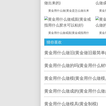
黄金用什么做(黄金是怎么做出来
黄金
黄金用什么做戒面(黄金戒指用什
黄金
猜你喜欢
黄金用什么做旧(黄金做旧最简单
黄金用什么做的吗(黄金用什么材
黄金用什么做模(黄金用什么做模
黄金用什么做成的(黄金用什么做
黄金用什么做模具(黄金制模)