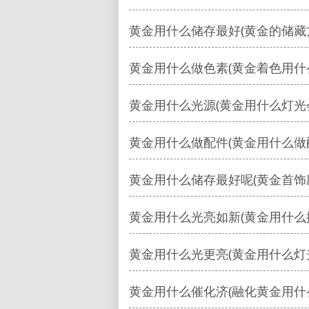
黄金用什么储存最好(黄金的储藏
黄金用什么做色素(黄金着色用什
黄金用什么光源(黄金用什么灯光
黄金用什么做配件(黄金用什么做
黄金用什么储存最好呢(黄金首饰
黄金用什么光亮如新(黄金用什么
黄金用什么光更亮(黄金用什么灯
黄金用什么催化济(融化黄金用什