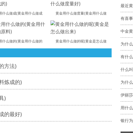
最近黄
用什么做成(黄金用什么做成
黄金用什么做度量(黄金用什么做
有喜事
中金黄
用什么做的(黄金用什么做的
黄金用什么做的呢(黄金是怎么做
为什么
有什么
的方法)
什么叫
料炼成的)
为什么
具)
用什么
成的最好)