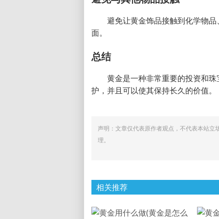
避免让黄金饰品接触到化学物品
面。
总结
黄金是一种非常重要的投资和珠
护，并且可以使其保持长久的价值。
声明：文章仅代表原作者观点，不代表本站立
理。
相关推荐