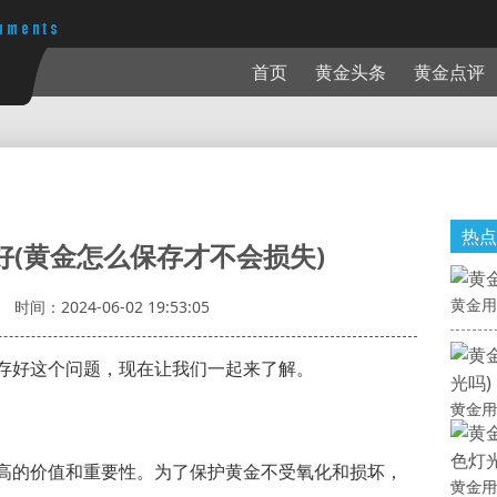
首页
黄金头条
黄金点评
热点
好(黄金怎么保存才不会损失)
黄金用
时间：2024-06-02 19:53:05
存好这个问题，现在让我们一起来了解。
黄金用
高的价值和重要性。为了保护黄金不受氧化和损坏，
黄金用