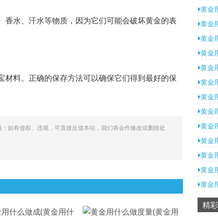
黄金
、香水、汗水等物质，因为它们可能会破坏黄金的表
黄金
黄金
黄金
黄金
宝材料。正确的保存方法可以确保它们得到最好的保
黄金
黄金
黄金
黄金
场；如有侵权、违规，可直接反馈本站，我们将会作修改或删除处
黄金
黄金
黄金
黄金
精彩