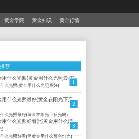
黄金学院
黄金知识
黄金行情
推荐
1
什么光照(黄金用什么光照最好)
2
什么光照最好(黄金在阳光下反光吗)
3
什么光照好看(照黄金用什么颜色灯光)