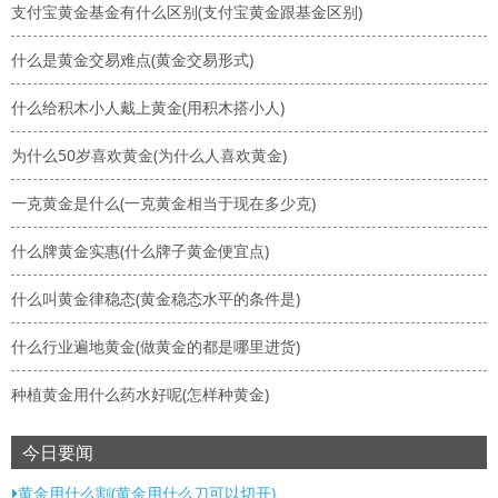
支付宝黄金基金有什么区别(支付宝黄金跟基金区别)
什么是黄金交易难点(黄金交易形式)
什么给积木小人戴上黄金(用积木搭小人)
为什么50岁喜欢黄金(为什么人喜欢黄金)
一克黄金是什么(一克黄金相当于现在多少克)
什么牌黄金实惠(什么牌子黄金便宜点)
什么叫黄金律稳态(黄金稳态水平的条件是)
什么行业遍地黄金(做黄金的都是哪里进货)
种植黄金用什么药水好呢(怎样种黄金)
今日要闻
黄金用什么割(黄金用什么刀可以切开)