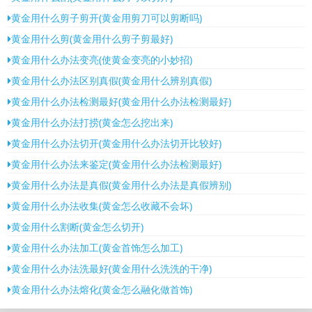
黄金用什么剪子剪开(黄金用剪刀可以剪断吗)
黄金用什么剪(黄金用什么剪子剪最好)
黄金用什么办法变亮(使黄金变亮的小妙招)
黄金用什么办法区别真假(黄金用什么辨别真假)
黄金用什么办法检测最好(黄金用什么办法检测最好)
黄金用什么办法打捞(黄金怎么挖出来)
黄金用什么办法切开(黄金用什么办法切开比较好)
黄金用什么办法来鉴定(黄金用什么办法检测最好)
黄金用什么办法是真假(黄金用什么办法是真假辨别)
黄金用什么办法收集(黄金怎么收藏不会坏)
黄金用什么割断(黄金怎么切开)
黄金用什么办法加工(黄金首饰怎么加工)
黄金用什么办法洗最好(黄金用什么洗洗的干净)
黄金用什么办法熔化(黄金怎么融化做首饰)