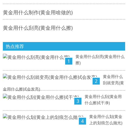
黄金用什么制作(黄金用啥做的)
黄金用什么刮亮(黄金用什么擦)
热点推荐
黄金用什么刮亮(黄金用什么
1
擦)
黄金用什么
2
刮就变亮(黄
金用什么擦拭会发亮)
黄金用什么刮(黄金用
3
什么擦拭干净)
黄金用什么划(黄金
4
上的划痕怎么抛光)