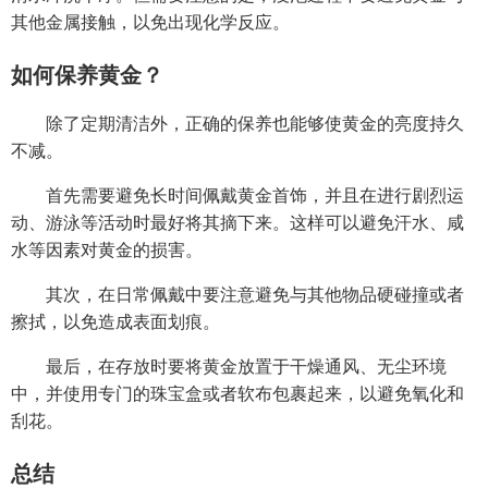
其他金属接触，以免出现化学反应。
如何保养黄金？
除了定期清洁外，正确的保养也能够使黄金的亮度持久
不减。
首先需要避免长时间佩戴黄金首饰，并且在进行剧烈运
动、游泳等活动时最好将其摘下来。这样可以避免汗水、咸
水等因素对黄金的损害。
其次，在日常佩戴中要注意避免与其他物品硬碰撞或者
擦拭，以免造成表面划痕。
最后，在存放时要将黄金放置于干燥通风、无尘环境
中，并使用专门的珠宝盒或者软布包裹起来，以避免氧化和
刮花。
总结