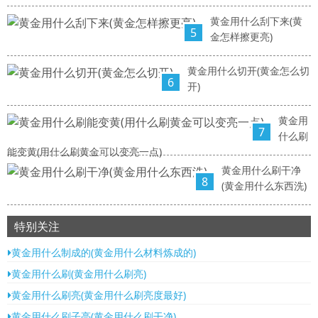
黄金用什么刮下来(黄
5
金怎样擦更亮)
黄金用什么切开(黄金怎么切
6
开)
黄金用
7
什么刷
能变黄(用什么刷黄金可以变亮一点)
黄金用什么刷干净
8
(黄金用什么东西洗)
特别关注
黄金用什么制成的(黄金用什么材料炼成的)
黄金用什么刷(黄金用什么刷亮)
黄金用什么刷亮(黄金用什么刷亮度最好)
黄金用什么刷子亮(黄金用什么刷干净)