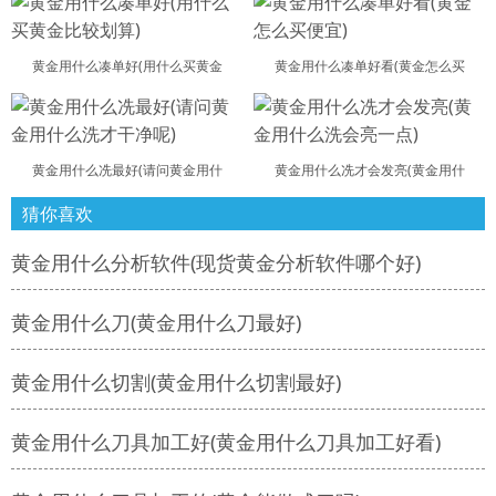
黄金用什么凑单好(用什么买黄金
黄金用什么凑单好看(黄金怎么买
黄金用什么冼最好(请问黄金用什
黄金用什么冼才会发亮(黄金用什
猜你喜欢
黄金用什么分析软件(现货黄金分析软件哪个好)
黄金用什么刀(黄金用什么刀最好)
黄金用什么切割(黄金用什么切割最好)
黄金用什么刀具加工好(黄金用什么刀具加工好看)