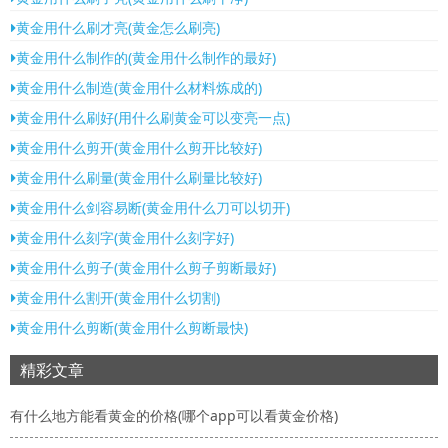
黄金用什么刷才亮(黄金怎么刷亮)
黄金用什么制作的(黄金用什么制作的最好)
黄金用什么制造(黄金用什么材料炼成的)
黄金用什么刷好(用什么刷黄金可以变亮一点)
黄金用什么剪开(黄金用什么剪开比较好)
黄金用什么刷量(黄金用什么刷量比较好)
黄金用什么剑容易断(黄金用什么刀可以切开)
黄金用什么刻字(黄金用什么刻字好)
黄金用什么剪子(黄金用什么剪子剪断最好)
黄金用什么割开(黄金用什么切割)
黄金用什么剪断(黄金用什么剪断最快)
精彩文章
有什么地方能看黄金的价格(哪个app可以看黄金价格)