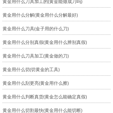
黄金用什么刀具加工的(黄金能做成刀吗)
黄金用什么分解(黄金用什么分解最好)
黄金用什么刀具(金子用的什么刀)
黄金用什么分别真假(黄金用什么辨别真假)
黄金用什么刀具加工(黄金做的刀)
黄金用什么切(切黄金的工具)
黄金用什么刮更亮(黄金用什么擦)
黄金用什么判断真货(黄金怎么能确定真假)
黄金用什么切割最快(黄金用什么能切断)