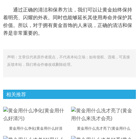
通过正确的清洁和保养方法，我们可以让黄金始终保持
着明亮、闪耀的外表。同时也能够延长其使用寿命并保护其
价值。所以，对于拥有黄金首饰的人来说，正确的清洁和保
养是非常重要的。
声明：文章仅代表原作者观点，不代表本站立场；如有侵权、违规，可直接
反馈本站，我们将会作修改或删除处理。
相关推荐
黄金用什么净化(黄金用什么好清
黄金用什么冼才亮了(黄金用什么