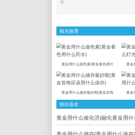
理。
相关推荐
黄金用什么做色素(黄金着色用什
黄金
黄金用什么储存最好呢(黄金首饰
黄金
猜你喜欢
黄金用什么催化济(融化黄金用什
黄金用什么储存(黄金用什么保存