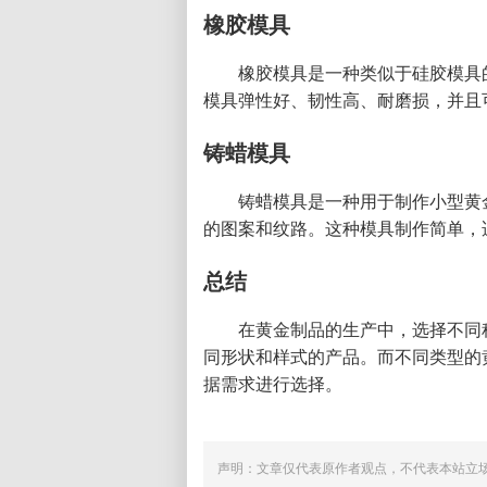
橡胶模具
橡胶模具是一种类似于硅胶模具
模具弹性好、韧性高、耐磨损，并且
铸蜡模具
铸蜡模具是一种用于制作小型黄
的图案和纹路。这种模具制作简单，
总结
在黄金制品的生产中，选择不同
同形状和样式的产品。而不同类型的
据需求进行选择。
声明：文章仅代表原作者观点，不代表本站立