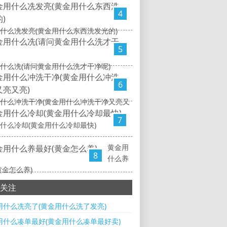
4
什么冼发亮(黄金用什么东西洗发光的)
5
什么冼(请问黄金用什么洗才干净呢)
6
什么冲洗干净(黄金用什么冲洗干净又亮又
7
什么冷却(黄金用什么冷却最快)
黄金用
8
什么养
黄金怎么养)
关注
用什么冼亮了(黄金用什么洗了发亮)
用什么凑单最好(黄金用什么凑单最好卖)