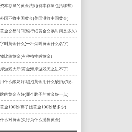
资本存量的黄金法则(资本存量包括哪些)
外国不收中国黄金(美国没收中国黄金)
黄金交易时间(银行纸黄金交易时间是多久)
字叫黄金什么(一种烟叫黄金什么名字)
物比较黄金(有种植物叫黄金)
岸游戏大厅(黄金海岸游戏怎么进不了)
泡黄金用什么酸奶好呢(泡黄金用什么酸奶好呢视频)
牌的黄金点好(哪个牌子的黄金好一点)
黄金100秒(辫子姐黄金100秒是多少)
什么对黄金(央行为什么抛售黄金)