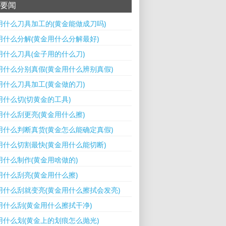
要闻
用什么刀具加工的(黄金能做成刀吗)
用什么分解(黄金用什么分解最好)
用什么刀具(金子用的什么刀)
用什么分别真假(黄金用什么辨别真假)
用什么刀具加工(黄金做的刀)
用什么切(切黄金的工具)
用什么刮更亮(黄金用什么擦)
用什么判断真货(黄金怎么能确定真假)
用什么切割最快(黄金用什么能切断)
用什么制作(黄金用啥做的)
用什么刮亮(黄金用什么擦)
用什么刮就变亮(黄金用什么擦拭会发亮)
用什么刮(黄金用什么擦拭干净)
用什么划(黄金上的划痕怎么抛光)