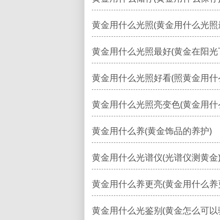
黄金用什么光照(黄金用什么光照
黄金用什么光照最好(黄金在阳光
黄金用什么光照好看(照黄金用什
黄金用什么光照亮变色(黄金用什
黄金用什么养(黄金饰品的养护)
黄金用什么光谱仪(光谱仪测黄金
黄金用什么养更亮(黄金用什么养
黄金用什么光鉴别(黄金怎么可以