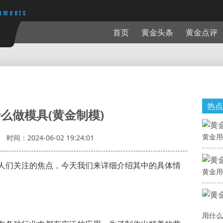
首页
黄金头条
黄金点评
热点
么做模具(黄金制模)
黄金用
时间：2024-06-02 19:24:01
人们关注的焦点，今天我们来详细介绍其中的具体情
黄金用
用什么