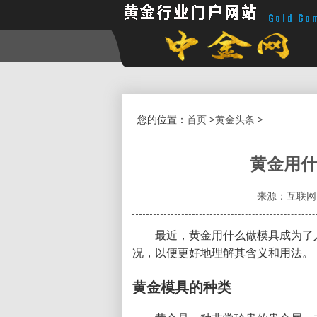
您的位置：
首页
>
黄金头条
>
黄金用什
来源：互联网
最近，黄金用什么做模具成为了
况，以便更好地理解其含义和用法。
黄金模具的种类