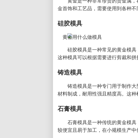
黄金是一种非常珍贵的贵金属，
金首饰和工艺品，需要使用到各种不
硅胶模具
硅胶模具是一种常见的黄金模具
这种模具可以根据需要进行剪裁和拼
铸造模具
铸造模具是一种专门用于制作大
材料制成，耐用性强且精度高。这种
石膏模具
石膏模具是一种传统的黄金模具
较便宜且易于加工，在小规模生产中