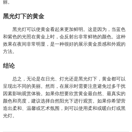
丽。
黑光灯下的黄金
黑光灯可以使黄金看起来更加鲜明。这是因为，当蓝色
和紫色的光照在黄金上时，会反射出非常鲜艳的颜色。这种
效果在夜间非常明显，是一种很好的展示黄金质感和外观的
方法。
结论
总之，无论是在日光、灯光还是黑光灯下，黄金都可以
呈现出不同的美丽。然而，在展示时需要注意避免过多干扰
因素影响观赏体验。如果你想要欣赏黄金最自然、最真实的
颜色和亮度，建议选择自然阳光下进行观赏。如果你希望营
造出柔和、温馨或艺术氛围，则可以使用柔和或暖白灯或黑
光灯。