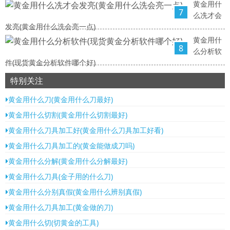
黄金用什
7
么冼才会
发亮(黄金用什么洗会亮一点)
黄金用什
8
么分析软
件(现货黄金分析软件哪个好)
特别关注
黄金用什么刀(黄金用什么刀最好)
黄金用什么切割(黄金用什么切割最好)
黄金用什么刀具加工好(黄金用什么刀具加工好看)
黄金用什么刀具加工的(黄金能做成刀吗)
黄金用什么分解(黄金用什么分解最好)
黄金用什么刀具(金子用的什么刀)
黄金用什么分别真假(黄金用什么辨别真假)
黄金用什么刀具加工(黄金做的刀)
黄金用什么切(切黄金的工具)