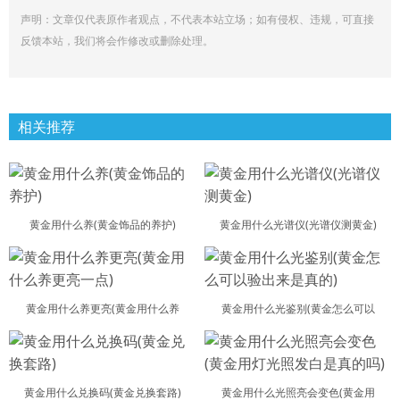
声明：文章仅代表原作者观点，不代表本站立场；如有侵权、违规，可直接
反馈本站，我们将会作修改或删除处理。
相关推荐
黄金用什么养(黄金饰品的养护)
黄金用什么光谱仪(光谱仪测黄金)
黄金用什么养更亮(黄金用什么养
黄金用什么光鉴别(黄金怎么可以
黄金用什么兑换码(黄金兑换套路)
黄金用什么光照亮会变色(黄金用