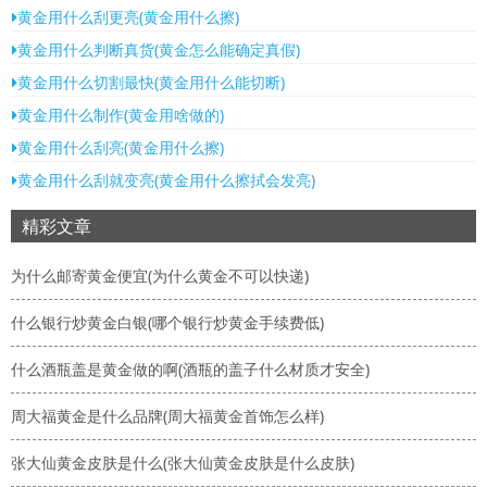
黄金用什么刮更亮(黄金用什么擦)
黄金用什么判断真货(黄金怎么能确定真假)
黄金用什么切割最快(黄金用什么能切断)
黄金用什么制作(黄金用啥做的)
黄金用什么刮亮(黄金用什么擦)
黄金用什么刮就变亮(黄金用什么擦拭会发亮)
精彩文章
为什么邮寄黄金便宜(为什么黄金不可以快递)
什么银行炒黄金白银(哪个银行炒黄金手续费低)
什么酒瓶盖是黄金做的啊(酒瓶的盖子什么材质才安全)
周大福黄金是什么品牌(周大福黄金首饰怎么样)
张大仙黄金皮肤是什么(张大仙黄金皮肤是什么皮肤)