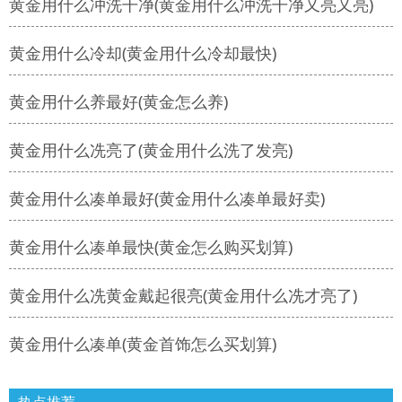
黄金用什么冲洗干净(黄金用什么冲洗干净又亮又亮)
黄金用什么冷却(黄金用什么冷却最快)
黄金用什么养最好(黄金怎么养)
黄金用什么冼亮了(黄金用什么洗了发亮)
黄金用什么凑单最好(黄金用什么凑单最好卖)
黄金用什么凑单最快(黄金怎么购买划算)
黄金用什么冼黄金戴起很亮(黄金用什么冼才亮了)
黄金用什么凑单(黄金首饰怎么买划算)