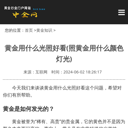
导
您的位置：
首页
>
黄金知识
>
黄金用什么光照好看(照黄金用什么颜色
灯光)
来源：互联网
时间：2024-06-02 18:26:17
今天我们来谈谈黄金用什么光照好看这个问题，希望对
你们有所帮助。
黄金是如何发光的？
黄金被誉为“稀有、高贵”的贵金属，它的黄色并不是因为