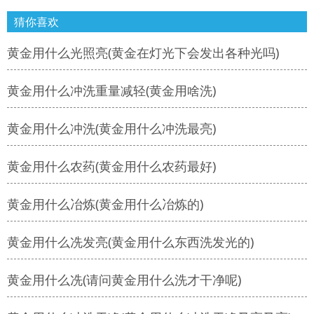
猜你喜欢
黄金用什么光照亮(黄金在灯光下会发出各种光吗)
黄金用什么冲洗重量减轻(黄金用啥洗)
黄金用什么冲洗(黄金用什么冲洗最亮)
黄金用什么农药(黄金用什么农药最好)
黄金用什么冶炼(黄金用什么冶炼的)
黄金用什么冼发亮(黄金用什么东西洗发光的)
黄金用什么冼(请问黄金用什么洗才干净呢)