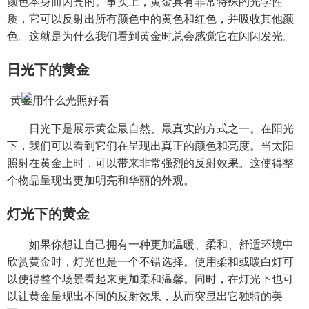
颜色本身而闪亮的。事实上，黄金具有非常特殊的光学性
质，它可以反射出所有颜色中的黄色和红色，并吸收其他颜
色。这就是为什么我们看到黄金时总会感觉它在闪闪发光。
日光下的黄金
日光下是展示黄金最自然、最真实的方式之一。在阳光
下，我们可以看到它们在呈现出真正的颜色和亮度。当太阳
照射在黄金上时，可以带来非常强烈的反射效果。这使得整
个物品呈现出更加明亮和华丽的外观。
灯光下的黄金
如果你想让自己拥有一种更加温暖、柔和、舒适环境中
欣赏黄金时，灯光也是一个不错选择。使用柔和或暖白灯可
以使得整个场景看起来更加柔和温馨。同时，在灯光下也可
以让黄金呈现出不同的反射效果，从而突显出它独特的美