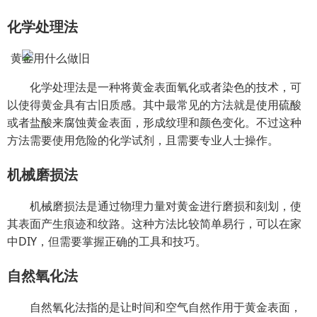
化学处理法
化学处理法是一种将黄金表面氧化或者染色的技术，可
以使得黄金具有古旧质感。其中最常见的方法就是使用硫酸
或者盐酸来腐蚀黄金表面，形成纹理和颜色变化。不过这种
方法需要使用危险的化学试剂，且需要专业人士操作。
机械磨损法
机械磨损法是通过物理力量对黄金进行磨损和刻划，使
其表面产生痕迹和纹路。这种方法比较简单易行，可以在家
中DIY，但需要掌握正确的工具和技巧。
自然氧化法
自然氧化法指的是让时间和空气自然作用于黄金表面，