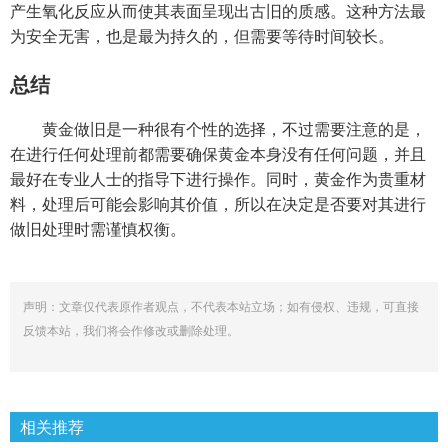
产生氧化反应从而使其表面呈现出古旧的质感。这种方法最
为安全无害，也是最为持久的，但需要等待时间较长。
总结
黄金做旧是一种很有个性的选择，不过需要注意的是，
在进行任何处理前都需要确保黄金本身没有任何问题，并且
最好在专业人士的指导下进行操作。同时，黄金作为贵重材
料，处理后可能会影响其价值，所以在决定是否要对其进行
做旧处理时需谨慎权衡。
声明：文章仅代表原作者观点，不代表本站立场；如有侵权、违规，可直接
反馈本站，我们将会作修改或删除处理。
相关推荐