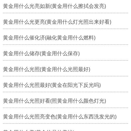
黄金用什么光亮如新(黄金用什么擦拭会发亮)
黄金用什么光更亮(黄金用什么灯光照出来好看)
黄金用什么催化济(融化黄金用什么燃料)
黄金用什么储存(黄金用什么保存)
黄金用什么光照(黄金用什么光照最好)
黄金用什么光照最好(黄金在阳光下反光吗)
黄金用什么光照好看(照黄金用什么颜色灯光)
黄金用什么光照亮变色(黄金用什么东西洗发光的)