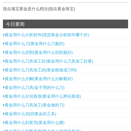
指尖瑰宝黄金是什么档次(指尖黄金珠宝)
今日要闻
黄金用什么分析软件(现货黄金分析软件哪个好)
黄金用什么刀(黄金用什么刀最好)
黄金用什么切割(黄金用什么切割最好)
黄金用什么刀具加工好(黄金用什么刀具加工好看)
黄金用什么刀具加工的(黄金能做成刀吗)
黄金用什么分解(黄金用什么分解最好)
黄金用什么刀具(金子用的什么刀)
黄金用什么分别真假(黄金用什么辨别真假)
黄金用什么刀具加工(黄金做的刀)
黄金用什么切(切黄金的工具)
黄金用什么刮更亮(黄金用什么擦)