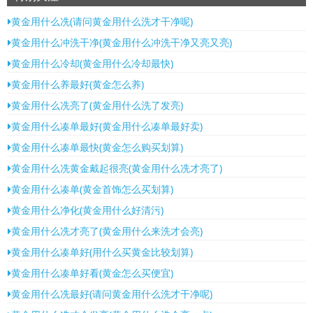
黄金用什么冼(请问黄金用什么洗才干净呢)
黄金用什么冲洗干净(黄金用什么冲洗干净又亮又亮)
黄金用什么冷却(黄金用什么冷却最快)
黄金用什么养最好(黄金怎么养)
黄金用什么冼亮了(黄金用什么洗了发亮)
黄金用什么凑单最好(黄金用什么凑单最好卖)
黄金用什么凑单最快(黄金怎么购买划算)
黄金用什么冼黄金戴起很亮(黄金用什么冼才亮了)
黄金用什么凑单(黄金首饰怎么买划算)
黄金用什么净化(黄金用什么好清污)
黄金用什么冼才亮了(黄金用什么来洗才会亮)
黄金用什么凑单好(用什么买黄金比较划算)
黄金用什么凑单好看(黄金怎么买便宜)
黄金用什么冼最好(请问黄金用什么洗才干净呢)