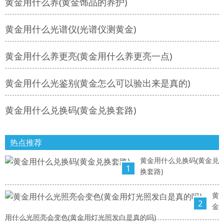
黄金用什么养(黄金饰品的养护)
黄金用什么光谱仪(光谱仪测黄金)
黄金用什么养更亮(黄金用什么养更亮一点)
黄金用什么光鉴别(黄金怎么可以验出来是真的)
黄金用什么兑换码(黄金兑换套路)
热点推荐
黄金用什么兑换码(黄金兑
1
换套路)
黄
2
金
用什么光照亮会变色(黄金用灯光照发白是真的吗)