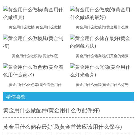
黄金用什么做模(黄金用什么做模
黄金用什么做成的(黄金用什么做
黄金用什么做模具(黄金制模)
黄金用什么储存最好(黄金的储藏
黄金用什么做色素(黄金着色用什
黄金用什么光源(黄金用什么灯光
猜你喜欢
黄金用什么做配件(黄金用什么做配件好)
黄金用什么储存最好呢(黄金首饰应该用什么保存)