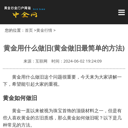
导
您的位置：
首页
>
黄金行情
>
黄金用什么做旧(黄金做旧最简单的方法)
来源：互联网
时间：2024-06-02 19:24:09
黄金用什么做旧这个问题很重要，今天来为大家讲解一
下，希望能引起大家的重视。
黄金如何做旧
黄金一直以来被视为珠宝首饰的顶级材料之一，但是有
些人喜欢黄金的古旧质感，那么黄金如何做旧呢？以下是几
种常见的方法。