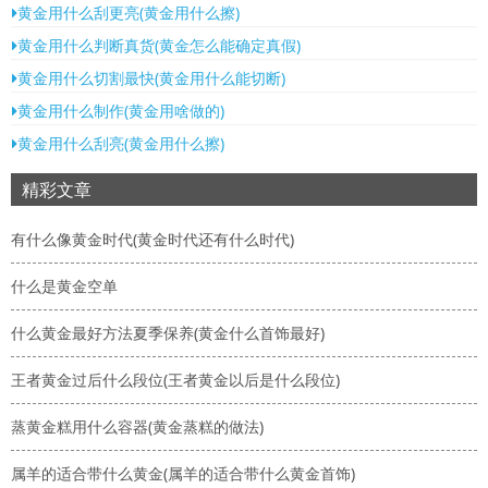
黄金用什么刮更亮(黄金用什么擦)
黄金用什么判断真货(黄金怎么能确定真假)
黄金用什么切割最快(黄金用什么能切断)
黄金用什么制作(黄金用啥做的)
黄金用什么刮亮(黄金用什么擦)
精彩文章
有什么像黄金时代(黄金时代还有什么时代)
什么是黄金空单
什么黄金最好方法夏季保养(黄金什么首饰最好)
王者黄金过后什么段位(王者黄金以后是什么段位)
蒸黄金糕用什么容器(黄金蒸糕的做法)
属羊的适合带什么黄金(属羊的适合带什么黄金首饰)