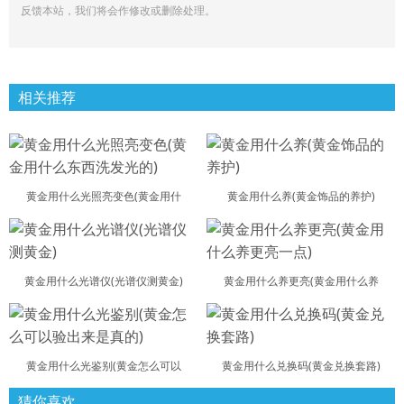
反馈本站，我们将会作修改或删除处理。
相关推荐
黄金用什么光照亮变色(黄金用什
黄金用什么养(黄金饰品的养护)
黄金用什么光谱仪(光谱仪测黄金)
黄金用什么养更亮(黄金用什么养
黄金用什么光鉴别(黄金怎么可以
黄金用什么兑换码(黄金兑换套路)
猜你喜欢