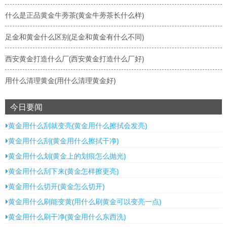
什么是正品黄金牛蒡茶(黄金牛蒡茶长什么样)
足金和黄金什么区别(足金和黄金有什么不同)
西安黄金打造什么厂(西安黄金打造什么厂好)
用什么清理黄金(用什么清理黄金好)
今日要闻
黄金用什么刮就变亮(黄金用什么擦拭会发亮)
黄金用什么刮(黄金用什么擦拭干净)
黄金用什么划(黄金上的划痕怎么抛光)
黄金用什么刮下来(黄金怎样擦更亮)
黄金用什么切开(黄金怎么切开)
黄金用什么刷能变黄(用什么刷黄金可以变亮一点)
黄金用什么刷干净(黄金用什么东西洗)