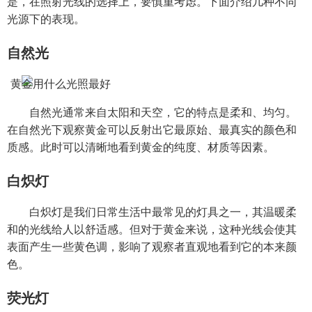
是，在照射光线的选择上，要慎重考虑。下面介绍几种不同
光源下的表现。
自然光
自然光通常来自太阳和天空，它的特点是柔和、均匀。
在自然光下观察黄金可以反射出它最原始、最真实的颜色和
质感。此时可以清晰地看到黄金的纯度、材质等因素。
白炽灯
白炽灯是我们日常生活中最常见的灯具之一，其温暖柔
和的光线给人以舒适感。但对于黄金来说，这种光线会使其
表面产生一些黄色调，影响了观察者直观地看到它的本来颜
色。
荧光灯