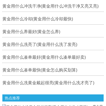
黄金用什么冲洗干净(黄金用什么冲洗干净又亮又亮)
黄金用什么冷却(黄金用什么冷却最快)
黄金用什么养最好(黄金怎么养)
黄金用什么冼亮了(黄金用什么洗了发亮)
黄金用什么凑单最好(黄金用什么凑单最好卖)
黄金用什么凑单最快(黄金怎么购买划算)
黄金用什么冼黄金戴起很亮(黄金用什么冼才亮了)
热点推荐