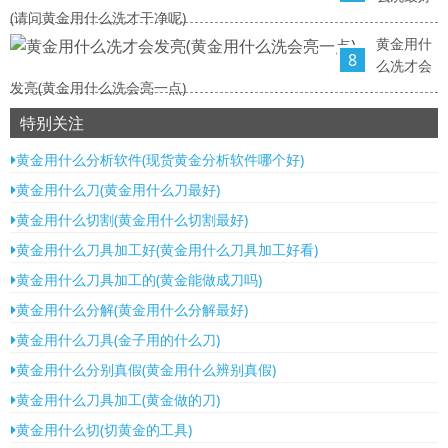
(请问黄金用什么洗才干净呢)
黄金用什
8
么冼才会
发亮(黄金用什么洗会亮一点)
特别关注
黄金用什么分析软件(现货黄金分析软件哪个好)
黄金用什么刀(黄金用什么刀最好)
黄金用什么切割(黄金用什么切割最好)
黄金用什么刀具加工好(黄金用什么刀具加工好看)
黄金用什么刀具加工的(黄金能做成刀吗)
黄金用什么分解(黄金用什么分解最好)
黄金用什么刀具(金子用的什么刀)
黄金用什么分别真假(黄金用什么辨别真假)
黄金用什么刀具加工(黄金做的刀)
黄金用什么切(切黄金的工具)