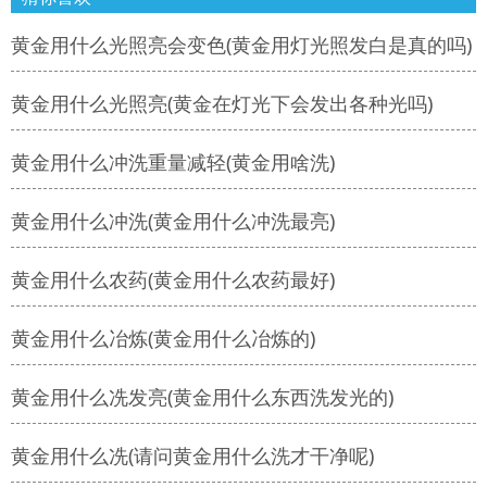
黄金用什么光照亮会变色(黄金用灯光照发白是真的吗)
黄金用什么光照亮(黄金在灯光下会发出各种光吗)
黄金用什么冲洗重量减轻(黄金用啥洗)
黄金用什么冲洗(黄金用什么冲洗最亮)
黄金用什么农药(黄金用什么农药最好)
黄金用什么冶炼(黄金用什么冶炼的)
黄金用什么冼发亮(黄金用什么东西洗发光的)
黄金用什么冼(请问黄金用什么洗才干净呢)