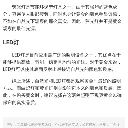
荧光灯是节能环保型灯具之一。由于其强烈的蓝色成
分，容易使人眼部疲劳，同时也会让黄金的颜色稍显偏绿，
不如在自然光下观察的那么真实。因此，荧光灯并不是黄金
观察的最佳光源。
LED灯
LED灯是目前应用最广泛的照明设备之一，其优点在于
能够提供高效、节能、稳定且均匀的光线。对于黄金来说，
LED灯可以使其表面反射出最接近自然光的颜色和质感。
综上所述，自然光和LED灯都是观察黄金时最好的照明
方式。而白炽灯和荧光灯则会影响它本来的颜色和质感。因
此，在购买黄金时，建议选择在这两种照明下观察黄金以确
保它的真实品质。
声明：文章仅代表原作者观点，不代表本站立场；如有侵权、违规，可直接