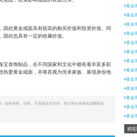
黄金
黄金
黄金
，因此黄金戒面具有较高的购买价值和投资价值。同
黄金
，因此也具有一定的收藏价值。
黄金
黄金
黄金
珠宝首饰制品，在不同国家和文化中都有着丰富多彩
黄金
然热爱黄金戒面，并将其视为传承家族、展现身份地
黄金
黄金
黄金
场；如有侵权、违规，可直接反馈本站，我们将会作修改或删除处
黄金
黄金
精彩