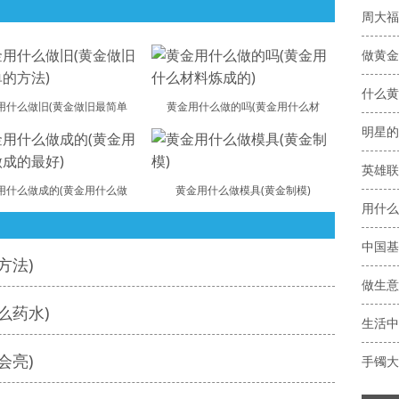
做黄金
什么黄
用什么做旧(黄金做旧最简单
黄金用什么做的吗(黄金用什么材
明星的
用什么做成的(黄金用什么做
黄金用什么做模具(黄金制模)
用什么
方法)
么药水)
生活中
会亮)
手镯大