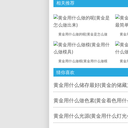
相关推荐
黄金用什么做的呢(黄金是怎么做
黄金
黄金用什么做模(黄金用什么做模
黄金
猜你喜欢
黄金用什么储存最好(黄金的储藏
黄金用什么做色素(黄金着色用什
黄金用什么光源(黄金用什么灯光