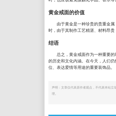
黄金戒面的价值
由于黄金是一种珍贵的贵重金属
时，由于其制作工艺精湛、材料昂贵
结语
总之，黄金戒面作为一种重要的
的历史和文化内涵。在今天，人们仍
位、表达爱情等用途的重要装饰品。
声明：文章仅代表原作者观点，不代表本站立
理。