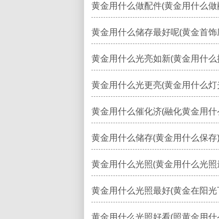
黄金用什么做配件(黄金用什么做
黄金用什么储存最好呢(黄金首饰
黄金用什么光亮如新(黄金用什么
黄金用什么光更亮(黄金用什么灯
黄金用什么催化济(融化黄金用什
黄金用什么储存(黄金用什么保存
黄金用什么光照(黄金用什么光照
黄金用什么光照最好(黄金在阳光
黄金用什么光照好看(照黄金用什