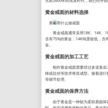
元前2600年的埃及时代，就已经开
黄金戒面的材料选择
黄金戒面通常采用18K、14K、
含有75%的黄金；14K纯度较低，含有
金。
黄金戒面的加工工艺
制作黄金戒面需要经过多道复杂
铸或拉丝等技术将其成型。接着进行
等细节处理。
黄金戒面的保养方法
由于黄金是一种较为柔软易损坏
时，也应该避免接触化学品、香水等