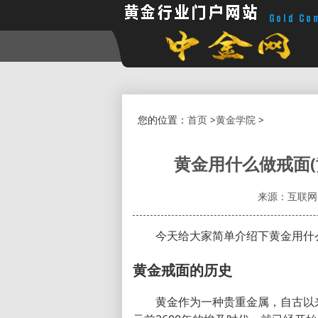
您的位置：
首页
>
黄金学院
>
黄金用什么做戒面
来源：互联网
今天给大家简单介绍下黄金用什
黄金戒面的历史
黄金作为一种贵重金属，自古以