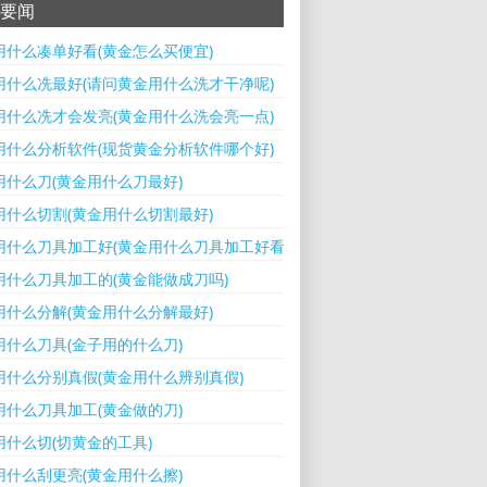
要闻
用什么凑单好看(黄金怎么买便宜)
用什么冼最好(请问黄金用什么洗才干净呢)
用什么冼才会发亮(黄金用什么洗会亮一点)
用什么分析软件(现货黄金分析软件哪个好)
用什么刀(黄金用什么刀最好)
用什么切割(黄金用什么切割最好)
用什么刀具加工好(黄金用什么刀具加工好看)
用什么刀具加工的(黄金能做成刀吗)
用什么分解(黄金用什么分解最好)
用什么刀具(金子用的什么刀)
用什么分别真假(黄金用什么辨别真假)
用什么刀具加工(黄金做的刀)
用什么切(切黄金的工具)
用什么刮更亮(黄金用什么擦)