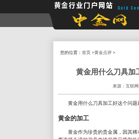
您的位置：
首页
>
黄金点评
>
黄金用什么刀具加
来源：互联网
黄金用什么刀具加工好这个问题
黄金的加工
黄金作为珍贵的贵金属，因其稀