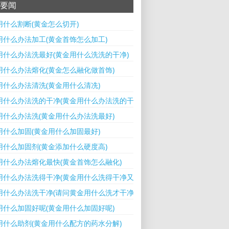
要闻
用什么割断(黄金怎么切开)
用什么办法加工(黄金首饰怎么加工)
用什么办法洗最好(黄金用什么洗洗的干净)
用什么办法熔化(黄金怎么融化做首饰)
用什么办法清洗(黄金用什么清冼)
用什么办法洗的干净(黄金用什么办法洗的干净又快)
用什么办法洗(黄金用什么办法洗最好)
用什么加固(黄金用什么加固最好)
用什么加固剂(黄金添加什么硬度高)
用什么办法熔化最快(黄金首饰怎么融化)
用什么办法洗得干净(黄金用什么洗得干净又亮)
用什么办法洗干净(请问黄金用什么洗才干净呢)
用什么加固好呢(黄金用什么加固好呢)
用什么助剂(黄金用什么配方的药水分解)