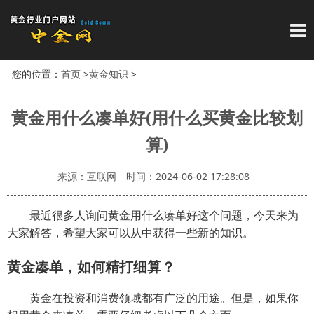
导
您的位置：
首页
>
黄金知识
>
黄金用什么凑单好(用什么买黄金比较划
算)
来源：互联网
时间：2024-06-02 17:28:08
最近很多人询问黄金用什么凑单好这个问题，今天来为
大家解答，希望大家可以从中获得一些新的知识。
黄金凑单，如何精打细算？
黄金在投资和消费领域都有广泛的用途。但是，如果你