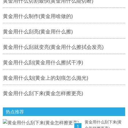
黄金用什么切割最快(黄金用什么能切断)
黄金用什么制作(黄金用啥做的)
黄金用什么刮亮(黄金用什么擦)
黄金用什么刮就变亮(黄金用什么擦拭会发亮)
黄金用什么刮(黄金用什么擦拭干净)
黄金用什么划(黄金上的划痕怎么抛光)
黄金用什么刮下来(黄金怎样擦更亮)
热点推荐
黄金用什么刮下来(黄
1