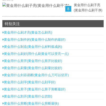
黄金用什么刷子亮
8
(黄金用什么刷干净)
特别关注
黄金用什么刷才亮(黄金怎么刷亮)
黄金用什么制作的(黄金用什么制作的最好)
黄金用什么制造(黄金用什么材料炼成的)
黄金用什么刷好(用什么刷黄金可以变亮一点)
黄金用什么剪开(黄金用什么剪开比较好)
黄金用什么刷量(黄金用什么刷量比较好)
黄金用什么剑容易断(黄金用什么刀可以切开)
黄金用什么刻字(黄金用什么刻字好)
黄金用什么剪子(黄金用什么剪子剪断最好)
黄金用什么割开(黄金用什么切割)
黄金用什么剪断(黄金用什么剪断最快)