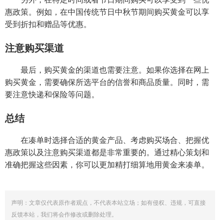
惠政策。例如，在中国传统节日中秋节期间购买黄金可以享
受到折扣和赠品等优惠。
注意购买渠道
最后，购买黄金的渠道也需要注意。如果你选择在网上
购买黄金，需要确保所选平台的信誉和商品质量。同时，需
要注意快递和保险等问题。
总结
在凑单时选择合适的黄金产品、考虑购买场合、把握优
惠政策以及注意购买渠道都是非常重要的。通过精心策划和
准确把握这些因素，你可以更加精打细算地用黄金来凑单。
声明：文章仅代表原作者观点，不代表本站立场；如有侵权、违规，可直接
反馈本站，我们将会作修改或删除处理。