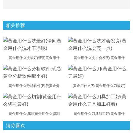
相关推荐
黄金用什么冼最好(请问黄金用什
黄金用什么冼才会发亮(黄金用什
黄金用什么分析软件(现货黄金分
黄金用什么刀(黄金用什么刀最好)
黄金用什么切割(黄金用什么切割
黄金用什么刀具加工好(黄金用什
猜你喜欢