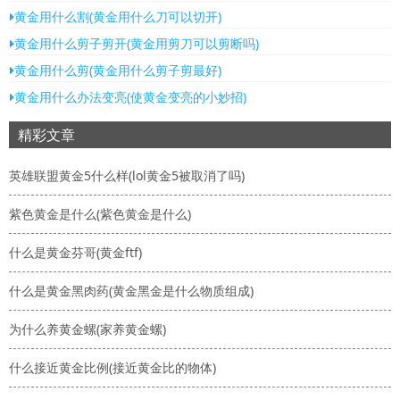
黄金用什么割(黄金用什么刀可以切开)
黄金用什么剪子剪开(黄金用剪刀可以剪断吗)
黄金用什么剪(黄金用什么剪子剪最好)
黄金用什么办法变亮(使黄金变亮的小妙招)
精彩文章
英雄联盟黄金5什么样(lol黄金5被取消了吗)
紫色黄金是什么(紫色黄金是什么)
什么是黄金芬哥(黄金ftf)
什么是黄金黑肉药(黄金黑金是什么物质组成)
为什么养黄金螺(家养黄金螺)
什么接近黄金比例(接近黄金比的物体)