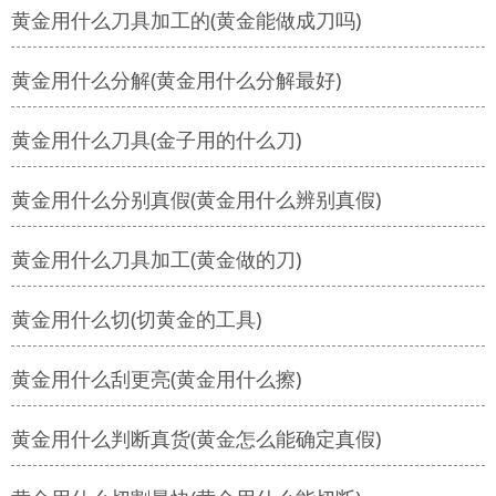
黄金用什么刀具加工的(黄金能做成刀吗)
黄金用什么分解(黄金用什么分解最好)
黄金用什么刀具(金子用的什么刀)
黄金用什么分别真假(黄金用什么辨别真假)
黄金用什么刀具加工(黄金做的刀)
黄金用什么切(切黄金的工具)
黄金用什么刮更亮(黄金用什么擦)
黄金用什么判断真货(黄金怎么能确定真假)