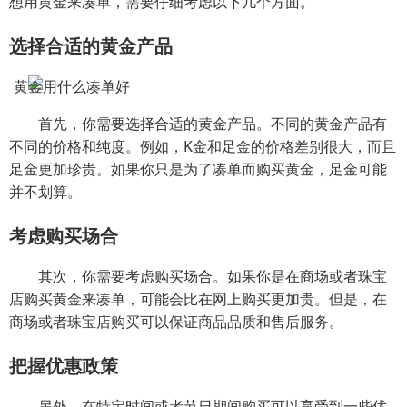
想用黄金来凑单，需要仔细考虑以下几个方面。
选择合适的黄金产品
首先，你需要选择合适的黄金产品。不同的黄金产品有
不同的价格和纯度。例如，K金和足金的价格差别很大，而且
足金更加珍贵。如果你只是为了凑单而购买黄金，足金可能
并不划算。
考虑购买场合
其次，你需要考虑购买场合。如果你是在商场或者珠宝
店购买黄金来凑单，可能会比在网上购买更加贵。但是，在
商场或者珠宝店购买可以保证商品品质和售后服务。
把握优惠政策
另外，在特定时间或者节日期间购买可以享受到一些优