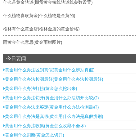
什么是黄金轨道(期货黄金短线轨道线参数设置)
什么植物喜欢黄金(什么植物是金黄的)
榆林有什么黄金店(榆林金店的黄金价格)
雨黄金什么意思(黄金雨树图片)
今日要闻
黄金用什么办法区别真假(黄金用什么辨别真假)
黄金用什么办法检测最好(黄金用什么办法检测最好)
黄金用什么办法打捞(黄金怎么挖出来)
黄金用什么办法切开(黄金用什么办法切开比较好)
黄金用什么办法来鉴定(黄金用什么办法检测最好)
黄金用什么办法是真假(黄金用什么办法是真假辨别)
黄金用什么办法收集(黄金怎么收藏不会坏)
黄金用什么割断(黄金怎么切开)