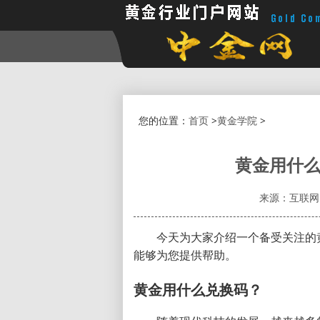
您的位置：
首页
>
黄金学院
>
黄金用什么
来源：互联网
今天为大家介绍一个备受关注的
能够为您提供帮助。
黄金用什么兑换码？