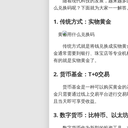
随着现代科技的发展，越来越多
么兑换码呢？下面就为大家一一解答
1. 传统方式：实物黄金
传统方式就是将钱兑换成实物黄
金通常需要到银行、珠宝店等专业机
有的就是实物黄金了。
2. 货币基金：T+0交易
货币基金是一种可以购买黄金的
金只需要通过线上交易平台进行交易
且当天即可享受收益。
3. 数字货币：比特币、以太
数字货币作为新型的投资工具，