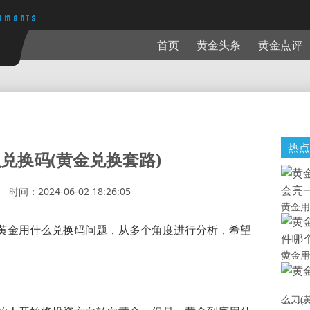
首页
黄金头条
黄金点评
热点
兑换码(黄金兑换套路)
时间：2024-06-02 18:26:05
黄金用
黄金用什么兑换码问题，从多个角度进行分析，希望
黄金用
么刀(