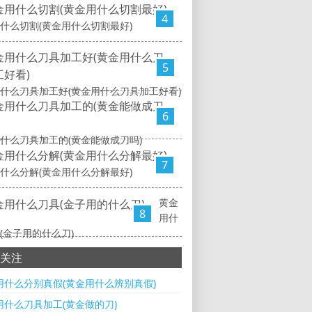
4
什么切割(黄金用什么切割最好)
5
什么刀具加工好(黄金用什么刀具加工好看)
6
什么刀具加工的(黄金能做成刀吗)
7
什么分解(黄金用什么分解最好)
黄金
8
用什
(金子用的什么刀)
关注
用什么分别真假(黄金用什么辨别真假)
用什么刀具加工(黄金做的刀)