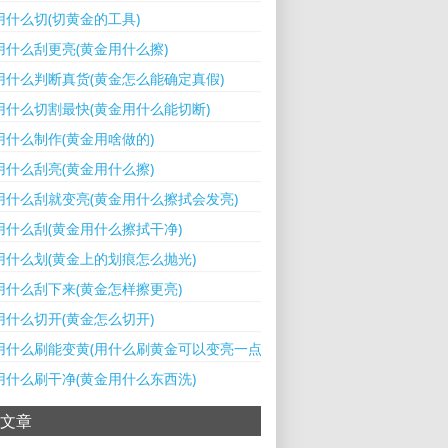
用什么切(切黄金的工具)
用什么刮更亮(黄金用什么擦)
用什么判断真货(黄金怎么能确定真假)
用什么切割最快(黄金用什么能切断)
用什么制作(黄金用啥做的)
用什么刮亮(黄金用什么擦)
用什么刮就变亮(黄金用什么擦拭会发亮)
用什么刮(黄金用什么擦拭干净)
用什么划(黄金上的划痕怎么抛光)
用什么刮下来(黄金怎样擦更亮)
用什么切开(黄金怎么切开)
用什么刷能变黄(用什么刷黄金可以变亮一点)
用什么刷干净(黄金用什么东西洗)
文章