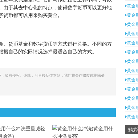
黄金
，由于其去中心化的特点，使得数字货币可以更好地
字货币都可以用来购买黄金。
黄金
黄金
黄金
黄金
金、货币基金和数字货币等方式进行兑换。不同的方
根据自己的实际情况选择最适合自己的方式。
黄金
黄金
黄金
场；如有侵权、违规，可直接反馈本站，我们将会作修改或删除处
黄金
黄金
黄金
黄金
黄金
精彩