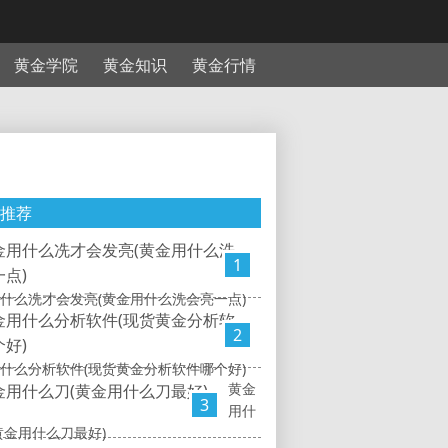
黄金学院
黄金知识
黄金行情
推荐
1
什么冼才会发亮(黄金用什么洗会亮一点)
2
什么分析软件(现货黄金分析软件哪个好)
黄金
3
用什
黄金用什么刀最好)