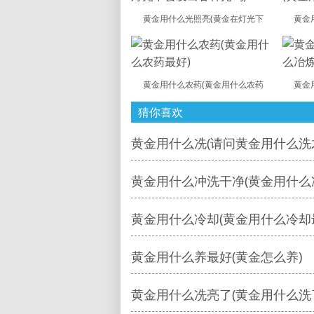
黄金用什么光照亮(黄金在灯光下
黄金
黄金用什么农药(黄金用什么农药
黄金
猜你喜欢
黄金用什么冼(请问黄金用什么洗
黄金用什么冲洗干净(黄金用什么
黄金用什么冷却(黄金用什么冷却
黄金用什么养最好(黄金怎么养)
黄金用什么冼亮了(黄金用什么洗