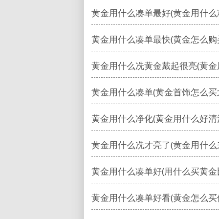
黄金用什么凑单最好(黄金用什么
黄金用什么凑单最快(黄金怎么购
黄金用什么冼黄金戴起很亮(黄金
黄金用什么凑单(黄金首饰怎么买
黄金用什么净化(黄金用什么好清
黄金用什么冼才亮了(黄金用什么
黄金用什么凑单好(用什么买黄金
黄金用什么凑单好看(黄金怎么买