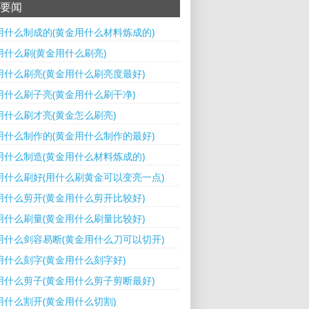
要闻
用什么制成的(黄金用什么材料炼成的)
用什么刷(黄金用什么刷亮)
用什么刷亮(黄金用什么刷亮度最好)
用什么刷子亮(黄金用什么刷干净)
用什么刷才亮(黄金怎么刷亮)
用什么制作的(黄金用什么制作的最好)
用什么制造(黄金用什么材料炼成的)
用什么刷好(用什么刷黄金可以变亮一点)
用什么剪开(黄金用什么剪开比较好)
用什么刷量(黄金用什么刷量比较好)
用什么剑容易断(黄金用什么刀可以切开)
用什么刻字(黄金用什么刻字好)
用什么剪子(黄金用什么剪子剪断最好)
用什么割开(黄金用什么切割)