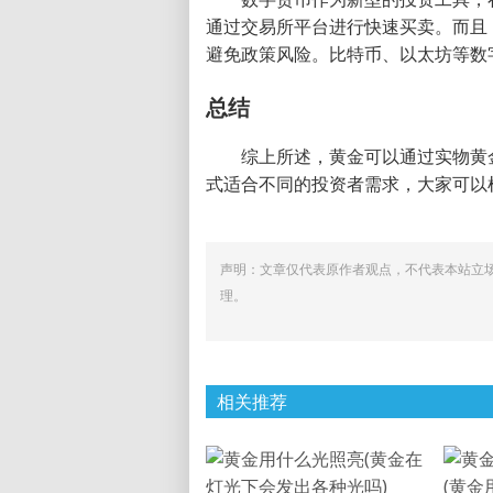
通过交易所平台进行快速买卖。而且
避免政策风险。比特币、以太坊等数
总结
综上所述，黄金可以通过实物黄
式适合不同的投资者需求，大家可以
声明：文章仅代表原作者观点，不代表本站立
理。
相关推荐