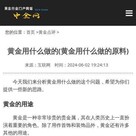
导
您的位置：
首页
>
黄金点评
>
黄金用什么做的(黄金用什么做的原料)
来源：互联网
时间：2024-06-02 19:24:13
今天我们来分析黄金用什么做的这个问题，希望为你们
提供一些新的思路。
黄金的用途
黄金是一种非常珍贵的贵金属，其在人类历史上一直扮
演着重要的角色。除了用作首饰和装饰品外，黄金还有许多
其他的用途。