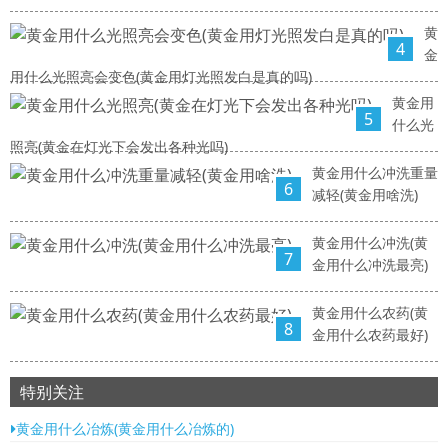
黄
4
金
用什么光照亮会变色(黄金用灯光照发白是真的吗)
黄金用
5
什么光
照亮(黄金在灯光下会发出各种光吗)
黄金用什么冲洗重量
6
减轻(黄金用啥洗)
黄金用什么冲洗(黄
7
金用什么冲洗最亮)
黄金用什么农药(黄
8
金用什么农药最好)
特别关注
黄金用什么冶炼(黄金用什么冶炼的)