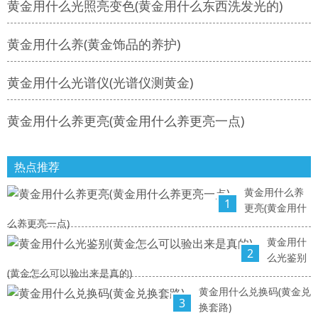
黄金用什么光照亮变色(黄金用什么东西洗发光的)
黄金用什么养(黄金饰品的养护)
黄金用什么光谱仪(光谱仪测黄金)
黄金用什么养更亮(黄金用什么养更亮一点)
热点推荐
黄金用什么养
1
更亮(黄金用什
么养更亮一点)
黄金用什
2
么光鉴别
(黄金怎么可以验出来是真的)
黄金用什么兑换码(黄金兑
3
换套路)