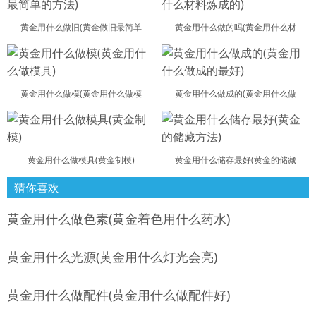
黄金用什么做旧(黄金做旧最简单
黄金用什么做的吗(黄金用什么材
黄金用什么做模(黄金用什么做模
黄金用什么做成的(黄金用什么做
黄金用什么做模具(黄金制模)
黄金用什么储存最好(黄金的储藏
猜你喜欢
黄金用什么做色素(黄金着色用什么药水)
黄金用什么光源(黄金用什么灯光会亮)
黄金用什么做配件(黄金用什么做配件好)