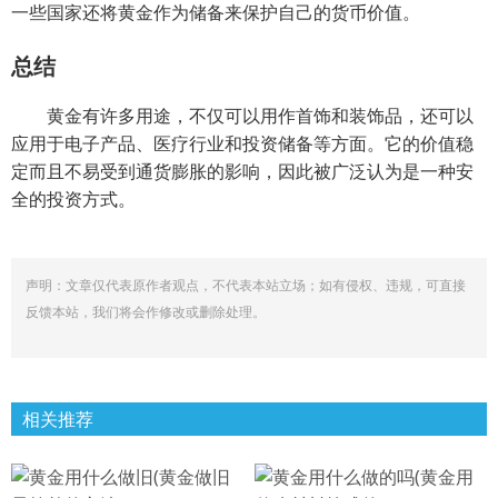
一些国家还将黄金作为储备来保护自己的货币价值。
总结
黄金有许多用途，不仅可以用作首饰和装饰品，还可以
应用于电子产品、医疗行业和投资储备等方面。它的价值稳
定而且不易受到通货膨胀的影响，因此被广泛认为是一种安
全的投资方式。
声明：文章仅代表原作者观点，不代表本站立场；如有侵权、违规，可直接
反馈本站，我们将会作修改或删除处理。
相关推荐