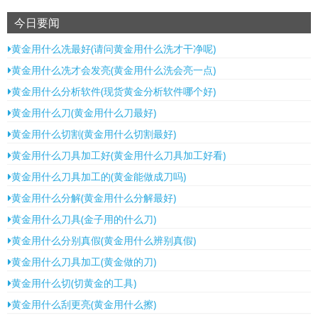
今日要闻
黄金用什么冼最好(请问黄金用什么洗才干净呢)
黄金用什么冼才会发亮(黄金用什么洗会亮一点)
黄金用什么分析软件(现货黄金分析软件哪个好)
黄金用什么刀(黄金用什么刀最好)
黄金用什么切割(黄金用什么切割最好)
黄金用什么刀具加工好(黄金用什么刀具加工好看)
黄金用什么刀具加工的(黄金能做成刀吗)
黄金用什么分解(黄金用什么分解最好)
黄金用什么刀具(金子用的什么刀)
黄金用什么分别真假(黄金用什么辨别真假)
黄金用什么刀具加工(黄金做的刀)
黄金用什么切(切黄金的工具)
黄金用什么刮更亮(黄金用什么擦)