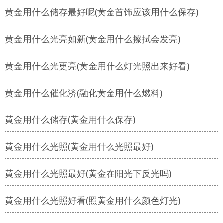
黄金用什么储存最好呢(黄金首饰应该用什么保存)
黄金用什么光亮如新(黄金用什么擦拭会发亮)
黄金用什么光更亮(黄金用什么灯光照出来好看)
黄金用什么催化济(融化黄金用什么燃料)
黄金用什么储存(黄金用什么保存)
黄金用什么光照(黄金用什么光照最好)
黄金用什么光照最好(黄金在阳光下反光吗)
黄金用什么光照好看(照黄金用什么颜色灯光)