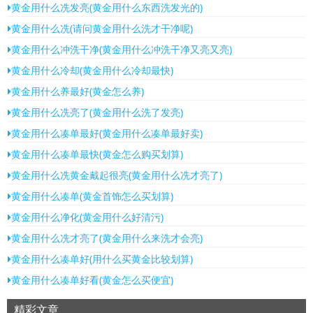
黄金用什么冼发亮(黄金用什么东西洗发光的)
黄金用什么冼(请问黄金用什么洗才干净呢)
黄金用什么冲洗干净(黄金用什么冲洗干净又亮又亮)
黄金用什么冷却(黄金用什么冷却最快)
黄金用什么养最好(黄金怎么养)
黄金用什么冼亮了(黄金用什么洗了发亮)
黄金用什么凑单最好(黄金用什么凑单最好卖)
黄金用什么凑单最快(黄金怎么购买划算)
黄金用什么冼黄金戴起很亮(黄金用什么冼才亮了)
黄金用什么凑单(黄金首饰怎么买划算)
黄金用什么净化(黄金用什么好清污)
黄金用什么冼才亮了(黄金用什么来洗才会亮)
黄金用什么凑单好(用什么买黄金比较划算)
黄金用什么凑单好看(黄金怎么买便宜)
精彩文章