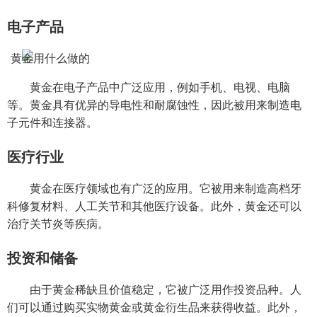
电子产品
黄金在电子产品中广泛应用，例如手机、电视、电脑
等。黄金具有优异的导电性和耐腐蚀性，因此被用来制造电
子元件和连接器。
医疗行业
黄金在医疗领域也有广泛的应用。它被用来制造高档牙
科修复材料、人工关节和其他医疗设备。此外，黄金还可以
治疗关节炎等疾病。
投资和储备
由于黄金稀缺且价值稳定，它被广泛用作投资品种。人
们可以通过购买实物黄金或黄金衍生品来获得收益。此外，