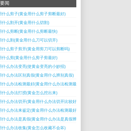
要闻
用什么剪子(黄金用什么剪子剪断最好)
用什么割开(黄金用什么切割)
用什么剪断(黄金用什么剪断最快)
用什么割(黄金用什么刀可以切开)
用什么剪子剪开(黄金用剪刀可以剪断吗)
用什么剪(黄金用什么剪子剪最好)
用什么办法变亮(使黄金变亮的小妙招)
用什么办法区别真假(黄金用什么辨别真假)
用什么办法检测最好(黄金用什么办法检测最好)
用什么办法打捞(黄金怎么挖出来)
用什么办法切开(黄金用什么办法切开比较好)
用什么办法来鉴定(黄金用什么办法检测最好)
用什么办法是真假(黄金用什么办法是真假辨别)
用什么办法收集(黄金怎么收藏不会坏)