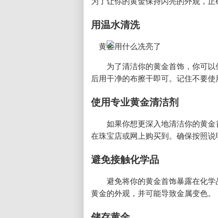
为了让你的黄金保持闪亮的外观，正
用温水清洗
为了清洁你的黄金首饰，你可以
后用干净的布擦干即可。记住不要使
使用专业黄金清洁剂
如果你想更深入地清洁你的黄金
在珠宝店或网上购买到。确保按照说
避免接触化学品
避免将你的黄金首饰暴露在化学
黄金的外观，并可能导致金属变色。
储存黄金