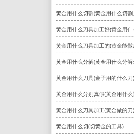
黄金用什么切割(黄金用什么切割
黄金用什么刀具加工好(黄金用什
黄金用什么刀具加工的(黄金能做
黄金用什么分解(黄金用什么分解
黄金用什么刀具(金子用的什么刀
黄金用什么分别真假(黄金用什么
黄金用什么刀具加工(黄金做的刀
黄金用什么切(切黄金的工具)