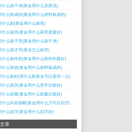
用什么刷干净(黄金用什么东西洗)
用什么制成的(黄金用什么材料炼成的)
用什么刷(黄金用什么刷亮)
用什么刷亮(黄金用什么刷亮度最好)
用什么刷子亮(黄金用什么刷干净)
用什么刷才亮(黄金怎么刷亮)
用什么制作的(黄金用什么制作的最好)
用什么制造(黄金用什么材料炼成的)
用什么刷好(用什么刷黄金可以变亮一点)
用什么剪开(黄金用什么剪开比较好)
用什么刷量(黄金用什么刷量比较好)
用什么剑容易断(黄金用什么刀可以切开)
用什么刻字(黄金用什么刻字好)
文章