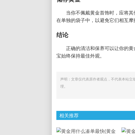
当你不佩戴黄金首饰时，应将其
在单独的袋子中，以避免它们相互摩
结论
正确的清洁和保养可以让你的黄
宝始终保持最佳外观。
声明：文章仅代表原作者观点，不代表本站立
理。
相关推荐