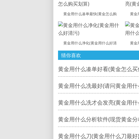
黄金用什么凑单最快(黄金怎么购
黄金
黄金用什么净化(黄金用什么好清
黄金
猜你喜欢
黄金用什么凑单好看(黄金怎么买
黄金用什么冼最好(请问黄金用什
黄金用什么冼才会发亮(黄金用什
黄金用什么分析软件(现货黄金分
黄金用什么刀(黄金用什么刀最好