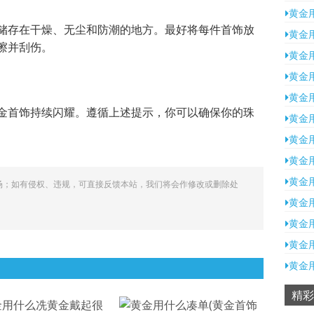
黄金
储存在干燥、无尘和防潮的地方。最好将每件首饰放
黄金
擦并刮伤。
黄金
黄金
黄金
金首饰持续闪耀。遵循上述提示，你可以确保你的珠
黄金
黄金
黄金
黄金
场；如有侵权、违规，可直接反馈本站，我们将会作修改或删除处
黄金
黄金
黄金
黄金
精彩