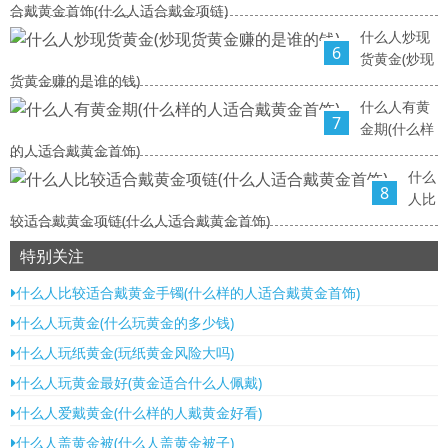
合戴黄金首饰(什么人适合戴金项链)
什么人炒现
6
货黄金(炒现
货黄金赚的是谁的钱)
什么人有黄
7
金期(什么样
的人适合戴黄金首饰)
什么
8
人比
较适合戴黄金项链(什么人适合戴黄金首饰)
特别关注
什么人比较适合戴黄金手镯(什么样的人适合戴黄金首饰)
什么人玩黄金(什么玩黄金的多少钱)
什么人玩纸黄金(玩纸黄金风险大吗)
什么人玩黄金最好(黄金适合什么人佩戴)
什么人爱戴黄金(什么样的人戴黄金好看)
什么人盖黄金被(什么人盖黄金被子)