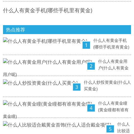
什么人有黄金手机(哪些手机里有黄金)
热点推荐
什么人有黄金手机
1
(哪些手机里有黄金)
什么人有黄金用
2
户(什么人有黄金
用户呢)
什么人炒投资黄金(什么人
3
买黄金)
什么人有黄金瞳
4
(黄金瞳都有谁有
黄金瞳)
什么人
5
比较适