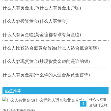
什么人有黄金用户(什么人有黄金用户呢)
什么人炒投资黄金(什么人买黄金)
什么人有黄金瞳(黄金瞳都有谁有黄金瞳)
什么人比较适合戴黄金首饰(什么人适合戴金项链)
什么人炒现货黄金(炒现货黄金赚的是谁的钱)
什么人有黄金期(什么样的人适合戴黄金首饰)
热点推荐
什么人有黄
1
金期(什么样
的人适合戴黄金首饰)