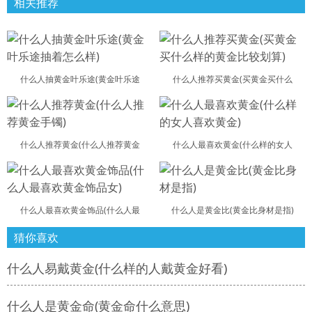
相关推荐
什么人抽黄金叶乐途(黄金叶乐途
什么人推荐买黄金(买黄金买什么
什么人推荐黄金(什么人推荐黄金
什么人最喜欢黄金(什么样的女人
什么人最喜欢黄金饰品(什么人最
什么人是黄金比(黄金比身材是指)
猜你喜欢
什么人易戴黄金(什么样的人戴黄金好看)
什么人是黄金命(黄金命什么意思)