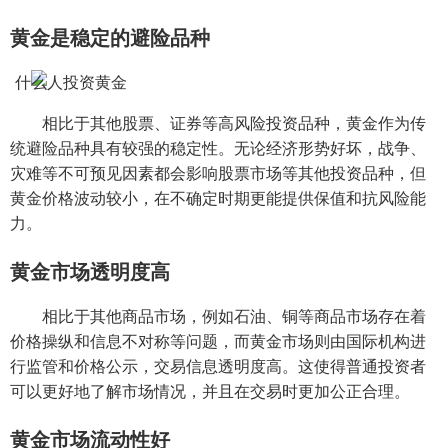
黄金是稳定的避险品种
相比于其他股票、证券等高风险投资品种，黄金作为传
统避险品种具有较强的稳定性。无论经济形势好坏，战争、
灾难等不可预见因素都会影响股票市场等其他投资品种，但
黄金价格波动较小，在不确定时期更能提供保值和抗风险能
力。
黄金市场透明度高
相比于其他商品市场，例如石油、铜等商品市场存在着
价格操纵和信息不对称等问题，而黄金市场则由国际机构进
行监管和价格公示，交易信息透明度高。这使得普通投资者
可以更好地了解市场情况，并且在交易时更加公正合理。
黄金市场流动性好