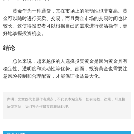
黄金作为一种通货，其在市场上的流动性也非常高。黄
金可以随时进行买卖、交易，而且黄金市场的交易时间也比
较长。这使得投资者可以根据自己的需求进行灵活操作，更
好地掌握投资机会。
结论
总体来说，越来越多的人选择投资黄金是因为黄金具有
稳定性、透明度和流动性等优势。然而，投资黄金也需要注
意风险控制和合理配置，才能保证收益最大化。
声明：文章仅代表原作者观点，不代表本站立场；如有侵权、违规，可直接
反馈本站，我们将会作修改或删除处理。