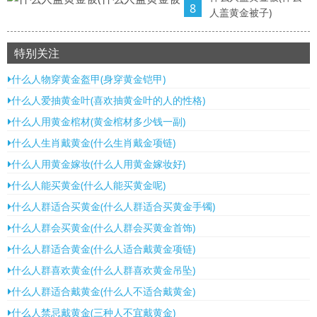
8
人盖黄金被子)
特别关注
什么人物穿黄金盔甲(身穿黄金铠甲)
什么人爱抽黄金叶(喜欢抽黄金叶的人的性格)
什么人用黄金棺材(黄金棺材多少钱一副)
什么人生肖戴黄金(什么生肖戴金项链)
什么人用黄金嫁妆(什么人用黄金嫁妆好)
什么人能买黄金(什么人能买黄金呢)
什么人群适合买黄金(什么人群适合买黄金手镯)
什么人群会买黄金(什么人群会买黄金首饰)
什么人群适合黄金(什么人适合戴黄金项链)
什么人群喜欢黄金(什么人群喜欢黄金吊坠)
什么人群适合戴黄金(什么人不适合戴黄金)
什么人禁忌戴黄金(三种人不宜戴黄金)