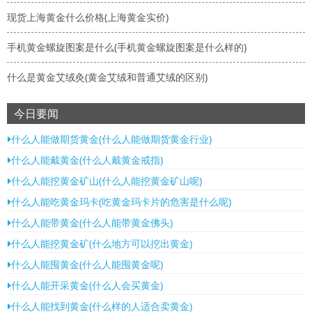
现货上海黄金什么价格(上海黄金实价)
手机黄金螺旋图案是什么(手机黄金螺旋图案是什么样的)
什么是黄金艾绒灸(黄金艾绒和普通艾绒的区别)
今日要闻
什么人能做期货黄金(什么人能做期货黄金行业)
什么人能戴黄金(什么人戴黄金戒指)
什么人能挖黄金矿山(什么人能挖黄金矿山呢)
什么人能吃黄金玛卡(吃黄金玛卡片的危害是什么呢)
什么人能带黄金(什么人能带黄金佛头)
什么人能挖黄金矿(什么地方可以挖出黄金)
什么人能囤黄金(什么人能囤黄金呢)
什么人能开采黄金(什么人会买黄金)
什么人能找到黄金(什么样的人适合卖黄金)