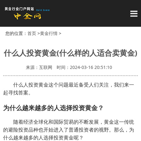
导
您的位置：
首页
>
黄金行情
>
什么人投资黄金(什么样的人适合卖黄金)
来源：互联网
时间：2024-03-16 20:51:10
什么人投资黄金这个问题最近备受人们关注，我们来一
起寻找答案。
为什么越来越多的人选择投资黄金？
随着经济全球化和国际贸易的不断发展，黄金这一传统
的避险投资品种也开始进入了普通投资者的视野。那么，为
什么越来越多的人选择投资黄金呢？