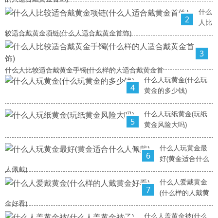
什么
2
人比
较适合戴黄金项链(什么人适合戴黄金首饰)
3
什么人比较适合戴黄金手镯(什么样的人适合戴黄金首
什么人玩黄金(什么玩
4
黄金的多少钱)
什么人玩纸黄金(玩纸
5
黄金风险大吗)
什么人玩黄金最
6
好(黄金适合什么
人佩戴)
什么人爱戴黄金
7
(什么样的人戴黄
金好看)
什么人盖黄金被(什么