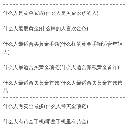
什么人是黄金家族(什么人是黄金家族的人)
什么人最爱黄金(什么样的人喜欢金色)
什么人最适合买黄金手镯(什么样的黄金手镯适合年轻
人)
什么人最适合买黄金项链(什么人适合佩戴黄金首饰)
什么人最适合买黄金首饰(什么人最适合买黄金首饰饰
品)
什么人有黄金最多(什么人带黄金项链)
什么人有黄金手机(哪些手机里有黄金)