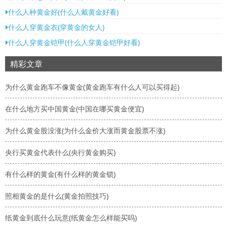
什么人种黄金好(什么人戴黄金好看)
什么人穿黄金衣(穿黄金的女人)
什么人穿黄金铠甲(什么人穿黄金铠甲好看)
精彩文章
为什么黄金跑车不像黄金(黄金跑车有什么人可以买得起)
在什么地方买中国黄金(中国在哪买黄金便宜)
为什么黄金股没涨(为什么金价大涨而黄金股票不涨)
央行买黄金代表什么(央行黄金购买)
有什么样的黄金(有什么样的黄金锁)
照相黄金的是什么(黄金拍照技巧)
纸黄金到底什么玩意(纸黄金怎么样能买吗)