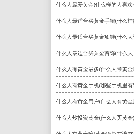
什么人最爱黄金(什么样的人喜欢
什么人最适合买黄金手镯(什么样
什么人最适合买黄金项链(什么人
什么人最适合买黄金首饰(什么人
什么人有黄金最多(什么人带黄金
什么人有黄金手机(哪些手机里有
什么人有黄金用户(什么人有黄金
什么人炒投资黄金(什么人买黄金
什么人有黄金瞳(黄金瞳都有谁有