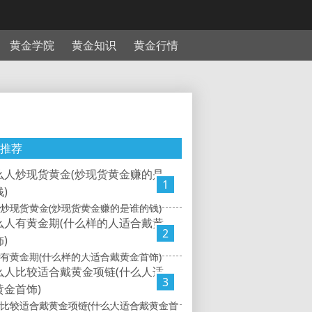
黄金学院
黄金知识
黄金行情
推荐
1
炒现货黄金(炒现货黄金赚的是谁的钱)
2
有黄金期(什么样的人适合戴黄金首饰)
3
比较适合戴黄金项链(什么人适合戴黄金首