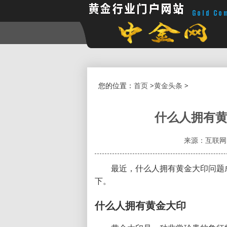
您的位置：
首页
>
黄金头条
>
什么人拥有黄
来源：互联网
最近，什么人拥有黄金大印问题
下。
什么人拥有黄金大印