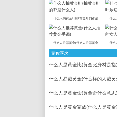
什么人抽黄金叶(抽黄金叶的都是
什么
什么人推荐黄金(什么人推荐黄金
什么
猜你喜欢
什么人是黄金比(黄金比身材是指
什么人易戴黄金(什么样的人戴黄
什么人是黄金命(黄金命什么意思
什么人是黄金家族(什么人是黄金