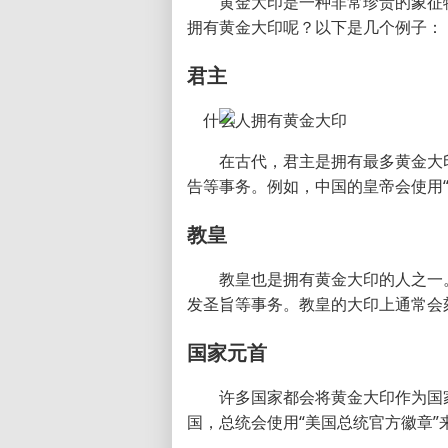
黄金大印是一种非常珍贵的象征
拥有黄金大印呢？以下是几个例子：
君主
在古代，君主是拥有最多黄金大
告等事务。例如，中国的皇帝会使用
教皇
教皇也是拥有黄金大印的人之一
发圣旨等事务。教皇的大印上通常会
国家元首
许多国家都会将黄金大印作为国
国，总统会使用“美国总统官方徽章”