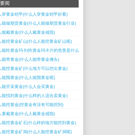
要闻
人穿黄金铠甲(什么人穿黄金铠甲好看)
人能做期货黄金(什么人能做期货黄金行业)
人能戴黄金(什么人戴黄金戒指)
人能挖黄金矿山(什么人能挖黄金矿山呢)
人能吃黄金玛卡(吃黄金玛卡片的危害是什么呢)
人能带黄金(什么人能带黄金佛头)
人能挖黄金矿(什么地方可以挖出黄金)
人能囤黄金(什么人能囤黄金呢)
人能开采黄金(什么人会买黄金)
人能找到黄金(什么样的人适合卖黄金)
人能挖黄金(挖黄金有没有可能挖到)
人要戴黄金(什么人戴黄金戒指)
人能挖黄金矿石(什么样的地方能挖到黄金)
人能挖黄金矿洞(什么人能挖黄金矿洞呢)