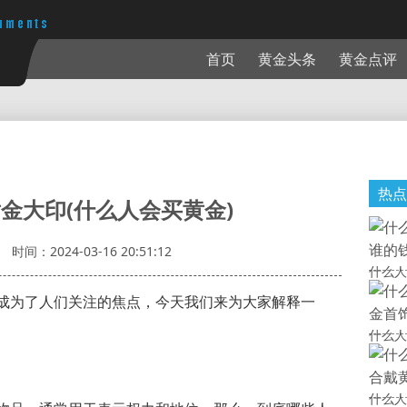
首页
黄金头条
黄金点评
热点
金大印(什么人会买黄金)
时间：2024-03-16 20:51:12
什么人
成为了人们关注的焦点，今天我们来为大家解释一
什么人
什么人