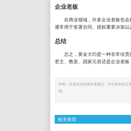
企业老板
在商业领域，许多企业老板也会
通常用于签署合同、授权重要决策以
总结
总之，黄金大印是一种非常珍贵
君主、教皇、国家元首还是企业老板
声明：文章仅代表原作者观点，不代表本站立
理。
相关推荐