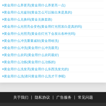
黄金用什么养更亮(黄金用什么养更亮一点)
黄金用什么光鉴别(黄金怎么可以验出来是真的)
黄金用什么兑换码(黄金兑换套路)
黄金用什么光照亮会变色(黄金用灯光照发白是真的吗)
黄金用什么光照亮(黄金在灯光下会发出各种光吗)
黄金用什么冲洗重量减轻(黄金用啥洗)
黄金用什么冲洗(黄金用什么冲洗最亮)
黄金用什么农药(黄金用什么农药最好)
黄金用什么冶炼(黄金用什么冶炼的)
黄金用什么冼发亮(黄金用什么东西洗发光的)
黄金用什么冼(请问黄金用什么洗才干净呢)
|
|
|
关于我们
隐私协议
广告服务
常见问题