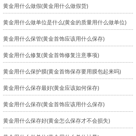
黄金用什么做假(黄金用什么做假货)
黄金用什么做单位是什么(黄金的质量用什么做单位)
黄金用什么保管(黄金首饰应该用什么保存)
黄金用什么修复(黄金首饰修复注意事项)
黄金用什么保护膜(黄金首饰保存要用膜包起来吗)
黄金用什么保存最好(黄金应该如何保存)
黄金用什么保存(黄金首饰应该用什么保存)
黄金用什么保存好(黄金怎么保存才不会损失)