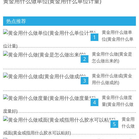
黄金用什么做单位(黄金用什么单位计量)
热点推荐
黄金用什么做单
1
位(黄金用什么单
位计量)
黄金用什么做(黄金是
2
怎么做出来的)
黄金用什么做成(黄金
3
用什么做成的)
黄金用什么做度
4
量(黄金用什么做
度量好)
黄金用
5
什么做
戒面(黄金戒指用什么胶水可以粘好)