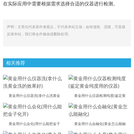
在实际应用中需要根据需求选择合适的仪器进行检测。
声明：文章仅代表原作者观点，不代表本站立场；如有侵权、违规，可直接
反馈本站，我们将会作修改或删除处理。
相关推荐
黄金用什么仪器洗(拿什么洗黄金
黄金用什么仪器检测纯度(鉴定黄
黄金用什么会化(用什么能把金子
黄金用什么会融化(黄金怎么能融