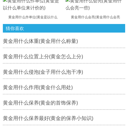
黄金用什么作单位(黄金是以什么
黄金用什么会亮(黄金用什么会亮
猜你喜欢
黄金用什么体重(黄金用什么称量)
黄金用什么位置上分(黄金怎么上分)
黄金用什么侵泡(金子用什么泡干净)
黄金用什么作用(黄金什么用处)
黄金用什么保养(黄金的首饰保养)
黄金用什么保养最好(黄金的保养小知识)