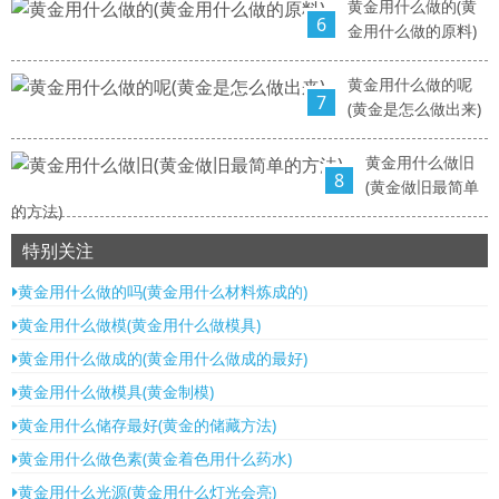
黄金用什么做的(黄
6
金用什么做的原料)
黄金用什么做的呢
7
(黄金是怎么做出来)
黄金用什么做旧
8
(黄金做旧最简单
的方法)
特别关注
黄金用什么做的吗(黄金用什么材料炼成的)
黄金用什么做模(黄金用什么做模具)
黄金用什么做成的(黄金用什么做成的最好)
黄金用什么做模具(黄金制模)
黄金用什么储存最好(黄金的储藏方法)
黄金用什么做色素(黄金着色用什么药水)
黄金用什么光源(黄金用什么灯光会亮)