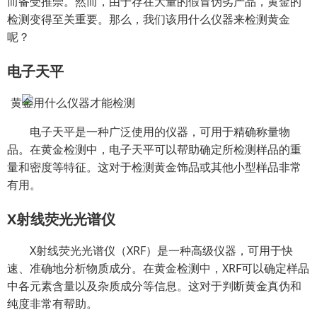
而备受推崇。然而，由于存在大量的假冒伪劣产品，黄金的
检测变得至关重要。那么，我们该用什么仪器来检测黄金
呢？
电子天平
电子天平是一种广泛使用的仪器，可用于精确称量物
品。在黄金检测中，电子天平可以帮助确定所检测样品的重
量和密度等特征。这对于检测黄金饰品或其他小型样品非常
有用。
X射线荧光光谱仪
X射线荧光光谱仪（XRF）是一种高级仪器，可用于快
速、准确地分析物质成分。在黄金检测中，XRF可以确定样品
中各元素含量以及杂质成分等信息。这对于判断黄金真伪和
纯度非常有帮助。