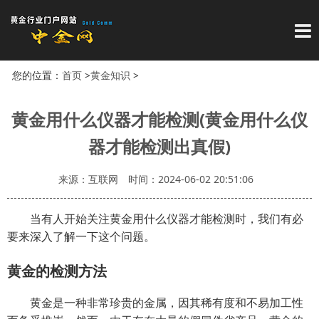
导
您的位置：
首页
>
黄金知识
>
黄金用什么仪器才能检测(黄金用什么仪
器才能检测出真假)
来源：互联网
时间：2024-06-02 20:51:06
当有人开始关注黄金用什么仪器才能检测时，我们有必
要来深入了解一下这个问题。
黄金的检测方法
黄金是一种非常珍贵的金属，因其稀有度和不易加工性