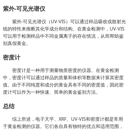
紫外-可见光谱仪
紫外-可见光谱仪（UV-VIS）可以通过样品吸收或散射光
线的特性来推断其化学成分和结构。在黄金检测中，UV-VIS
可以用于检测样品中不同金属离子的存在情况，从而帮助鉴
别真假黄金。
密度计
密度计是一种用于测量物质密度的仪器。在黄金检测
中，密度计可以通过样品的质量和体积等数据来计算其密度
值。由于不同纯度和成分的黄金具有不同的密度值，因此密
度计可以作为一种快速、简单的黄金鉴别方法。
总结
综上所述，电子天平、XRF、UV-VIS和密度计都是常用
于黄金检测的仪器。它们各自具有独特的优点和适用范围，