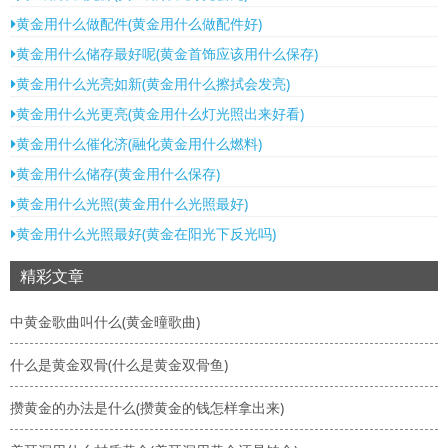
黄金用什么做配件(黄金用什么做配件好)
黄金用什么储存最好呢(黄金首饰应该用什么保存)
黄金用什么光亮如新(黄金用什么擦拭会发亮)
黄金用什么光更亮(黄金用什么灯光照出来好看)
黄金用什么催化济(融化黄金用什么燃料)
黄金用什么储存(黄金用什么保存)
黄金用什么光照(黄金用什么光照最好)
黄金用什么光照最好(黄金在阳光下反光吗)
精彩文章
中黄金歌曲叫什么(黄金曈歌曲)
什么是黄金双骨(什么是黄金双骨鱼)
攒黄金的办法是什么(攒黄金的钱怎样拿出来)