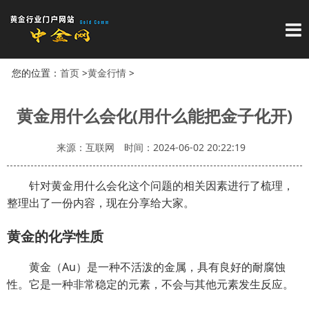
导
您的位置：
首页
>
黄金行情
>
黄金用什么会化(用什么能把金子化开)
来源：互联网
时间：2024-06-02 20:22:19
针对黄金用什么会化这个问题的相关因素进行了梳理，
整理出了一份内容，现在分享给大家。
黄金的化学性质
黄金（Au）是一种不活泼的金属，具有良好的耐腐蚀
性。它是一种非常稳定的元素，不会与其他元素发生反应。