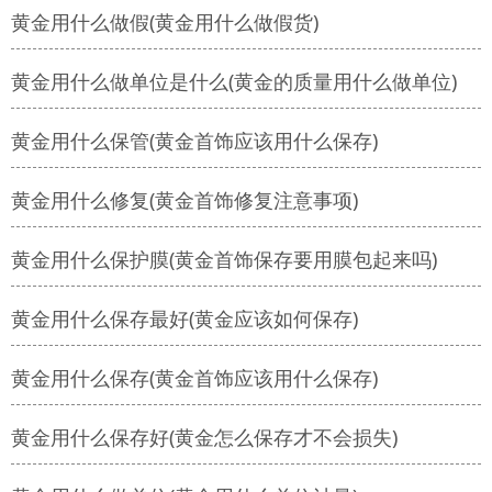
黄金用什么做假(黄金用什么做假货)
黄金用什么做单位是什么(黄金的质量用什么做单位)
黄金用什么保管(黄金首饰应该用什么保存)
黄金用什么修复(黄金首饰修复注意事项)
黄金用什么保护膜(黄金首饰保存要用膜包起来吗)
黄金用什么保存最好(黄金应该如何保存)
黄金用什么保存(黄金首饰应该用什么保存)
黄金用什么保存好(黄金怎么保存才不会损失)