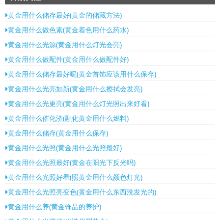
黄金用什么储存最好(黄金的储藏方法)
黄金用什么做色素(黄金着色用什么药水)
黄金用什么光源(黄金用什么灯光会亮)
黄金用什么做配件(黄金用什么做配件好)
黄金用什么储存最好呢(黄金首饰应该用什么保存)
黄金用什么光亮如新(黄金用什么擦拭会发亮)
黄金用什么光更亮(黄金用什么灯光照出来好看)
黄金用什么催化济(融化黄金用什么燃料)
黄金用什么储存(黄金用什么保存)
黄金用什么光照(黄金用什么光照最好)
黄金用什么光照最好(黄金在阳光下反光吗)
黄金用什么光照好看(照黄金用什么颜色灯光)
黄金用什么光照亮变色(黄金用什么东西洗发光的)
黄金用什么养(黄金饰品的养护)