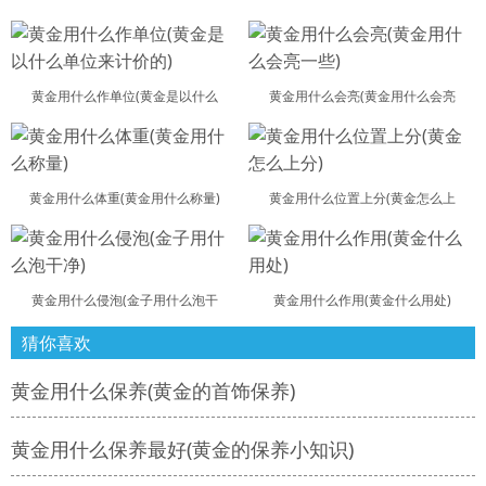
黄金用什么作单位(黄金是以什么
黄金用什么会亮(黄金用什么会亮
黄金用什么体重(黄金用什么称量)
黄金用什么位置上分(黄金怎么上
黄金用什么侵泡(金子用什么泡干
黄金用什么作用(黄金什么用处)
猜你喜欢
黄金用什么保养(黄金的首饰保养)
黄金用什么保养最好(黄金的保养小知识)