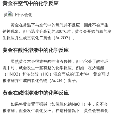
黄金在空气中的化学反应
黄金在常温下与空气中的氧气并不反应，因此不会产生
锈蚀现象。但当温度升高到约300°C时，黄金会开始与氧气发
生反应并生成三氧化二黄金（Au2O3）。
黄金在酸性溶液中的化学反应
虽然黄金本身很难被酸性溶液侵蚀，但当它处于酸性环
境中时，就会发生一些有趣的化学反应。例如，在浓硝酸
（HNO3）和浓盐酸（HCl）混合而成的“王水”中，黄金可以
被溶解并生成四氯化合物（AuCl4-）离子。
黄金在碱性溶液中的化学反应
如果将黄金置于强碱（如氢氧化钠NaOH）中，它不会
被溶解，但会发生氧化反应。在这种情况下，黄金会被氧化