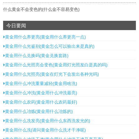
什么黄金不会变色的(什么金不容易变色)
今日要闻
黄金用什么养更亮(黄金用什么养更亮一点)
黄金用什么光鉴别(黄金怎么可以验出来是真的)
黄金用什么兑换码(黄金兑换套路)
黄金用什么光照亮会变色(黄金用灯光照发白是真的吗)
黄金用什么光照亮(黄金在灯光下会发出各种光吗)
黄金用什么冲洗重量减轻(黄金用啥洗)
黄金用什么冲洗(黄金用什么冲洗最亮)
黄金用什么农药(黄金用什么农药最好)
黄金用什么冶炼(黄金用什么冶炼的)
黄金用什么冼发亮(黄金用什么东西洗发光的)
黄金用什么冼(请问黄金用什么洗才干净呢)