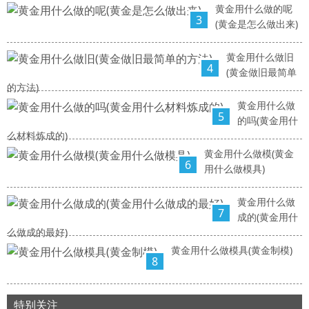
黄金用什么做的呢
3
(黄金是怎么做出来)
黄金用什么做旧
4
(黄金做旧最简单
的方法)
黄金用什么做
5
的吗(黄金用什
么材料炼成的)
黄金用什么做模(黄金
6
用什么做模具)
黄金用什么做
7
成的(黄金用什
么做成的最好)
黄金用什么做模具(黄金制模)
8
特别关注