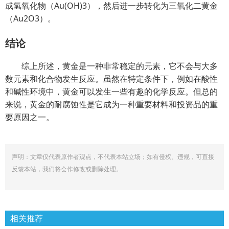
成氢氧化物（Au(OH)3），然后进一步转化为三氧化二黄金
（Au2O3）。
结论
综上所述，黄金是一种非常稳定的元素，它不会与大多
数元素和化合物发生反应。虽然在特定条件下，例如在酸性
和碱性环境中，黄金可以发生一些有趣的化学反应。但总的
来说，黄金的耐腐蚀性是它成为一种重要材料和投资品的重
要原因之一。
声明：文章仅代表原作者观点，不代表本站立场；如有侵权、违规，可直接
反馈本站，我们将会作修改或删除处理。
相关推荐