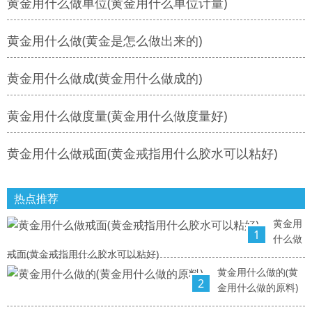
黄金用什么做单位(黄金用什么单位计量)
黄金用什么做(黄金是怎么做出来的)
黄金用什么做成(黄金用什么做成的)
黄金用什么做度量(黄金用什么做度量好)
黄金用什么做戒面(黄金戒指用什么胶水可以粘好)
热点推荐
黄金用
1
什么做
戒面(黄金戒指用什么胶水可以粘好)
黄金用什么做的(黄
2
金用什么做的原料)