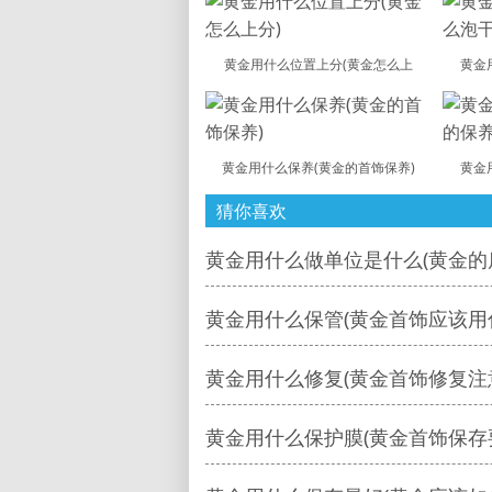
黄金用什么位置上分(黄金怎么上
黄金
黄金用什么保养(黄金的首饰保养)
黄金
猜你喜欢
黄金用什么做单位是什么(黄金的
黄金用什么保管(黄金首饰应该用
黄金用什么修复(黄金首饰修复注
黄金用什么保护膜(黄金首饰保存