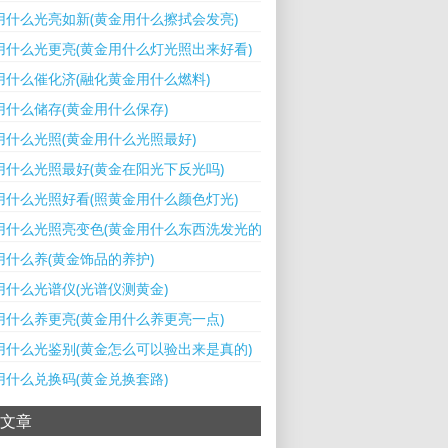
用什么光亮如新(黄金用什么擦拭会发亮)
用什么光更亮(黄金用什么灯光照出来好看)
用什么催化济(融化黄金用什么燃料)
用什么储存(黄金用什么保存)
用什么光照(黄金用什么光照最好)
用什么光照最好(黄金在阳光下反光吗)
用什么光照好看(照黄金用什么颜色灯光)
用什么光照亮变色(黄金用什么东西洗发光的)
用什么养(黄金饰品的养护)
用什么光谱仪(光谱仪测黄金)
用什么养更亮(黄金用什么养更亮一点)
用什么光鉴别(黄金怎么可以验出来是真的)
用什么兑换码(黄金兑换套路)
文章