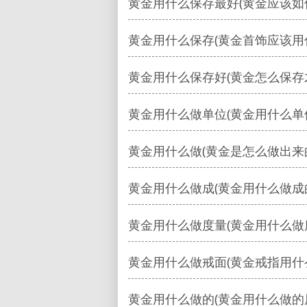
黄金用什么保存最好(黄金应该如
黄金用什么保存(黄金首饰应该用
黄金用什么保存好(黄金怎么保存
黄金用什么做单位(黄金用什么单
黄金用什么做(黄金是怎么做出来
黄金用什么做成(黄金用什么做成
黄金用什么做度量(黄金用什么做
黄金用什么做戒面(黄金戒指用什
黄金用什么做的(黄金用什么做的