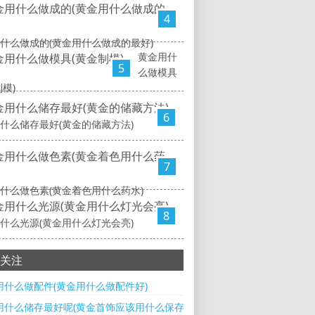
4
什么做成的(黄金用什么做成的最好)
黄金用什
5
么做模具
制模)
6
什么储存最好(黄金的储藏方法)
7
什么做色素(黄金着色用什么药水)
8
什么光源(黄金用什么灯光会亮)
关注
用什么做配件(黄金用什么做配件好)
用什么储存最好呢(黄金首饰应该用什么保存)