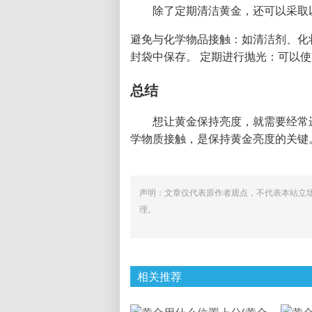
除了定期清洁黄金，还可以采取
避免与化学物品接触：如清洁剂、化
封袋中保存。 定期进行抛光：可以
总结
想让黄金保持亮度，就需要经常
学物质接触，是保持黄金亮度的关键
声明：文章仅代表原作者观点，不代表本站立
理。
相关推荐