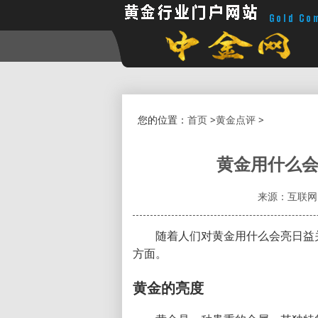
您的位置：
首页
>
黄金点评
>
黄金用什么会
来源：互联网
随着人们对黄金用什么会亮日益
方面。
黄金的亮度