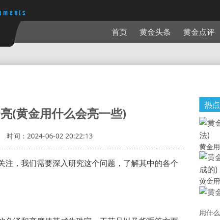
首页
黄金头条
黄金点评
热点
亮(黄金用什么会亮一些)
时间：2024-06-02 20:22:13
黄金用
关注，我们需要深入研究这个问题，了解其中的各个
黄金用
用什么