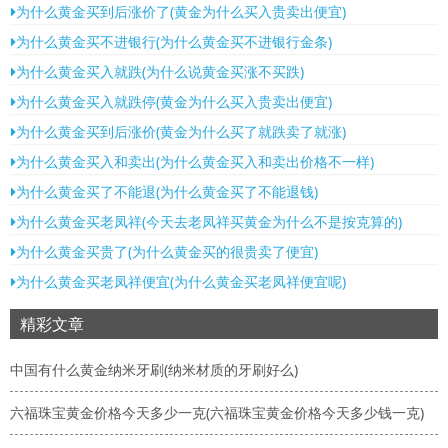
为什么黄金买到后涨价了(黄金为什么买入贵卖出便宜)
为什么黄金买不进银行(为什么黄金买不进银行金条)
为什么黄金买入就跌(为什么说黄金买涨不买跌)
为什么黄金买入就跌停(黄金为什么买入贵卖出便宜)
为什么黄金买到后涨价(黄金为什么买了就跌卖了就涨)
为什么黄金买入和卖出(为什么黄金买入和卖出价格不一样)
为什么黄金买了不能退(为什么黄金买了不能退钱)
为什么黄金买老凤祥(今天去老凤祥买黄金为什么不是按克算的)
为什么黄金买贵了(为什么黄金买的很贵卖了便宜)
为什么黄金买老凤祥便宜(为什么黄金买老凤祥便宜呢)
精彩文章
中国有什么黄金纳米牙刷(纳米材质的牙刷好么)
六福珠宝黄金价格今天多少一克(六福珠宝黄金价格今天多少钱一克)