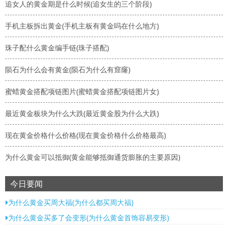
追女人的黄金期是什么时候(追女生的三个阶段)
手机主板拆出黄金(手机主板有黄金吗在什么地方)
珠子配什么黄金编手链(珠子搭配)
陨石为什么会有黄金(陨石为什么有窟窿)
蜜蜡黄金搭配项链图片(蜜蜡黄金搭配项链图片女)
最近黄金板块为什么大跌(最近黄金股为什么大跌)
现在黄金价格什么价格(现在黄金价格什么价格最高)
为什么黄金可以抵御(黄金能够抵御通货膨胀的主要原因)
今日要闻
为什么黄金买周大福(为什么都买周大福)
为什么黄金买多了会变形(为什么黄金首饰容易变形)