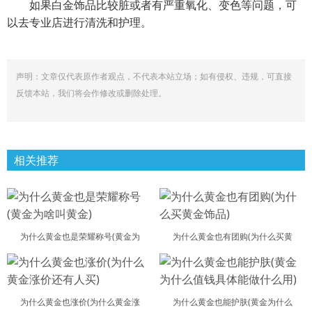
如果白金饰品比较脏或者有严重氧化、变色等问题，可
以去专业店进行清洗和护理。
声明：文章仅代表原作者观点，不代表本站立场；如有侵权、违规，可直接
反馈本站，我们将会作修改或删除处理。
相关推荐
为什么黄金也是荣耀称号(黄金为
为什么黄金也有团购(为什么买黄
为什么黄金也涨价(为什么黄金涨
为什么黄金也能护肤(黄金为什么