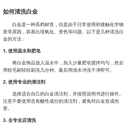
如何清洗白金
白金是一种高档材质，但是由于日常使用和接触化学物
质等原因，容易出现氧化、变色等问题。以下是几种清洗白
金的方法：
1. 使用温水和肥皂
将白金饰品放入温水中，加入少量肥皂搅拌均匀，然后
用软毛刷轻轻刷洗几分钟。最后用清水冲洗干净即可。
2. 使用专业的清洁剂
选择适合自己的白金清洁剂，并按照说明书进行操作。
注意不要使用含有酸性成分的清洁剂，避免对白金造成伤
害。
3. 去专业店清洗