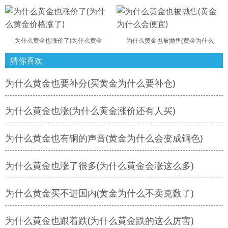
为什么黄金也涨价了(为什么黄金
为什么黄金也被抛售(黄金为什么
猜你喜欢
为什么黄金也要补分(买黄金为什么要补仓)
为什么黄金也涨(为什么黄金涨价还有人买)
为什么黄金也有铜的声音(黄金为什么会变成铜色)
为什么黄金也涨了很多(为什么黄金会涨这么多)
为什么黄金买不进国内(黄金为什么不卖克数了)
为什么黄金也跟着跌(为什么黄金跌的这么厉害)