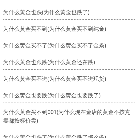
为什么黄金也跌(为什么黄金也跌了)
为什么黄金买不到(为什么黄金买不到纯金)
为什么黄金买不了(为什么黄金买不了金条)
为什么黄金也跟跌(为什么黄金还在跌)
为什么黄金买不进(为什么黄金买不进现货)
为什么黄金也要跌(为什么黄金也要跌了)
为什么黄金买不到001(为什么现在金店的黄金不按克
卖都按标价卖)
为什么黄金也跌了(为什么黄金跌了那么多)