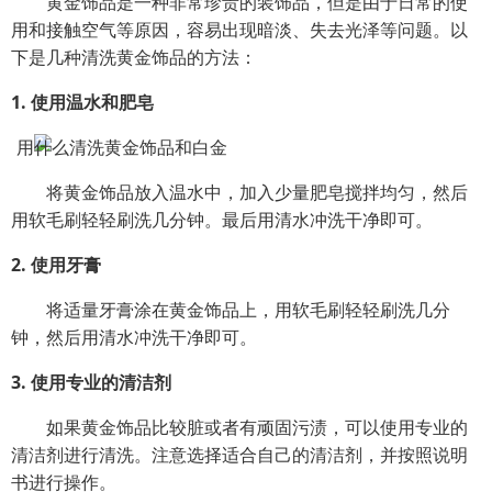
黄金饰品是一种非常珍贵的装饰品，但是由于日常的使
用和接触空气等原因，容易出现暗淡、失去光泽等问题。以
下是几种清洗黄金饰品的方法：
1. 使用温水和肥皂
将黄金饰品放入温水中，加入少量肥皂搅拌均匀，然后
用软毛刷轻轻刷洗几分钟。最后用清水冲洗干净即可。
2. 使用牙膏
将适量牙膏涂在黄金饰品上，用软毛刷轻轻刷洗几分
钟，然后用清水冲洗干净即可。
3. 使用专业的清洁剂
如果黄金饰品比较脏或者有顽固污渍，可以使用专业的
清洁剂进行清洗。注意选择适合自己的清洁剂，并按照说明
书进行操作。