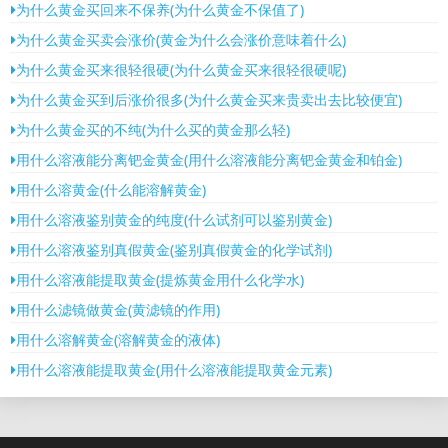
为什么黄金买回来不保养(为什么黄金不保值了)
为什么黄金买卖会涨价(黄金为什么会涨价意味着什么)
为什么黄金买来很轻很硬(为什么黄金买来很轻很硬呢)
为什么黄金买到后涨价很多(为什么黄金买来贵卖出去比较便宜)
为什么黄金买的不纯(为什么买的黄金那么轻)
用什么溶液能分离钯金黄金(用什么溶液能分离钯金黄金和铂金)
用什么溶黄金(什么能溶解黄金)
用什么溶液鉴别黄金的纯度(什么试剂可以鉴别黄金)
用什么溶液鉴别真假黄金(鉴别真假黄金的化学试剂)
用什么溶液能提取黄金(提炼黄金用什么化学水)
用什么滤镜做黄金(黄滤镜的作用)
用什么溶解黄金(溶解黄金的液体)
用什么溶液能提取黄金(用什么溶液能提取黄金元素)