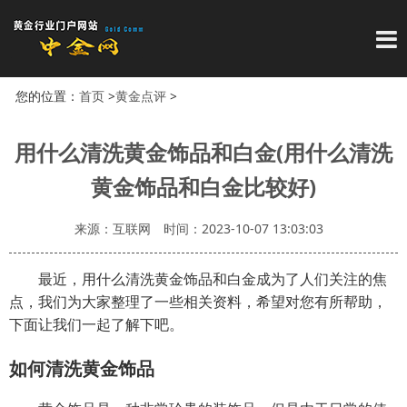
导
您的位置：
首页
>
黄金点评
>
用什么清洗黄金饰品和白金(用什么清洗
黄金饰品和白金比较好)
来源：互联网
时间：2023-10-07 13:03:03
最近，用什么清洗黄金饰品和白金成为了人们关注的焦
点，我们为大家整理了一些相关资料，希望对您有所帮助，
下面让我们一起了解下吧。
如何清洗黄金饰品