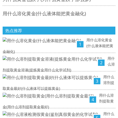
用什么溶化黄金(什么液体能把黄金融化)
热点推荐
用什么溶化黄金
1
(什么液体能把黄
金融化)
用什
2
么溶
剂提取黄金溶液(提炼黄金用什么化学试剂)
用什么
3
溶剂提
取黄金最好(什么液体可以提炼黄金)
用什么溶
4
剂提取黄
金(用什么溶剂提取黄金最好)
用什么