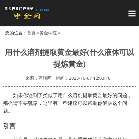
导
您的位置：
首页
>
黄金学院
>
用什么溶剂提取黄金最好(什么液体可以
提炼黄金)
来源：互联网
时间：2023-10-07 12:03:10
如果你遇到了类似于用什么溶剂提取黄金最好的问题，
那么请不要犹豫，这里有一些建议可以帮助你解决这个问
题。
引言