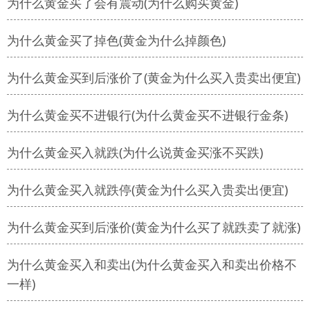
为什么黄金买了会有震动(为什么购买黄金)
为什么黄金买了掉色(黄金为什么掉颜色)
为什么黄金买到后涨价了(黄金为什么买入贵卖出便宜)
为什么黄金买不进银行(为什么黄金买不进银行金条)
为什么黄金买入就跌(为什么说黄金买涨不买跌)
为什么黄金买入就跌停(黄金为什么买入贵卖出便宜)
为什么黄金买到后涨价(黄金为什么买了就跌卖了就涨)
为什么黄金买入和卖出(为什么黄金买入和卖出价格不
一样)