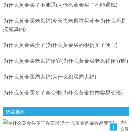
为什么黄金买了不能退(为什么黄金买了不能退钱)
为什么黄金买老凤祥(今天去老凤祥买黄金为什么不是
按克算的)
为什么黄金买贵了(为什么黄金买的很贵卖了便宜)
为什么黄金买老凤祥便宜(为什么黄金买老凤祥便宜呢)
为什么黄金买周大福(为什么都买周大福)
为什么黄金买多了会变形(为什么黄金首饰容易变形)
热点推荐
为什
1
么黄