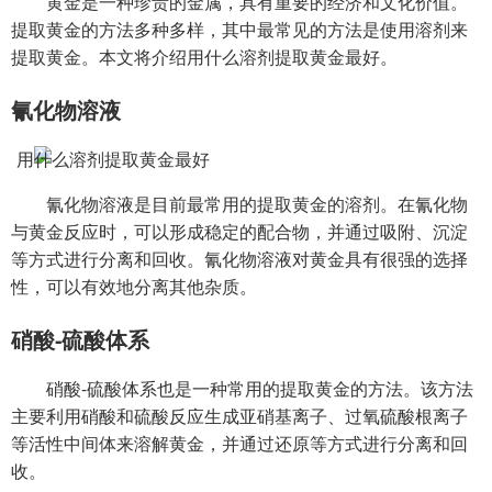
黄金是一种珍贵的金属，具有重要的经济和文化价值。
提取黄金的方法多种多样，其中最常见的方法是使用溶剂来
提取黄金。本文将介绍用什么溶剂提取黄金最好。
氰化物溶液
氰化物溶液是目前最常用的提取黄金的溶剂。在氰化物
与黄金反应时，可以形成稳定的配合物，并通过吸附、沉淀
等方式进行分离和回收。氰化物溶液对黄金具有很强的选择
性，可以有效地分离其他杂质。
硝酸-硫酸体系
硝酸-硫酸体系也是一种常用的提取黄金的方法。该方法
主要利用硝酸和硫酸反应生成亚硝基离子、过氧硫酸根离子
等活性中间体来溶解黄金，并通过还原等方式进行分离和回
收。