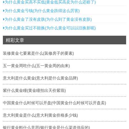
为什么黄金买高不买低(黄金低买高卖为什么还赔了)
为什么黄金亏钱(为什么黄金跌得这么厉害)
为什么黄金了没有皮肤(为什么到了黄金没有皮肤)
为什么黄金买过不能换(为什么黄金可以以旧换新呢)
精彩文章
装修黄金七要素是什么(装修房子的要素)
五一黄金周吃什么(五一黄金周的由来)
意大利是什么黄金(意大利是什么黄金品牌)
紫什么黄金瞳(黄金瞳拍出天价紫翡)
中国黄金什么时候可以开盘(中国黄金什么时候可以开盘卖)
意大利黄金是什么(意大利黄金价格多少钱)
银行黄金料什么意思(银行黄金是什么渠道供应的)