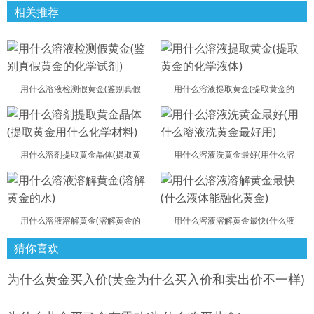
相关推荐
用什么溶液检测假黄金(鉴别真假
用什么溶液提取黄金(提取黄金的
用什么溶剂提取黄金晶体(提取黄
用什么溶液洗黄金最好(用什么溶
用什么溶液溶解黄金(溶解黄金的
用什么溶液溶解黄金最快(什么液
猜你喜欢
为什么黄金买入价(黄金为什么买入价和卖出价不一样)