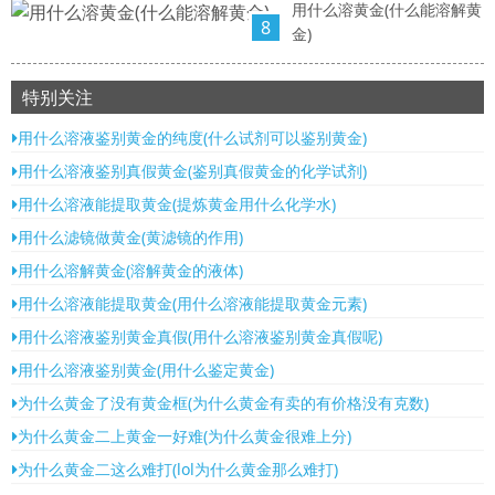
用什么溶黄金(什么能溶解黄
8
金)
特别关注
用什么溶液鉴别黄金的纯度(什么试剂可以鉴别黄金)
用什么溶液鉴别真假黄金(鉴别真假黄金的化学试剂)
用什么溶液能提取黄金(提炼黄金用什么化学水)
用什么滤镜做黄金(黄滤镜的作用)
用什么溶解黄金(溶解黄金的液体)
用什么溶液能提取黄金(用什么溶液能提取黄金元素)
用什么溶液鉴别黄金真假(用什么溶液鉴别黄金真假呢)
用什么溶液鉴别黄金(用什么鉴定黄金)
为什么黄金了没有黄金框(为什么黄金有卖的有价格没有克数)
为什么黄金二上黄金一好难(为什么黄金很难上分)
为什么黄金二这么难打(lol为什么黄金那么难打)