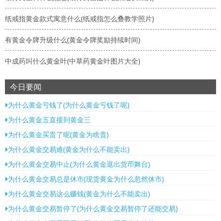
纸戒指黄金款式寓意什么(纸戒指怎么叠教学照片)
有黄金令牌升级什么(黄金令牌奖励持续时间)
中成药叫什么黄金叶(中草药黄金叶图片大全)
今日要闻
为什么黄金亏钱了(为什么黄金亏钱了呢)
为什么黄金五直接到黄金三
为什么黄金买贵了呢(黄金为啥贵)
为什么黄金交易难(黄金为什么不能卖出)
为什么黄金交易中止(为什么黄金退出货币舞台)
为什么黄金交易总是休市(现货黄金为什么忽然休市)
为什么黄金交易这么赚钱(黄金为什么不能卖出)
为什么黄金交易暂停了(为什么黄金交易暂停了还能交易)