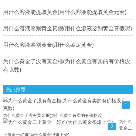
用什么溶液能提取黄金(用什么溶液能提取黄金元素)
用什么溶液鉴别黄金真假(用什么溶液鉴别黄金真假呢)
用什么溶液鉴别黄金(用什么鉴定黄金)
为什么黄金了没有黄金框(为什么黄金有卖的有价格没
有克数)
热点推荐
1
为什么黄金了没有黄金框(为什么黄金有卖的有价格没
为什么
2
黄金二
上黄金一好难(为什么黄金很难上分)