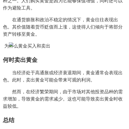
种之一。人们购买黄金是因为它能够保值增值，同时还可以
作为避险工具。
在通货膨胀和政治不稳定的情况下，黄金往往表现出
色。其价值随着货币贬值而上涨，这使得人们倾向于将部分
资产转移至黄金。
何时卖出黄金
当经济处于高通胀或经济衰退期间，黄金通常会表现出
色。此时，卖出黄金可能会带来可观的利润。
然而，在经济繁荣期间，由于市场对其他投资品种的需
求增加，导致黄金的需求减少。这也可能导致卖出黄金时收
益较低。
总结