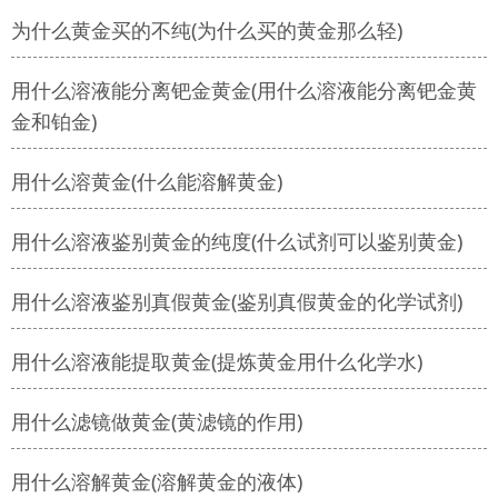
为什么黄金买的不纯(为什么买的黄金那么轻)
用什么溶液能分离钯金黄金(用什么溶液能分离钯金黄
金和铂金)
用什么溶黄金(什么能溶解黄金)
用什么溶液鉴别黄金的纯度(什么试剂可以鉴别黄金)
用什么溶液鉴别真假黄金(鉴别真假黄金的化学试剂)
用什么溶液能提取黄金(提炼黄金用什么化学水)
用什么滤镜做黄金(黄滤镜的作用)
用什么溶解黄金(溶解黄金的液体)