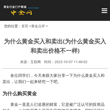
导
您的位置：
首页
>
黄金点评
>
为什么黄金买入和卖出(为什么黄金买入
和卖出价格不一样)
来源：互联网
时间：2023-10-07 11:40:02
各位同学们，今天来跟大家分享一下为什么黄金买入和
卖出，让我们一起来研究一下吧。
为什么购买黄金
黄金一直是人们追逐的财富，它是被广泛认可的投资品