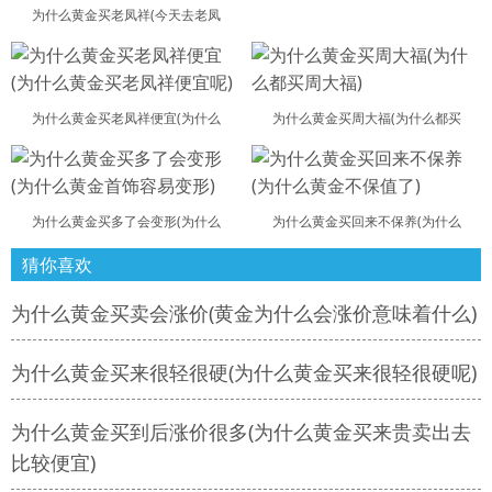
为什么黄金买老凤祥(今天去老凤
为什么黄金买老凤祥便宜(为什么
为什么黄金买周大福(为什么都买
为什么黄金买多了会变形(为什么
为什么黄金买回来不保养(为什么
猜你喜欢
为什么黄金买卖会涨价(黄金为什么会涨价意味着什么)
为什么黄金买来很轻很硬(为什么黄金买来很轻很硬呢)
为什么黄金买到后涨价很多(为什么黄金买来贵卖出去
比较便宜)