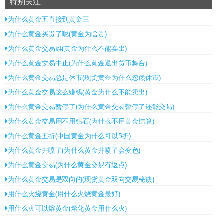
特别关注
为什么黄金五直接到黄金三
为什么黄金买贵了呢(黄金为啥贵)
为什么黄金交易难(黄金为什么不能卖出)
为什么黄金交易中止(为什么黄金退出货币舞台)
为什么黄金交易总是休市(现货黄金为什么忽然休市)
为什么黄金交易这么赚钱(黄金为什么不能卖出)
为什么黄金交易暂停了(为什么黄金交易暂停了还能交易)
为什么黄金交易用不用钻石(为什么不用黄金结算)
为什么黄金五折(中国黄金为什么可以5折)
为什么黄金井喷了(为什么黄金井喷了会变色)
为什么黄金交易(为什么黄金交易有返点)
为什么黄金交易是双向的(现货黄金双向交易秘诀)
用什么火烧黄金(用什么火烧黄金最好)
用什么火可以熔黄金(熔化黄金用什么火)