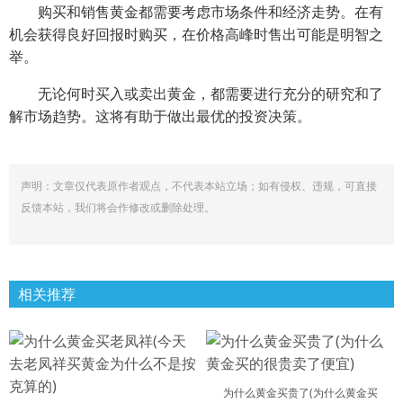
购买和销售黄金都需要考虑市场条件和经济走势。在有
机会获得良好回报时购买，在价格高峰时售出可能是明智之
举。
无论何时买入或卖出黄金，都需要进行充分的研究和了
解市场趋势。这将有助于做出最优的投资决策。
声明：文章仅代表原作者观点，不代表本站立场；如有侵权、违规，可直接
反馈本站，我们将会作修改或删除处理。
相关推荐
为什么黄金买贵了(为什么黄金买