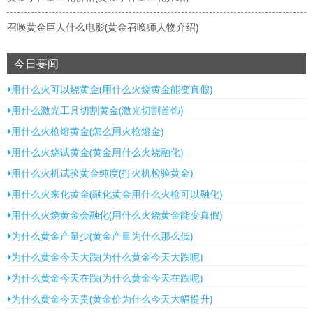
召唤黄金巨人什么电影(黄金召唤师人物介绍)
今日要闻
用什么火可以烧黄金(用什么火烧黄金能变真假)
用什么激光工具切割黄金(激光切割首饰)
用什么火枪熔黄金(怎么用火枪熔金)
用什么火烧试黄金(黄金用什么火烧融化)
用什么火机试验黄金纯度(打火机检验黄金)
用什么火来化黄金(融化黄金用什么火枪可以融化)
用什么火烧黄金会融化(用什么火烧黄金能变真假)
为什么黄金产量少(黄金产量为什么那么低)
为什么黄金今天大跌(为什么黄金今天大跌呢)
为什么黄金今天在跌(为什么黄金今天在跌呢)
为什么黄金今天贵(黄金价为什么今天大幅提升)