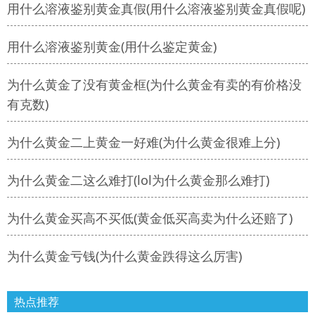
用什么溶液鉴别黄金真假(用什么溶液鉴别黄金真假呢)
用什么溶液鉴别黄金(用什么鉴定黄金)
为什么黄金了没有黄金框(为什么黄金有卖的有价格没
有克数)
为什么黄金二上黄金一好难(为什么黄金很难上分)
为什么黄金二这么难打(lol为什么黄金那么难打)
为什么黄金买高不买低(黄金低买高卖为什么还赔了)
为什么黄金亏钱(为什么黄金跌得这么厉害)
热点推荐