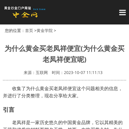
导
您的位置：
首页
>
黄金学院
>
为什么黄金买老凤祥便宜(为什么黄金买
老凤祥便宜呢)
来源：互联网
时间：2023-10-07 11:11:13
收集了为什么黄金买老凤祥便宜这个问题相关的信息，
并进行了分类整理，现在分享给大家。
引言
老凤祥是一家历史悠久的中国黄金品牌，它以其精美的