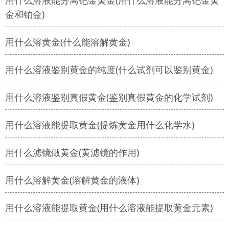
用什么溶液能分离钯金黄金(用什么溶液能分离钯金黄
金和铂金)
用什么溶黄金(什么能溶解黄金)
用什么溶液鉴别黄金的纯度(什么试剂可以鉴别黄金)
用什么溶液鉴别真假黄金(鉴别真假黄金的化学试剂)
用什么溶液能提取黄金(提炼黄金用什么化学水)
用什么滤镜做黄金(黄滤镜的作用)
用什么溶解黄金(溶解黄金的液体)
用什么溶液能提取黄金(用什么溶液能提取黄金元素)