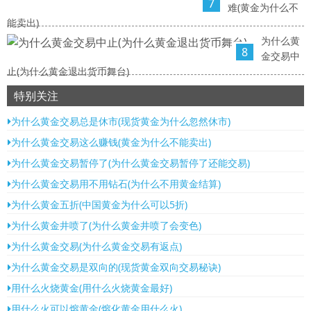
7
难(黄金为什么不
能卖出)
为什么黄
8
金交易中
止(为什么黄金退出货币舞台)
特别关注
为什么黄金交易总是休市(现货黄金为什么忽然休市)
为什么黄金交易这么赚钱(黄金为什么不能卖出)
为什么黄金交易暂停了(为什么黄金交易暂停了还能交易)
为什么黄金交易用不用钻石(为什么不用黄金结算)
为什么黄金五折(中国黄金为什么可以5折)
为什么黄金井喷了(为什么黄金井喷了会变色)
为什么黄金交易(为什么黄金交易有返点)
为什么黄金交易是双向的(现货黄金双向交易秘诀)
用什么火烧黄金(用什么火烧黄金最好)
用什么火可以熔黄金(熔化黄金用什么火)