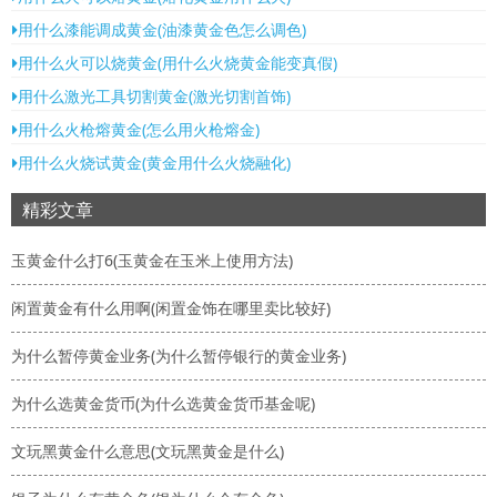
用什么漆能调成黄金(油漆黄金色怎么调色)
用什么火可以烧黄金(用什么火烧黄金能变真假)
用什么激光工具切割黄金(激光切割首饰)
用什么火枪熔黄金(怎么用火枪熔金)
用什么火烧试黄金(黄金用什么火烧融化)
精彩文章
玉黄金什么打6(玉黄金在玉米上使用方法)
闲置黄金有什么用啊(闲置金饰在哪里卖比较好)
为什么暂停黄金业务(为什么暂停银行的黄金业务)
为什么选黄金货币(为什么选黄金货币基金呢)
文玩黑黄金什么意思(文玩黑黄金是什么)