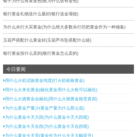
银子为什么有黄金色(银为什么会有金色)
银行黄金礼物送什么最好(银行送金项链)
为什么央行大买黄金(为什么绝大多数央行仍把黄金作为一种储备)
玉葫芦搭配什么黄金好(玉葫芦吊坠搭配什么链)
银行黄金按什么卖的(银行黄金怎么卖的)
今日要闻
用什么火机试验黄金纯度(打火机检验黄金)
用什么火来化黄金(融化黄金用什么火枪可以融化)
用什么火烧黄金会融化(用什么火烧黄金能变真假)
为什么黄金产量少(黄金产量为什么那么低)
为什么黄金今天大跌(为什么黄金今天大跌呢)
为什么黄金今天在跌(为什么黄金今天在跌呢)
为什么黄金今天贵(黄金价为什么今天大幅提升)