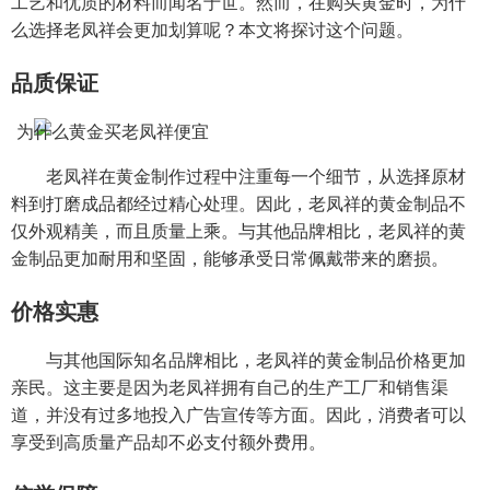
工艺和优质的材料而闻名于世。然而，在购买黄金时，为什
么选择老凤祥会更加划算呢？本文将探讨这个问题。
品质保证
老凤祥在黄金制作过程中注重每一个细节，从选择原材
料到打磨成品都经过精心处理。因此，老凤祥的黄金制品不
仅外观精美，而且质量上乘。与其他品牌相比，老凤祥的黄
金制品更加耐用和坚固，能够承受日常佩戴带来的磨损。
价格实惠
与其他国际知名品牌相比，老凤祥的黄金制品价格更加
亲民。这主要是因为老凤祥拥有自己的生产工厂和销售渠
道，并没有过多地投入广告宣传等方面。因此，消费者可以
享受到高质量产品却不必支付额外费用。