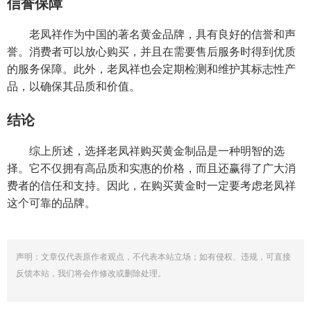
信誉保障
老凤祥作为中国的著名黄金品牌，具有良好的信誉和声
誉。消费者可以放心购买，并且在需要售后服务时得到优质
的服务保障。此外，老凤祥也会定期检测和维护其标志性产
品，以确保其品质和价值。
结论
综上所述，选择老凤祥购买黄金制品是一种明智的选
择。它不仅拥有高品质和实惠的价格，而且还赢得了广大消
费者的信任和支持。因此，在购买黄金时一定要考虑老凤祥
这个可靠的品牌。
声明：文章仅代表原作者观点，不代表本站立场；如有侵权、违规，可直接
反馈本站，我们将会作修改或删除处理。