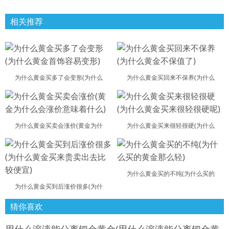
相关推荐
为什么黄金买多了会变形(为什么
为什么黄金买回来不保养(为什么
为什么黄金买卖会涨价(黄金为什
为什么黄金买来很轻很硬(为什么
为什么黄金买的不纯(为什么买的
为什么黄金买到后涨价很多(为什
猜你喜欢