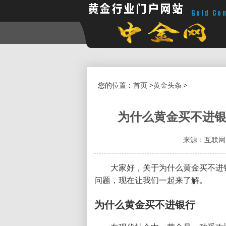
您的位置：
首页
>
黄金头条
>
为什么黄金买不进银
来源：互联网
大家好，关于为什么黄金买不进
问题，现在让我们一起来了解。
为什么黄金买不进银行