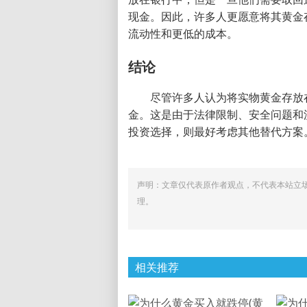
现金。因此，许多人更愿意将其黄金
流动性和更低的成本。
结论
尽管许多人认为将实物黄金存放
金。这是由于法律限制、安全问题和
投资选择，则最好考虑其他替代方案
声明：文章仅代表原作者观点，不代表本站立
理。
相关推荐