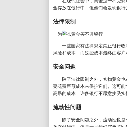
在现代社会中，黄金是一种受欢
金存放在银行中，但他们会发现银行
法律限制
一些国家有法律规定禁止银行收
风险和成本，而这些成本最终由客户
安全问题
除了法律限制之外，实物黄金也
要花费巨额成本来保护它们。这可能
高昂的成本，许多银行不愿意接受实
流动性问题
除了安全问题之外，流动性也是
放在银行中，但是一旦他们需要取回