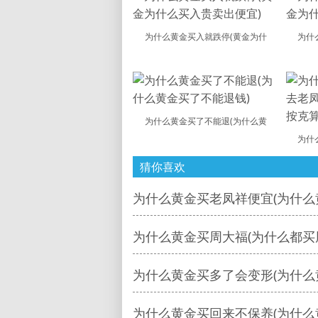
为什么黄金买入就跌停(黄金为什
为什
为什么黄金买了不能退(为什么黄
为什
猜你喜欢
为什么黄金买老凤祥便宜(为什么
为什么黄金买周大福(为什么都买
为什么黄金买多了会变形(为什么
为什么黄金买回来不保养(为什么