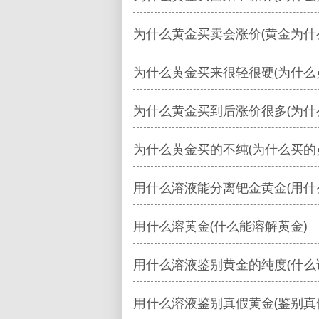
为什么黄金买卖会涨价(黄金为什
为什么黄金买来很轻很硬(为什么
为什么黄金买到后涨价很多(为什
为什么黄金买的不纯(为什么买的
用什么溶液能分离钯金黄金(用什
用什么溶黄金(什么能溶解黄金)
用什么溶液鉴别黄金的纯度(什么
用什么溶液鉴别真假黄金(鉴别真