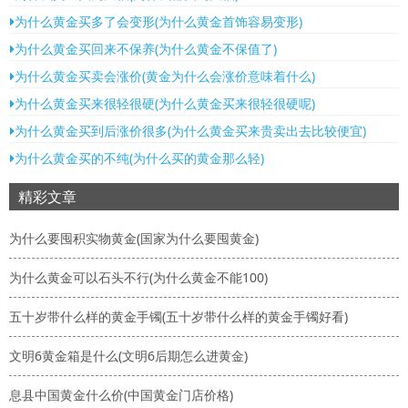
为什么黄金买多了会变形(为什么黄金首饰容易变形)
为什么黄金买回来不保养(为什么黄金不保值了)
为什么黄金买卖会涨价(黄金为什么会涨价意味着什么)
为什么黄金买来很轻很硬(为什么黄金买来很轻很硬呢)
为什么黄金买到后涨价很多(为什么黄金买来贵卖出去比较便宜)
为什么黄金买的不纯(为什么买的黄金那么轻)
精彩文章
为什么要囤积实物黄金(国家为什么要囤黄金)
为什么黄金可以石头不行(为什么黄金不能100)
五十岁带什么样的黄金手镯(五十岁带什么样的黄金手镯好看)
文明6黄金箱是什么(文明6后期怎么进黄金)
息县中国黄金什么价(中国黄金门店价格)