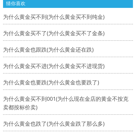
猜你喜欢
为什么黄金买不到(为什么黄金买不到纯金)
为什么黄金买不了(为什么黄金买不了金条)
为什么黄金也跟跌(为什么黄金还在跌)
为什么黄金买不进(为什么黄金买不进现货)
为什么黄金也要跌(为什么黄金也要跌了)
为什么黄金买不到001(为什么现在金店的黄金不按克
卖都按标价卖)
为什么黄金也跌了(为什么黄金跌了那么多)