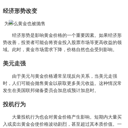
经济形势改变
经济形势是影响黄金价格的一个重要因素。如果经济形
势改善，投资者可能会将资金投入股票市场等更高收益的领
域。此时，黄金市场需求下降，价格自然也会受到影响。
美元走强
由于美元与黄金价格通常呈现反向关系，当美元走强
时，人们可能会抛售黄金以获取更多美元收益。这种情况常
发生在美国联邦储备委员会加息或预计加息时。
投机行为
大量投机行为也会对黄金价格产生影响。短期内大量买
入或卖出黄金会使价格波动剧烈，甚至超过其本质价值。一