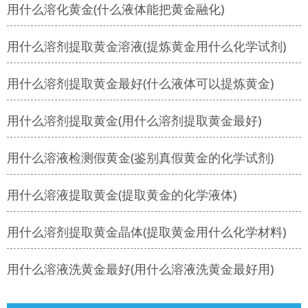
用什么溶化黄金(什么液体能把黄金融化)
用什么溶剂提取黄金溶液(提炼黄金用什么化学试剂)
用什么溶剂提取黄金最好(什么液体可以提炼黄金)
用什么溶剂提取黄金(用什么溶剂提取黄金最好)
用什么溶液检测假黄金(鉴别真假黄金的化学试剂)
用什么溶液提取黄金(提取黄金的化学液体)
用什么溶剂提取黄金晶体(提取黄金用什么化学材料)
用什么溶液洗黄金最好(用什么溶液洗黄金最好用)