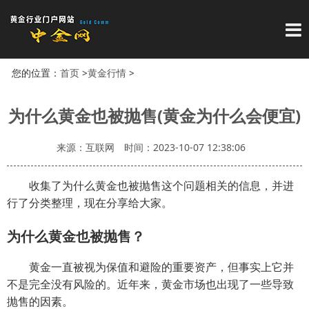
导
您的位置：
首页
>
黄金行情
>
为什么黄金也被抛售(黄金为什么会便宜)
来源：互联网
时间：2023-10-07 12:38:06
收集了为什么黄金也被抛售这个问题相关的信息，并进
行了分类整理，现在分享给大家。
为什么黄金也被抛售？
黄金一直被视为保值和避险的重要资产，但事实上它并
不是完全没有风险的。近年来，黄金市场也出现了一些导致
抛售的因素。