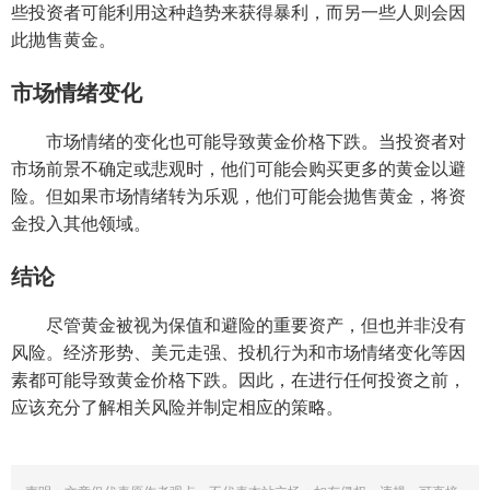
些投资者可能利用这种趋势来获得暴利，而另一些人则会因
此抛售黄金。
市场情绪变化
市场情绪的变化也可能导致黄金价格下跌。当投资者对
市场前景不确定或悲观时，他们可能会购买更多的黄金以避
险。但如果市场情绪转为乐观，他们可能会抛售黄金，将资
金投入其他领域。
结论
尽管黄金被视为保值和避险的重要资产，但也并非没有
风险。经济形势、美元走强、投机行为和市场情绪变化等因
素都可能导致黄金价格下跌。因此，在进行任何投资之前，
应该充分了解相关风险并制定相应的策略。