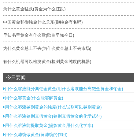
为什么黄金猛跌(黄金为什么狂跌)
中国黄金和御纯金什么关系(御纯金有名吗)
早知书里黄金有什么歌(歌曲早知今日)
为什么黄金总上不去(为什么黄金总上不去市场)
有什么机器可以检测黄金(检测黄金纯度的机器)
今日要闻
用什么溶液能分离钯金黄金(用什么溶液能分离钯金黄金和铂金)
用什么溶黄金(什么能溶解黄金)
用什么溶液鉴别黄金的纯度(什么试剂可以鉴别黄金)
用什么溶液鉴别真假黄金(鉴别真假黄金的化学试剂)
用什么溶液能提取黄金(提炼黄金用什么化学水)
用什么滤镜做黄金(黄滤镜的作用)