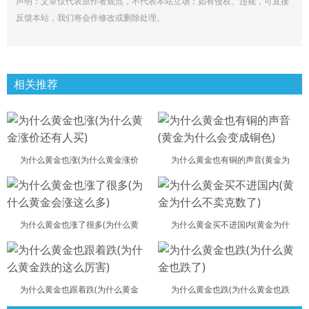
声明：文章仅代表原作者观点，不代表本站立场；如有侵权、违规，可直接
反馈本站，我们将会作修改或删除处理。
相关推荐
为什么黄金也涨(为什么黄金涨价
为什么黄金也有铜的声音(黄金为
为什么黄金也涨了很多(为什么黄
为什么黄金买不进国内(黄金为什
为什么黄金也跟着跌(为什么黄金
为什么黄金也跌(为什么黄金也跌