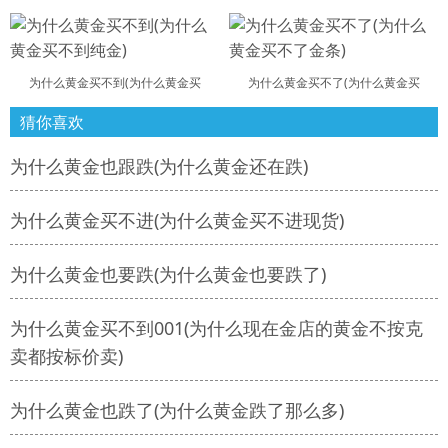
为什么黄金买不到(为什么黄金买
为什么黄金买不了(为什么黄金买
猜你喜欢
为什么黄金也跟跌(为什么黄金还在跌)
为什么黄金买不进(为什么黄金买不进现货)
为什么黄金也要跌(为什么黄金也要跌了)
为什么黄金买不到001(为什么现在金店的黄金不按克
卖都按标价卖)
为什么黄金也跌了(为什么黄金跌了那么多)