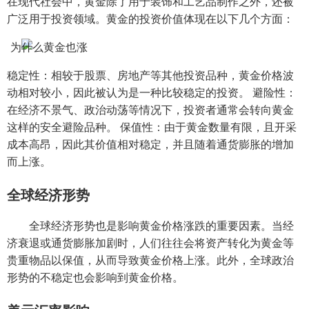
在现代社会中，黄金除了用于装饰和工艺品制作之外，还被
广泛用于投资领域。黄金的投资价值体现在以下几个方面：
稳定性：相较于股票、房地产等其他投资品种，黄金价格波
动相对较小，因此被认为是一种比较稳定的投资。 避险性：
在经济不景气、政治动荡等情况下，投资者通常会转向黄金
这样的安全避险品种。 保值性：由于黄金数量有限，且开采
成本高昂，因此其价值相对稳定，并且随着通货膨胀的增加
而上涨。
全球经济形势
全球经济形势也是影响黄金价格涨跌的重要因素。当经
济衰退或通货膨胀加剧时，人们往往会将资产转化为黄金等
贵重物品以保值，从而导致黄金价格上涨。此外，全球政治
形势的不稳定也会影响到黄金价格。