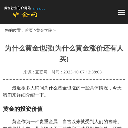
导
您的位置：
首页
>
黄金学院
>
为什么黄金也涨(为什么黄金涨价还有人
买)
来源：互联网
时间：2023-10-07 12:38:03
最近很多人询问为什么黄金也涨的一些具体情况，今天
我们来详细介绍一下。
黄金的投资价值
黄金作为一种贵重金属，自古以来就受到人们的青睐。