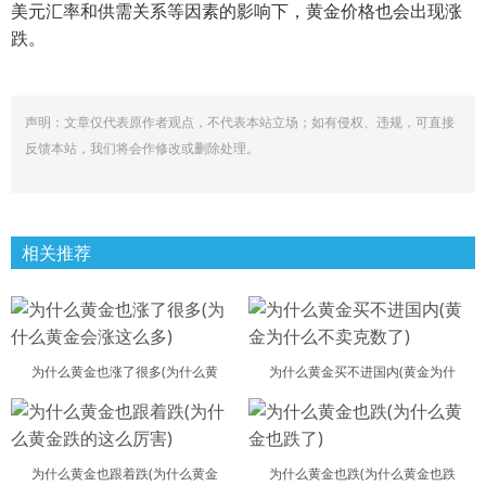
美元汇率和供需关系等因素的影响下，黄金价格也会出现涨
跌。
声明：文章仅代表原作者观点，不代表本站立场；如有侵权、违规，可直接
反馈本站，我们将会作修改或删除处理。
相关推荐
为什么黄金也涨了很多(为什么黄
为什么黄金买不进国内(黄金为什
为什么黄金也跟着跌(为什么黄金
为什么黄金也跌(为什么黄金也跌