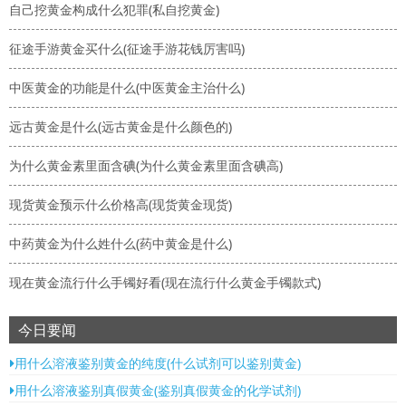
自己挖黄金构成什么犯罪(私自挖黄金)
征途手游黄金买什么(征途手游花钱厉害吗)
中医黄金的功能是什么(中医黄金主治什么)
远古黄金是什么(远古黄金是什么颜色的)
为什么黄金素里面含碘(为什么黄金素里面含碘高)
现货黄金预示什么价格高(现货黄金现货)
中药黄金为什么姓什么(药中黄金是什么)
现在黄金流行什么手镯好看(现在流行什么黄金手镯款式)
今日要闻
用什么溶液鉴别黄金的纯度(什么试剂可以鉴别黄金)
用什么溶液鉴别真假黄金(鉴别真假黄金的化学试剂)