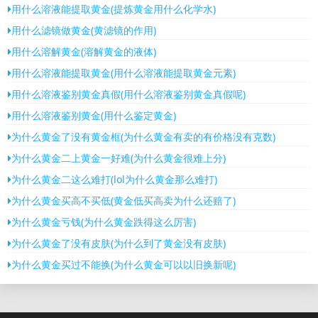
用什么溶液能提取黄金(提炼黄金用什么化学水)
用什么滤镜做黄金(黄滤镜的作用)
用什么溶解黄金(溶解黄金的液体)
用什么溶液能提取黄金(用什么溶液能提取黄金元素)
用什么溶液鉴别黄金真假(用什么溶液鉴别黄金真假呢)
用什么溶液鉴别黄金(用什么鉴定黄金)
为什么黄金了没有黄金框(为什么黄金有卖的有价格没有克数)
为什么黄金二上黄金一好难(为什么黄金很难上分)
为什么黄金二这么难打(lol为什么黄金那么难打)
为什么黄金买高不买低(黄金低买高卖为什么还赔了)
为什么黄金亏钱(为什么黄金跌得这么厉害)
为什么黄金了没有皮肤(为什么到了黄金没有皮肤)
为什么黄金买过不能换(为什么黄金可以以旧换新呢)