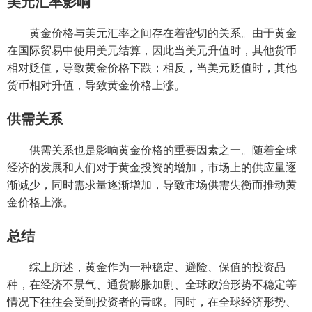
美元汇率影响
黄金价格与美元汇率之间存在着密切的关系。由于黄金
在国际贸易中使用美元结算，因此当美元升值时，其他货币
相对贬值，导致黄金价格下跌；相反，当美元贬值时，其他
货币相对升值，导致黄金价格上涨。
供需关系
供需关系也是影响黄金价格的重要因素之一。随着全球
经济的发展和人们对于黄金投资的增加，市场上的供应量逐
渐减少，同时需求量逐渐增加，导致市场供需失衡而推动黄
金价格上涨。
总结
综上所述，黄金作为一种稳定、避险、保值的投资品
种，在经济不景气、通货膨胀加剧、全球政治形势不稳定等
情况下往往会受到投资者的青睐。同时，在全球经济形势、