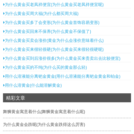
为什么黄金买老凤祥便宜(为什么黄金买老凤祥便宜呢)
为什么黄金买周大福(为什么都买周大福)
为什么黄金买多了会变形(为什么黄金首饰容易变形)
为什么黄金买回来不保养(为什么黄金不保值了)
为什么黄金买卖会涨价(黄金为什么会涨价意味着什么)
为什么黄金买来很轻很硬(为什么黄金买来很轻很硬呢)
为什么黄金买到后涨价很多(为什么黄金买来贵卖出去比较便宜)
为什么黄金买的不纯(为什么买的黄金那么轻)
用什么溶液能分离钯金黄金(用什么溶液能分离钯金黄金和铂金)
用什么溶黄金(什么能溶解黄金)
精彩文章
舞狮黄金寓意着什么(舞狮黄金寓意着什么呢)
为什么黄金会跌呢(为什么黄金跌得这么厉害)