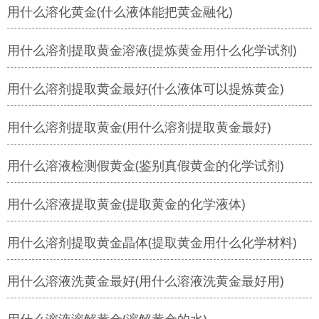
用什么溶化黄金(什么液体能把黄金融化)
用什么溶剂提取黄金溶液(提炼黄金用什么化学试剂)
用什么溶剂提取黄金最好(什么液体可以提炼黄金)
用什么溶剂提取黄金(用什么溶剂提取黄金最好)
用什么溶液检测假黄金(鉴别真假黄金的化学试剂)
用什么溶液提取黄金(提取黄金的化学液体)
用什么溶剂提取黄金晶体(提取黄金用什么化学材料)
用什么溶液洗黄金最好(用什么溶液洗黄金最好用)