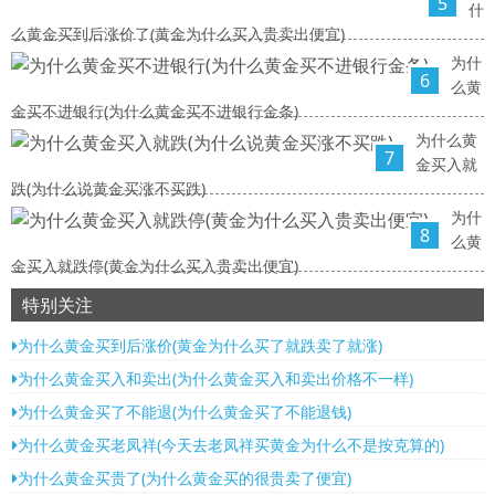
5
什
么黄金买到后涨价了(黄金为什么买入贵卖出便宜)
为什
6
么黄
金买不进银行(为什么黄金买不进银行金条)
为什么黄
7
金买入就
跌(为什么说黄金买涨不买跌)
为什
8
么黄
金买入就跌停(黄金为什么买入贵卖出便宜)
特别关注
为什么黄金买到后涨价(黄金为什么买了就跌卖了就涨)
为什么黄金买入和卖出(为什么黄金买入和卖出价格不一样)
为什么黄金买了不能退(为什么黄金买了不能退钱)
为什么黄金买老凤祥(今天去老凤祥买黄金为什么不是按克算的)
为什么黄金买贵了(为什么黄金买的很贵卖了便宜)