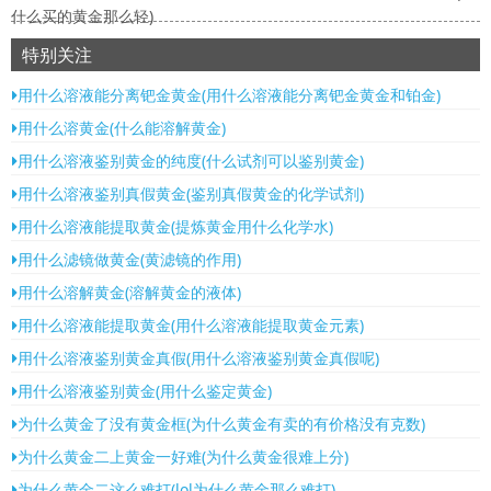
什么买的黄金那么轻)
特别关注
用什么溶液能分离钯金黄金(用什么溶液能分离钯金黄金和铂金)
用什么溶黄金(什么能溶解黄金)
用什么溶液鉴别黄金的纯度(什么试剂可以鉴别黄金)
用什么溶液鉴别真假黄金(鉴别真假黄金的化学试剂)
用什么溶液能提取黄金(提炼黄金用什么化学水)
用什么滤镜做黄金(黄滤镜的作用)
用什么溶解黄金(溶解黄金的液体)
用什么溶液能提取黄金(用什么溶液能提取黄金元素)
用什么溶液鉴别黄金真假(用什么溶液鉴别黄金真假呢)
用什么溶液鉴别黄金(用什么鉴定黄金)
为什么黄金了没有黄金框(为什么黄金有卖的有价格没有克数)
为什么黄金二上黄金一好难(为什么黄金很难上分)
为什么黄金二这么难打(lol为什么黄金那么难打)