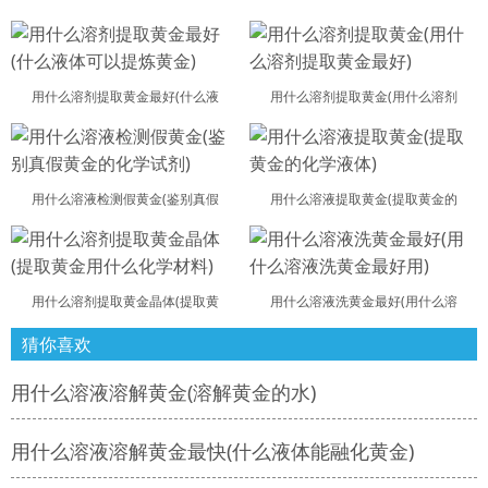
用什么溶剂提取黄金最好(什么液
用什么溶剂提取黄金(用什么溶剂
用什么溶液检测假黄金(鉴别真假
用什么溶液提取黄金(提取黄金的
用什么溶剂提取黄金晶体(提取黄
用什么溶液洗黄金最好(用什么溶
猜你喜欢
用什么溶液溶解黄金(溶解黄金的水)
用什么溶液溶解黄金最快(什么液体能融化黄金)