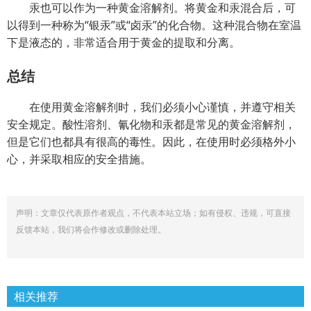
汞也可以作为一种黄金溶解剂。将黄金和汞混合后，可
以得到一种称为“银汞”或“卤汞”的化合物。这种混合物在室温
下是液态的，非常适合用于黄金的提取和分离。
总结
在使用黄金溶解剂时，我们必须小心谨慎，并遵守相关
安全规定。酸性溶剂、氰化物和汞都是常见的黄金溶解剂，
但是它们也都具有很高的毒性。因此，在使用时必须格外小
心，并采取相应的安全措施。
声明：文章仅代表原作者观点，不代表本站立场；如有侵权、违规，可直接
反馈本站，我们将会作修改或删除处理。
相关推荐