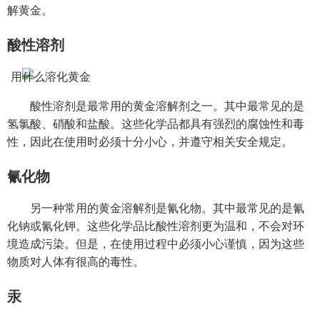
解黄金。
酸性溶剂
酸性溶剂是最常用的黄金溶解剂之一。其中最常见的是
氢氯酸、硝酸和盐酸。这些化学品都具有强烈的腐蚀性和毒
性，因此在使用时必须十分小心，并遵守相关安全规定。
氰化物
另一种常用的黄金溶解剂是氰化物。其中最常见的是氰
化钠或氰化钾。这些化学品比酸性溶剂更为温和，不会对环
境造成污染。但是，在使用过程中必须小心谨慎，因为这些
物质对人体有很高的毒性。
汞