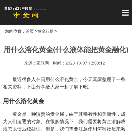
导
您的位置：
首页
>
黄金行情
>
用什么溶化黄金(什么液体能把黄金融化)
来源：互联网
时间：2023-10-07 12:03:12
最近很多人在问用什么溶化黄金，今天露露整理了一些
相关资料，下面分享给大家一起了解下吧。
用什么溶化黄金
黄金是一种珍贵的贵金属，由于其稀有性和美丽性，成
为人们追逐的对象。在很多情况下，我们需要将黄金溶解成
液态以便后续处理。但是，我们需要注意使用何种物质来溶