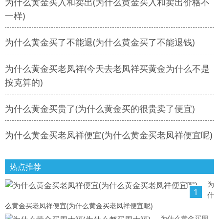
为什么黄金买入和卖出(为什么黄金买入和卖出价格不
一样)
为什么黄金买了不能退(为什么黄金买了不能退钱)
为什么黄金买老凤祥(今天去老凤祥买黄金为什么不是
按克算的)
为什么黄金买贵了(为什么黄金买的很贵卖了便宜)
为什么黄金买老凤祥便宜(为什么黄金买老凤祥便宜呢)
热点推荐
为
1
什
么黄金买老凤祥便宜(为什么黄金买老凤祥便宜呢)
为什么黄金买周