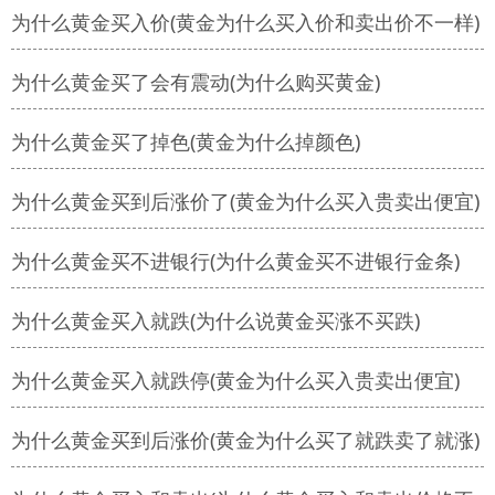
为什么黄金买入价(黄金为什么买入价和卖出价不一样)
为什么黄金买了会有震动(为什么购买黄金)
为什么黄金买了掉色(黄金为什么掉颜色)
为什么黄金买到后涨价了(黄金为什么买入贵卖出便宜)
为什么黄金买不进银行(为什么黄金买不进银行金条)
为什么黄金买入就跌(为什么说黄金买涨不买跌)
为什么黄金买入就跌停(黄金为什么买入贵卖出便宜)
为什么黄金买到后涨价(黄金为什么买了就跌卖了就涨)