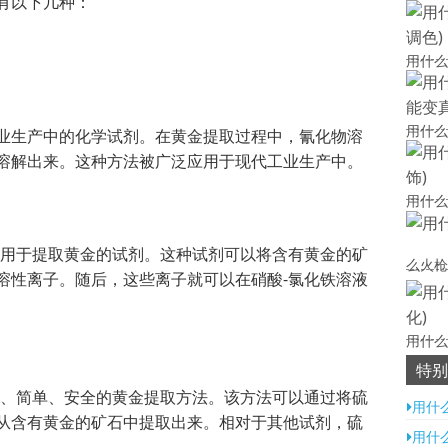
有以下几种：
用什么
用什么
业生产中的化学试剂。在黄金提取过程中，氰化物溶
溶解出来。这种方法被广泛应用于现代工业生产中。
用什么
的用于提取黄金的试剂。这种试剂可以将含有黄金的矿
么火枪
溶性离子。随后，这些离子就可以在硝酸-氯化铁溶液
用什么
特别
保、简单、安全的黄金提取方法。该方法可以通过将硫
用什
从含有黄金的矿石中提取出来。相对于其他试剂，硫
用什