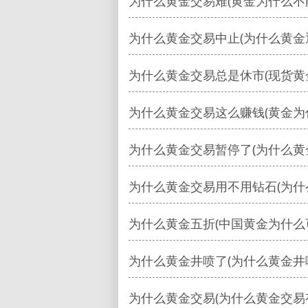
为什么黄金交易难(黄金为什么不
为什么黄金交易中止(为什么黄金
为什么黄金交易总是休市(现货黄
为什么黄金交易这么赚钱(黄金为
为什么黄金交易暂停了(为什么黄
为什么黄金交易用不用钻石(为什
为什么黄金五折(中国黄金为什么可
为什么黄金井喷了(为什么黄金井
为什么黄金交易(为什么黄金交易