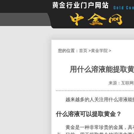
您的位置：
首页
>
黄金学院
>
用什么溶液能提取黄
来源：互联网
越来越多的人关注用什么溶液能
什么溶液可以提取黄金？
黄金是一种非常珍贵的金属，具