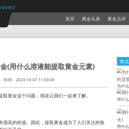
首页
黄金头条
黄金点评
热点
金(用什么溶液能提取黄金元素)
时间：2023-10-07 11:03:04
为什么
提取黄金这个问题，现在让我们一起来了解。
用什么
有很高的价值。因此，提取黄金成为了人们关注的焦
用什么