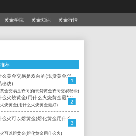
黄金学院
黄金知识
黄金行情
推荐
1
黄金交易是双向的(现货黄金双向交易秘诀)
2
火烧黄金(用什么火烧黄金最好)
3
火可以熔黄金(熔化黄金用什么火)