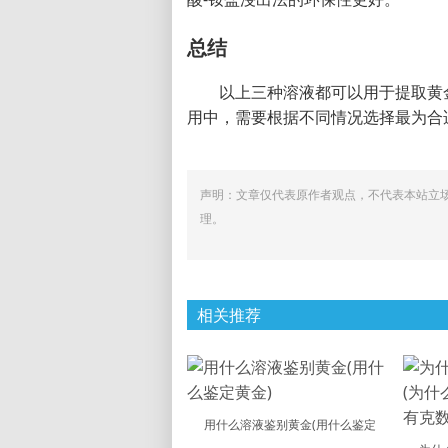
总结
以上三种溶液都可以用于提取黄
用中，需要根据不同情况选择最为合
声明：文章仅代表原作者观点，不代表本站立
理。
相关推荐
用什么溶液鉴别黄金(用什么鉴定