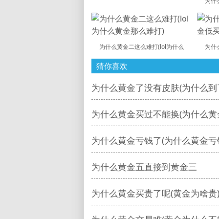
为什
为什么黄金二这么难打(lol为什么
为什
猜你喜欢
为什么黄金了没有皮肤(为什么到
为什么黄金买过不能换(为什么黄
为什么黄金亏钱了(为什么黄金亏
为什么黄金五直接到黄金三
为什么黄金买贵了呢(黄金为啥贵