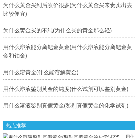
为什么黄金买到后涨价很多(为什么黄金买来贵卖出去
比较便宜)
为什么黄金买的不纯(为什么买的黄金那么轻)
用什么溶液能分离钯金黄金(用什么溶液能分离钯金黄
金和铂金)
用什么溶黄金(什么能溶解黄金)
用什么溶液鉴别黄金的纯度(什么试剂可以鉴别黄金)
用什么溶液鉴别真假黄金(鉴别真假黄金的化学试剂)
热点推荐
用什