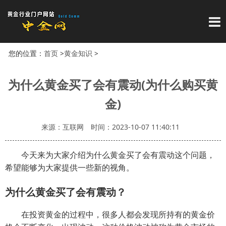
导
您的位置：
首页
>
黄金知识
>
为什么黄金买了会有震动(为什么购买黄
金)
来源：互联网
时间：2023-10-07 11:40:11
今天来为大家介绍为什么黄金买了会有震动这个问题，
希望能够为大家提供一些新的视角。
为什么黄金买了会有震动？
在投资黄金的过程中，很多人都会发现所持有的黄金价