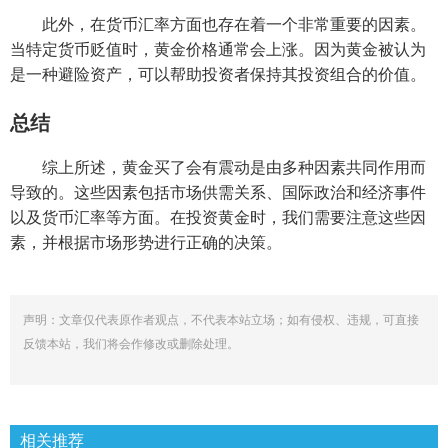
此外，在货币汇率方面也存在着一个非常重要的因素。
当特定货币贬值时，黄金价格通常会上涨。因为黄金被认为
是一种避险资产，可以帮助投资者保持其投资组合的价值。
总结
综上所述，黄金买了会有震动是由多种因素共同作用而
导致的。这些因素包括市场供需关系、国际政治和经济事件
以及货币汇率等方面。在投资黄金时，我们需要注意这些因
素，并根据市场形势进行正确的决策。
声明：文章仅代表原作者观点，不代表本站立场；如有侵权、违规，可直接
反馈本站，我们将会作修改或删除处理。
相关推荐