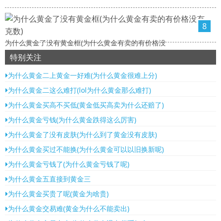
8
为什么黄金了没有黄金框(为什么黄金有卖的有价格没
特别关注
为什么黄金二上黄金一好难(为什么黄金很难上分)
为什么黄金二这么难打(lol为什么黄金那么难打)
为什么黄金买高不买低(黄金低买高卖为什么还赔了)
为什么黄金亏钱(为什么黄金跌得这么厉害)
为什么黄金了没有皮肤(为什么到了黄金没有皮肤)
为什么黄金买过不能换(为什么黄金可以以旧换新呢)
为什么黄金亏钱了(为什么黄金亏钱了呢)
为什么黄金五直接到黄金三
为什么黄金买贵了呢(黄金为啥贵)
为什么黄金交易难(黄金为什么不能卖出)