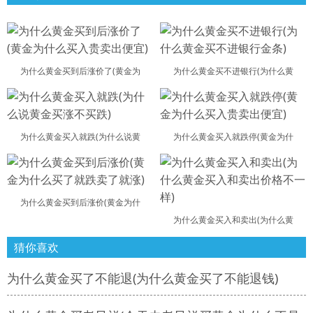
为什么黄金买到后涨价了(黄金为
为什么黄金买不进银行(为什么黄
为什么黄金买入就跌(为什么说黄
为什么黄金买入就跌停(黄金为什
为什么黄金买到后涨价(黄金为什
为什么黄金买入和卖出(为什么黄
猜你喜欢
为什么黄金买了不能退(为什么黄金买了不能退钱)