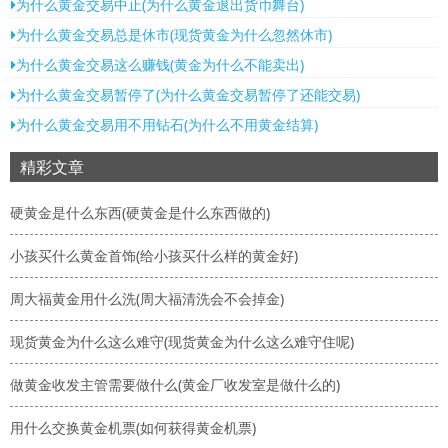
为什么黄金交易中止(为什么黄金退出货币舞台)
为什么黄金交易总是休市(现货黄金为什么忽然休市)
为什么黄金交易这么赚钱(黄金为什么不能卖出)
为什么黄金交易暂停了(为什么黄金交易暂停了还能交易)
为什么黄金交易用不用钻石(为什么不用黄金结算)
精彩文章
硬黄金是什么东西(硬黄金是什么东西做的)
小孩买什么黄金首饰(给小孩买什么样的黄金好)
周大福黄金用什么洗(周大福清洗会不会掉金)
现货黄金为什么这么难守(现货黄金为什么这么难守住呢)
做黄金收发主管需要做什么(黄金厂收发室是做什么的)
用什么交换黄金机票(如何获得黄金机票)