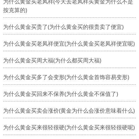
为什么黄金买老凤祥(今天去老凤祥买黄金为什么不是
按克算的)
为什么黄金买贵了(为什么黄金买的很贵卖了便宜)
为什么黄金买老凤祥便宜(为什么黄金买老凤祥便宜呢)
为什么黄金买周大福(为什么都买周大福)
为什么黄金买多了会变形(为什么黄金首饰容易变形)
为什么黄金买回来不保养(为什么黄金不保值了)
为什么黄金买卖会涨价(黄金为什么会涨价意味着什么)
为什么黄金买来很轻很硬(为什么黄金买来很轻很硬呢)