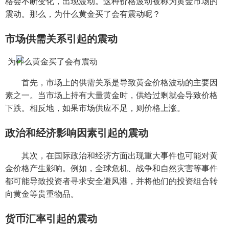
格会不断变化，出现波动。这种价格波动被称为黄金市场的
震动。那么，为什么黄金买了会有震动呢？
市场供需关系引起的震动
首先，市场上的供需关系是导致黄金价格波动的主要因
素之一。当市场上持有大量黄金时，供给过剩就会导致价格
下跌。相反地，如果市场供应不足，则价格上涨。
政治和经济影响因素引起的震动
其次，在国际政治和经济方面出现重大事件也可能对黄
金价格产生影响。例如，全球危机、战争和自然灾害等事件
都可能导致投资者寻求安全避风港，并将他们的投资组合转
向黄金等贵重物品。
货币汇率引起的震动