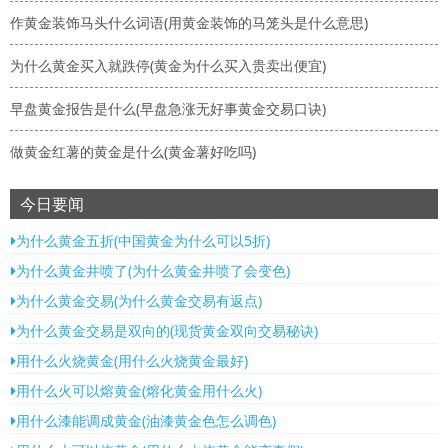
作黄金装饰马头什么词语(用黄金装饰的马笼头是什么意思)
为什么黄金买入就跌停(黄金为什么买入贵卖出便宜)
早盘黄金报告是什么(早盘急涨无好事黄金交易口诀)
做黄金红薯的黄金是什么(黄金薯好吃吗)
今日要闻
为什么黄金五折(中国黄金为什么可以5折)
为什么黄金井喷了(为什么黄金井喷了会变色)
为什么黄金交易(为什么黄金交易有返点)
为什么黄金交易是双向的(现货黄金双向交易秘诀)
用什么火烧黄金(用什么火烧黄金最好)
用什么火可以熔黄金(熔化黄金用什么火)
用什么漆能调成黄金(油漆黄金色怎么调色)