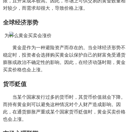
限，且开采成本较高。因此，市场上可供交易的黄金数量相
对较少，而需求却很大，导致价格上涨。
全球经济形势
黄金是作为一种避险资产而存在的。当全球经济形势不
稳定时，投资者会选择购买黄金以保护自己的财富免受通货
膨胀或政治不确定性的影响。因此，在经济动荡时期，黄金
买卖价格也会上涨。
货币贬值
当某个国家发行过多的货币时，其货币价值就会下降。
而持有黄金则可以避免这种情况对个人财产造成影响。因
此，在通货膨胀严重或某个国家货币贬值时，黄金买卖价格
也会上涨。