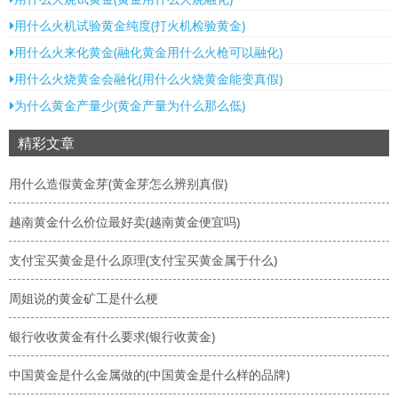
用什么火机试验黄金纯度(打火机检验黄金)
用什么火来化黄金(融化黄金用什么火枪可以融化)
用什么火烧黄金会融化(用什么火烧黄金能变真假)
为什么黄金产量少(黄金产量为什么那么低)
精彩文章
用什么造假黄金芽(黄金芽怎么辨别真假)
越南黄金什么价位最好卖(越南黄金便宜吗)
支付宝买黄金是什么原理(支付宝买黄金属于什么)
周姐说的黄金矿工是什么梗
银行收收黄金有什么要求(银行收黄金)
中国黄金是什么金属做的(中国黄金是什么样的品牌)