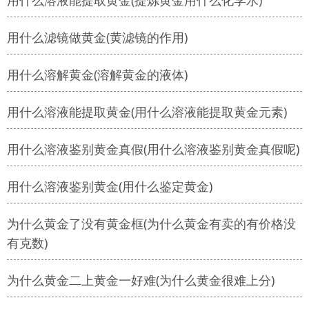
用什么溶液能提取黄金(提炼黄金用什么化学水)
用什么滤镜做黄金(黄滤镜的作用)
用什么溶解黄金(溶解黄金的液体)
用什么溶液能提取黄金(用什么溶液能提取黄金元素)
用什么溶液鉴别黄金真假(用什么溶液鉴别黄金真假呢)
用什么溶液鉴别黄金(用什么鉴定黄金)
为什么黄金了没有黄金框(为什么黄金有卖的有价格没
有克数)
为什么黄金二上黄金一好难(为什么黄金很难上分)