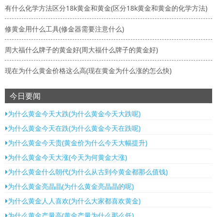
有什么化学方法区分18k黄金和黄金(区分18k黄金和黄金的化学方法)
修黄金用什么工具(修金器需要注意什么)
周大福什么牌子的黄金好(周大福什么牌子的黄金好)
现在为什么黄金价格这么高(现在黄金为什么涨的怎么快)
今日要闻
为什么黄金今天大跌(为什么黄金今天大跌呢)
为什么黄金今天在跌(为什么黄金今天在跌呢)
为什么黄金今天贵(黄金价为什么今天大幅提升)
为什么黄金今天大涨(今天为何黄金大涨)
为什么黄金什么朝代(为什么从古到今黄金都那么值钱)
为什么黄金亮晶晶(为什么黄金亮晶晶的呢)
为什么黄金人人喜欢(为什么大家都喜欢黄金)
为什么黄金产量高(黄金产量为什么那么低)