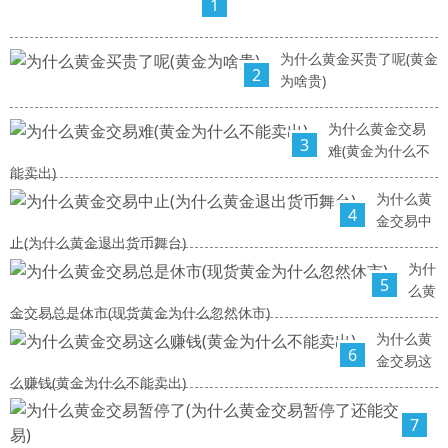
1
为什么黄金买贵了呢(黄金
2
为啥贵)
为什么黄金交易
3
难(黄金为什么不
能卖出)
为什么黄
4
金交易中
止(为什么黄金退出货币舞台)
为什
5
么黄
金交易总是休市(现货黄金为什么忽然休市)
为什么黄
6
金交易这
么赚钱(黄金为什么不能卖出)
7