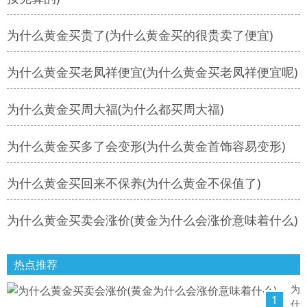
为什么黄金买贵了(为什么黄金买的很贵卖了便宜)
为什么黄金买老凤祥便宜(为什么黄金买老凤祥便宜呢)
为什么黄金买周大福(为什么都买周大福)
为什么黄金买多了会变形(为什么黄金首饰容易变形)
为什么黄金买回来不保养(为什么黄金不保值了)
为什么黄金买卖会涨价(黄金为什么会涨价意味着什么)
热点推荐
为
1
什