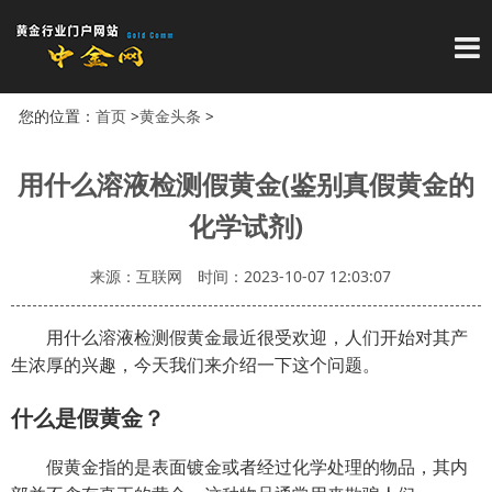
导
您的位置：
首页
>
黄金头条
>
用什么溶液检测假黄金(鉴别真假黄金的
化学试剂)
来源：互联网
时间：2023-10-07 12:03:07
用什么溶液检测假黄金最近很受欢迎，人们开始对其产
生浓厚的兴趣，今天我们来介绍一下这个问题。
什么是假黄金？
假黄金指的是表面镀金或者经过化学处理的物品，其内