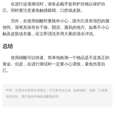
在进行这项测试时，请务必戴手套和护目镜以保护自
己。同时要注意避免触摸眼睛、口腔或皮肤。
另外，在使用硝酸时要格外小心，因为它具有强烈的腐
蚀性。请将其保存在干燥、阴凉、通风的地方。如果不小心
触及皮肤或衣服，应立即清洗并用大量的清水冲洗。
总结
使用硝酸可以快速、简单地检测一个物品是不是真正的
黄金。但是，在进行测试时一定要小心谨慎，避免伤害自
己。
声明：文章仅代表原作者观点，不代表本站立场；如有侵权、违规，可直接
反馈本站，我们将会作修改或删除处理。