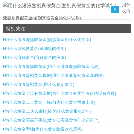
用什
8
么溶
液鉴别真假黄金(鉴别真假黄金的化学试剂)
特别关注
用什么溶液能提取黄金(提炼黄金用什么化学水)
用什么滤镜做黄金(黄滤镜的作用)
用什么溶解黄金(溶解黄金的液体)
用什么溶液能提取黄金(用什么溶液能提取黄金元素)
用什么溶液鉴别黄金真假(用什么溶液鉴别黄金真假呢)
用什么溶液鉴别黄金(用什么鉴定黄金)
为什么黄金了没有黄金框(为什么黄金有卖的有价格没有克数)
为什么黄金二上黄金一好难(为什么黄金很难上分)
为什么黄金二这么难打(lol为什么黄金那么难打)
为什么黄金买高不买低(黄金低买高卖为什么还赔了)
为什么黄金亏钱(为什么黄金跌得这么厉害)