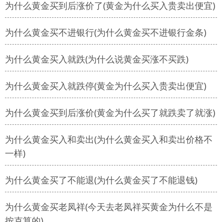
为什么黄金买到后涨价了(黄金为什么买入贵卖出便宜)
为什么黄金买不进银行(为什么黄金买不进银行金条)
为什么黄金买入就跌(为什么说黄金买涨不买跌)
为什么黄金买入就跌停(黄金为什么买入贵卖出便宜)
为什么黄金买到后涨价(黄金为什么买了就跌卖了就涨)
为什么黄金买入和卖出(为什么黄金买入和卖出价格不
一样)
为什么黄金买了不能退(为什么黄金买了不能退钱)
为什么黄金买老凤祥(今天去老凤祥买黄金为什么不是
按克算的)