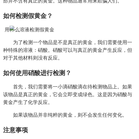
部并不含有真正的黄金。这种物品通常用来欺骗人们。
如何检测假黄金？
为了检测一个物品是不是真正的黄金，我们需要使用一
种特殊的溶液：硝酸。硝酸可以与真正的黄金产生反应，但
对于其他材料则没有反应。
如何使用硝酸进行检测？
首先，我们需要将一小滴硝酸滴在待检测物品上。如果
该物品是真正的黄金，它会立即变成绿色。这是因为硝酸与
黄金产生了化学反应。
如果该物品并非纯粹的黄金，则不会发生任何变化。
注意事项