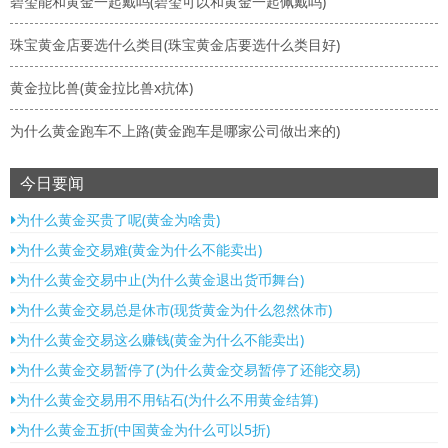
碧玺能和黄金一起戴吗(碧玺可以和黄金一起佩戴吗)
珠宝黄金店要选什么类目(珠宝黄金店要选什么类目好)
黄金拉比兽(黄金拉比兽x抗体)
为什么黄金跑车不上路(黄金跑车是哪家公司做出来的)
今日要闻
为什么黄金买贵了呢(黄金为啥贵)
为什么黄金交易难(黄金为什么不能卖出)
为什么黄金交易中止(为什么黄金退出货币舞台)
为什么黄金交易总是休市(现货黄金为什么忽然休市)
为什么黄金交易这么赚钱(黄金为什么不能卖出)
为什么黄金交易暂停了(为什么黄金交易暂停了还能交易)
为什么黄金交易用不用钻石(为什么不用黄金结算)
为什么黄金五折(中国黄金为什么可以5折)