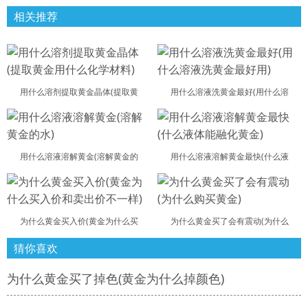
相关推荐
用什么溶剂提取黄金晶体(提取黄
用什么溶液洗黄金最好(用什么溶
用什么溶液溶解黄金(溶解黄金的
用什么溶液溶解黄金最快(什么液
为什么黄金买入价(黄金为什么买
为什么黄金买了会有震动(为什么
猜你喜欢
为什么黄金买了掉色(黄金为什么掉颜色)