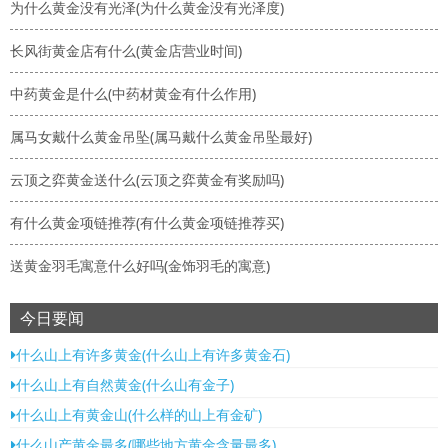
为什么黄金没有光泽(为什么黄金没有光泽度)
长风街黄金店有什么(黄金店营业时间)
中药黄金是什么(中药材黄金有什么作用)
属马女戴什么黄金吊坠(属马戴什么黄金吊坠最好)
云顶之弈黄金送什么(云顶之弈黄金有奖励吗)
有什么黄金项链推荐(有什么黄金项链推荐买)
送黄金羽毛寓意什么好吗(金饰羽毛的寓意)
今日要闻
什么山上有许多黄金(什么山上有许多黄金石)
什么山上有自然黄金(什么山有金子)
什么山上有黄金山(什么样的山上有金矿)
什么山产黄金最多(哪些地方黄金含量最多)