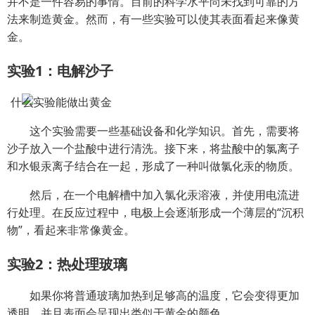
并不是一件容易的事情。目前的科学水平尚未找到可靠的方
法来制造黄金。然而，有一些实验可以使其表面看起来像黄
金。
实验1：电解沙子
这个实验需要一些基础设备和化学知识。首先，需要将
沙子放入一个盐酸中进行清洗。接下来，将盐酸中的氯离子
和水银汞离子结合在一起，形成了一种叫做氯化汞的物质。
然后，在一个电解槽中加入氯化汞溶液，并使用电流进
行处理。在反应过程中，电极上会逐渐形成一个薄层的“沉积
物”，看起来非常像黄金。
实验2：热处理玻璃
如果你将普通玻璃加热到足够高的温度，它会变得更加
透明，并且表面会呈现出类似于黄金的颜色。