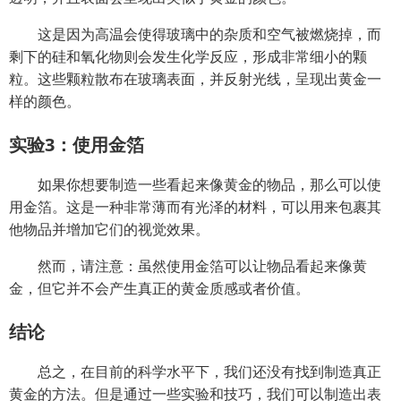
这是因为高温会使得玻璃中的杂质和空气被燃烧掉，而
剩下的硅和氧化物则会发生化学反应，形成非常细小的颗
粒。这些颗粒散布在玻璃表面，并反射光线，呈现出黄金一
样的颜色。
实验3：使用金箔
如果你想要制造一些看起来像黄金的物品，那么可以使
用金箔。这是一种非常薄而有光泽的材料，可以用来包裹其
他物品并增加它们的视觉效果。
然而，请注意：虽然使用金箔可以让物品看起来像黄
金，但它并不会产生真正的黄金质感或者价值。
结论
总之，在目前的科学水平下，我们还没有找到制造真正
黄金的方法。但是通过一些实验和技巧，我们可以制造出表