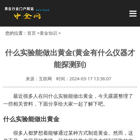
导
您的位置：
首页
>
黄金知识
>
什么实验能做出黄金(黄金有什么仪器才
能探测到)
来源：互联网
时间：2024-03-17 13:36:07
最近很多人在问什么实验能做出黄金，今天露露整理了
一些相关资料，下面分享给大家一起了解下吧。
什么实验能做出黄金
很多人都梦想着能够通过某种方式制造黄金。然而，这