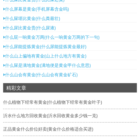
什么屏幕是黄金(手机屏幕含金吗)
什么屎堪比黄金(什么粪最壮)
什么尿比黄金贵(什么尿液)
什么屁一响黄金万两(什么一响黄金万两的下一句)
什么尿能提炼黄金(什么尿能提炼黄金最好)
什么山上偏地有黄金(山上什么地方有黄金)
什么屎是满地黄金(满地便是黄金甲什么意思)
什么山会有黄金(什么山会有黄金矿石)
精彩文章
什么植物下经常有黄金(什么植物下经常有黄金叶子)
沂水什么地方回收黄金(沂水回收黄金多少钱一克)
正品黄金什么价位好卖(黄金什么价格适合买进)