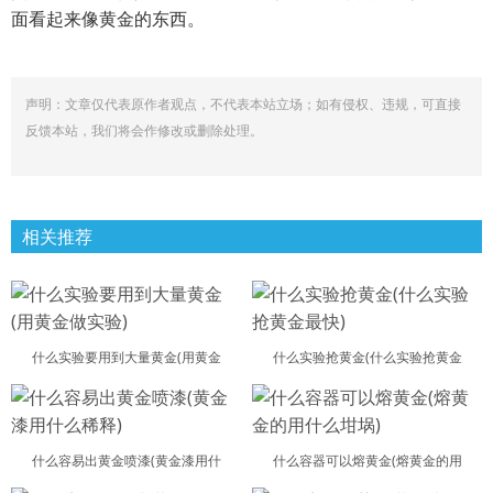
面看起来像黄金的东西。
声明：文章仅代表原作者观点，不代表本站立场；如有侵权、违规，可直接
反馈本站，我们将会作修改或删除处理。
相关推荐
什么实验要用到大量黄金(用黄金
什么实验抢黄金(什么实验抢黄金
什么容易出黄金喷漆(黄金漆用什
什么容器可以熔黄金(熔黄金的用