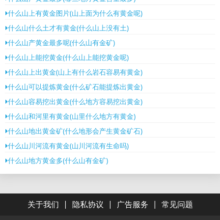
什么山上有黄金图片(山上面为什么有黄金呢)
什么山什么土才有黄金(什么山上没有土)
什么山产黄金最多呢(什么山有金矿)
什么山上能挖黄金(什么山上能挖黄金呢)
什么山上出黄金(山上有什么岩石容易有黄金)
什么山可以提炼黄金(什么矿石能提炼出黄金)
什么山容易挖出黄金(什么地方容易挖出黄金)
什么山和河里有黄金(山里什么地方有黄金)
什么山地出黄金矿(什么地形会产生黄金矿石)
什么山川河流有黄金(山川河流有生命吗)
什么山地方黄金多(什么山有金矿)
|
|
|
关于我们
隐私协议
广告服务
常见问题