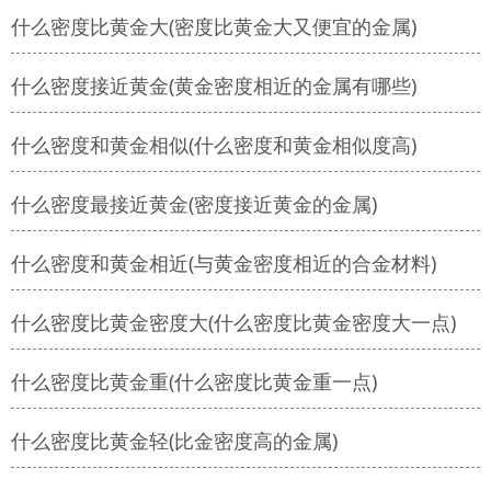
什么密度比黄金大(密度比黄金大又便宜的金属)
什么密度接近黄金(黄金密度相近的金属有哪些)
什么密度和黄金相似(什么密度和黄金相似度高)
什么密度最接近黄金(密度接近黄金的金属)
什么密度和黄金相近(与黄金密度相近的合金材料)
什么密度比黄金密度大(什么密度比黄金密度大一点)
什么密度比黄金重(什么密度比黄金重一点)
什么密度比黄金轻(比金密度高的金属)