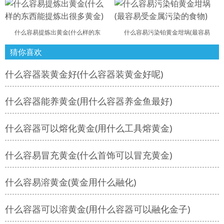
什么容易提炼出黄金(什么样的东
什么容易污染铂黄金坩埚(最容易
猜你喜欢
什么容器装黄金好(什么容器装黄金好呢)
什么容器能养黄金(用什么容器养金鱼最好)
什么容器可以熔化黄金(用什么工具熔黄金)
什么容易冒充黄金(什么首饰可以冒充黄金)
什么容易溶黄金(黄金用什么融化)
什么容器可以溶黄金(用什么容器可以融化金子)