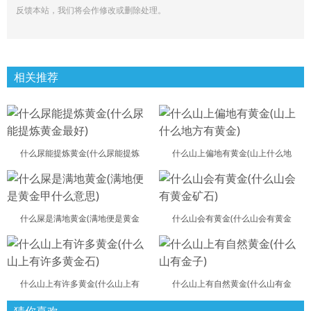
反馈本站，我们将会作修改或删除处理。
相关推荐
什么尿能提炼黄金(什么尿能提炼
什么山上偏地有黄金(山上什么地
什么屎是满地黄金(满地便是黄金
什么山会有黄金(什么山会有黄金
什么山上有许多黄金(什么山上有
什么山上有自然黄金(什么山有金