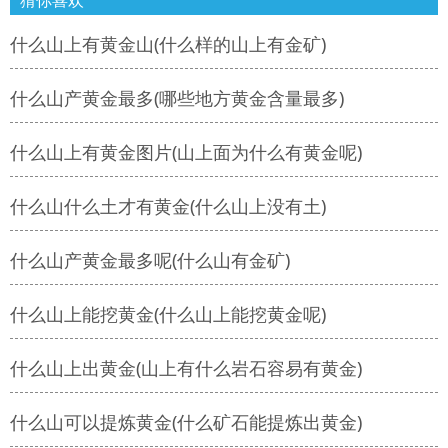
猜你喜欢
什么山上有黄金山(什么样的山上有金矿)
什么山产黄金最多(哪些地方黄金含量最多)
什么山上有黄金图片(山上面为什么有黄金呢)
什么山什么土才有黄金(什么山上没有土)
什么山产黄金最多呢(什么山有金矿)
什么山上能挖黄金(什么山上能挖黄金呢)
什么山上出黄金(山上有什么岩石容易有黄金)
什么山可以提炼黄金(什么矿石能提炼出黄金)