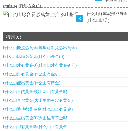
样的山有可能有金矿)
什么山脉容易形成黄金
8
(什么山脉是)
特别关注
什么山能提炼黄金(哪里可以提炼出黄金)
什么山比喻为黄金(什么山是金山)
什么山才有黄金矿(什么山才有黄金矿产)
什么山脉有黄金(什么山有金矿)
什么山能出黄金(什么山有黄金)
什么山里的黄金最好(深山有黄金吗)
什么山里含黄金(大山里面有没有黄金)
什么山遍地都是黄金(什么山上有黄金)
什么山里出黄金矿(大山里有黄金吗)
什么山都有黄金吗(什么山上有黄金)