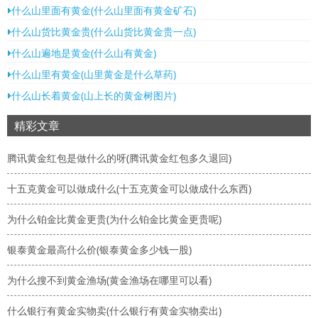
什么山里面有黄金(什么山里面有黄金矿石)
什么山货比黄金贵(什么山货比黄金贵一点)
什么山遍地是黄金(什么山有黄金)
什么山里有黄金(山里黄金是什么草药)
什么山长着黄金(山上长的黄金树图片)
精彩文章
腾讯黄金红包是做什么的呀(腾讯黄金红包多久退回)
十五克黄金可以做成什么(十五克黄金可以做成什么东西)
为什么铂金比黄金更贵(为什么铂金比黄金更贵呢)
银泰黄金最高什么价(银泰黄金多少钱一股)
为什么搜不到黄金渔场(黄金渔场在哪里可以看)
什么银行有黄金实物卖(什么银行有黄金实物卖出)