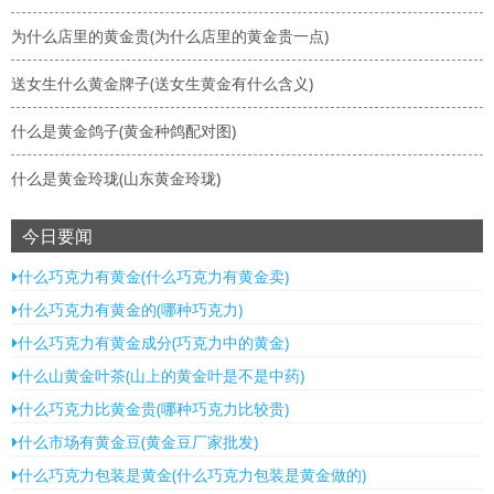
为什么店里的黄金贵(为什么店里的黄金贵一点)
送女生什么黄金牌子(送女生黄金有什么含义)
什么是黄金鸽子(黄金种鸽配对图)
什么是黄金玲珑(山东黄金玲珑)
今日要闻
什么巧克力有黄金(什么巧克力有黄金卖)
什么巧克力有黄金的(哪种巧克力)
什么巧克力有黄金成分(巧克力中的黄金)
什么山黄金叶茶(山上的黄金叶是不是中药)
什么巧克力比黄金贵(哪种巧克力比较贵)
什么市场有黄金豆(黄金豆厂家批发)
什么巧克力包装是黄金(什么巧克力包装是黄金做的)