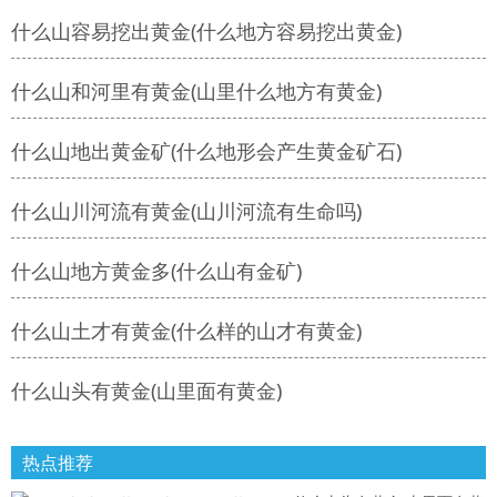
什么山容易挖出黄金(什么地方容易挖出黄金)
什么山和河里有黄金(山里什么地方有黄金)
什么山地出黄金矿(什么地形会产生黄金矿石)
什么山川河流有黄金(山川河流有生命吗)
什么山地方黄金多(什么山有金矿)
什么山土才有黄金(什么样的山才有黄金)
什么山头有黄金(山里面有黄金)
热点推荐