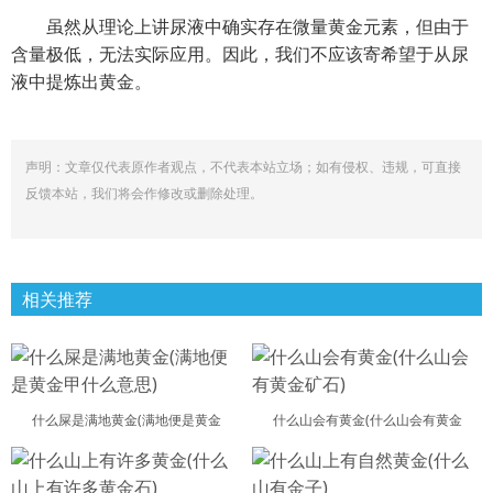
虽然从理论上讲尿液中确实存在微量黄金元素，但由于
含量极低，无法实际应用。因此，我们不应该寄希望于从尿
液中提炼出黄金。
声明：文章仅代表原作者观点，不代表本站立场；如有侵权、违规，可直接
反馈本站，我们将会作修改或删除处理。
相关推荐
什么屎是满地黄金(满地便是黄金
什么山会有黄金(什么山会有黄金