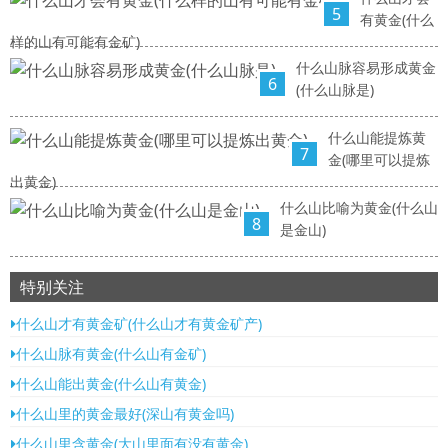
5
有黄金(什么
样的山有可能有金矿)
什么山脉容易形成黄金
6
(什么山脉是)
什么山能提炼黄
7
金(哪里可以提炼
出黄金)
什么山比喻为黄金(什么山
8
是金山)
特别关注
什么山才有黄金矿(什么山才有黄金矿产)
什么山脉有黄金(什么山有金矿)
什么山能出黄金(什么山有黄金)
什么山里的黄金最好(深山有黄金吗)
什么山里含黄金(大山里面有没有黄金)