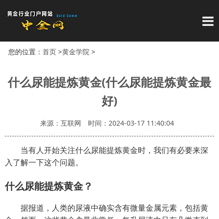
导
您的位置：
首页
>
黄金学院
>
什么尿能提炼黄金(什么尿能提炼黄金最
好)
来源：互联网
时间：2024-03-17 11:40:04
当有人开始关注什么尿能提炼黄金时，我们有必要来深
入了解一下这个问题。
什么尿能提炼黄金？
据报道，人类的尿液中确实含有微量金属元素，包括黄