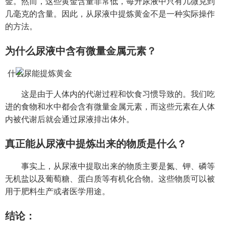
金。然而，这些黄金含量非常低，每升尿液中只有几微克到
几毫克的含量。因此，从尿液中提炼黄金不是一种实际操作
的方法。
为什么尿液中含有微量金属元素？
这是由于人体内的代谢过程和饮食习惯导致的。我们吃
进的食物和水中都会含有微量金属元素，而这些元素在人体
内被代谢后就会通过尿液排出体外。
真正能从尿液中提炼出来的物质是什么？
事实上，从尿液中提取出来的物质主要是氮、钾、磷等
无机盐以及葡萄糖、蛋白质等有机化合物。这些物质可以被
用于肥料生产或者医学用途。
结论：