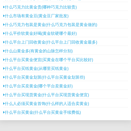
什么巧克力比黄金贵(哪种巧克力比较贵)
什么市场有黄金豆(黄金豆厂家批发)
什么巧克力包装是黄金(什么巧克力包装是黄金做的)
什么平价软黄金好喝(黄金软硬哪个最好)
什么平台上门回收黄金(什么平台上门回收黄金最多)
什么山黄金多(有黄金的山脉怎样分别)
什么平台买黄金便宜(买黄金在哪个平台买比较好)
什么平台买纸黄金(从哪里买纸黄金)
什么平台买黄金划算(什么平台买黄金划算些)
什么平台买卖黄金(哪个平台卖黄金好)
什么平台买现货黄金(什么平台买现货黄金便宜)
什么人必须买黄金首饰(什么样的人适合卖黄金)
什么平台买黄金(什么平台买黄金手续费低)