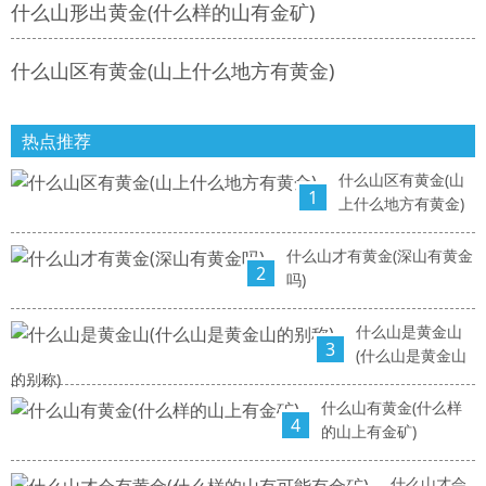
什么山形出黄金(什么样的山有金矿)
什么山区有黄金(山上什么地方有黄金)
热点推荐
什么山区有黄金(山
1
上什么地方有黄金)
什么山才有黄金(深山有黄金
2
吗)
什么山是黄金山
3
(什么山是黄金山
的别称)
什么山有黄金(什么样
4
的山上有金矿)
什么山才会