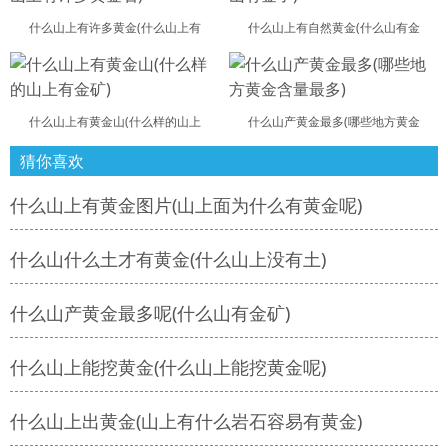
什么山上有许多黄金(什么山上有
什么山上有自然黄金(什么山有金
什么山上有黄金山(什么样的山上
什么山产黄金最多(哪些地方黄金
猜你喜欢
什么山上有黄金图片(山上面为什么有黄金呢)
什么山什么土才有黄金(什么山上没有土)
什么山产黄金最多呢(什么山有金矿)
什么山上能挖黄金(什么山上能挖黄金呢)
什么山上出黄金(山上有什么岩石容易有黄金)