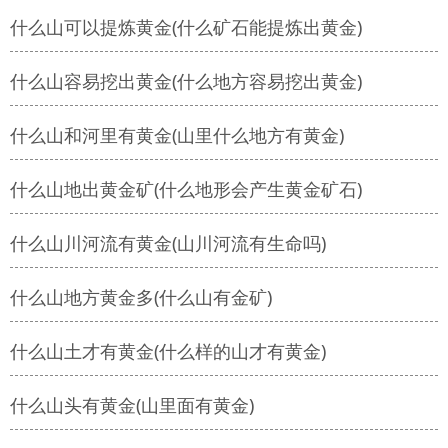
什么山可以提炼黄金(什么矿石能提炼出黄金)
什么山容易挖出黄金(什么地方容易挖出黄金)
什么山和河里有黄金(山里什么地方有黄金)
什么山地出黄金矿(什么地形会产生黄金矿石)
什么山川河流有黄金(山川河流有生命吗)
什么山地方黄金多(什么山有金矿)
什么山土才有黄金(什么样的山才有黄金)
什么山头有黄金(山里面有黄金)