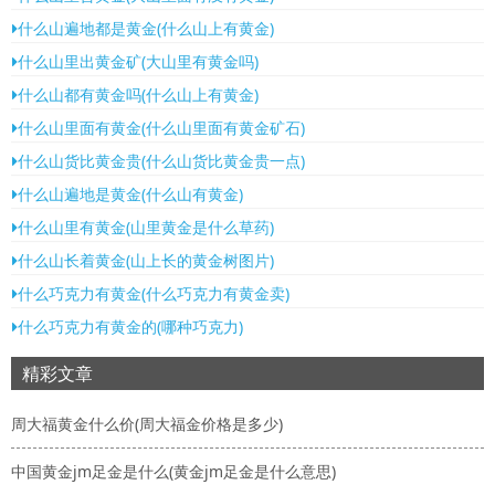
什么山遍地都是黄金(什么山上有黄金)
什么山里出黄金矿(大山里有黄金吗)
什么山都有黄金吗(什么山上有黄金)
什么山里面有黄金(什么山里面有黄金矿石)
什么山货比黄金贵(什么山货比黄金贵一点)
什么山遍地是黄金(什么山有黄金)
什么山里有黄金(山里黄金是什么草药)
什么山长着黄金(山上长的黄金树图片)
什么巧克力有黄金(什么巧克力有黄金卖)
什么巧克力有黄金的(哪种巧克力)
精彩文章
周大福黄金什么价(周大福金价格是多少)
中国黄金jm足金是什么(黄金jm足金是什么意思)