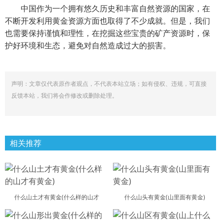
中国作为一个拥有悠久历史和丰富自然资源的国家，在
不断开发利用黄金资源方面也取得了不少成就。但是，我们
也需要保持谨慎和理性，在挖掘这些宝贵的矿产资源时，保
护好环境和生态，避免对自然造成过大的损害。
声明：文章仅代表原作者观点，不代表本站立场；如有侵权、违规，可直接
反馈本站，我们将会作修改或删除处理。
相关推荐
什么山土才有黄金(什么样的山才
什么山头有黄金(山里面有黄金)