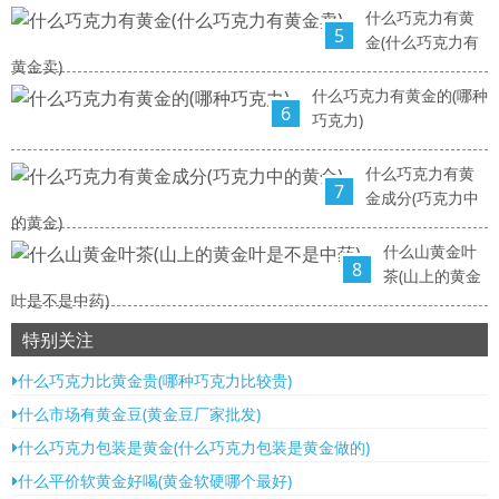
什么巧克力有黄
5
金(什么巧克力有
黄金卖)
什么巧克力有黄金的(哪种
6
巧克力)
什么巧克力有黄
7
金成分(巧克力中
的黄金)
什么山黄金叶
8
茶(山上的黄金
叶是不是中药)
特别关注
什么巧克力比黄金贵(哪种巧克力比较贵)
什么市场有黄金豆(黄金豆厂家批发)
什么巧克力包装是黄金(什么巧克力包装是黄金做的)
什么平价软黄金好喝(黄金软硬哪个最好)