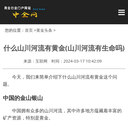
导
您的位置：
首页
>
黄金头条
>
什么山川河流有黄金(山川河流有生命吗)
来源：互联网
时间：2024-03-17 10:42:09
今天，我们来简单介绍下什么山川河流有黄金这个问
题。
中国的金山银山
中国拥有众多的山川河流，其中许多地方蕴藏着丰富的
矿产资源，特别是黄金。