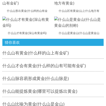
什么山形出黄金(什么样的山有金
什么山区有黄金(山上什么地方有
什么山才有黄金(深山有黄金吗)
什么山是黄金山(什么山是黄金山
猜你喜欢
什么山有黄金(什么样的山上有金矿)
什么山才会有黄金(什么样的山有可能有金矿)
什么山脉容易形成黄金(什么山脉是)
什么山能提炼黄金(哪里可以提炼出黄金)
什么山比喻为黄金(什么山是金山)