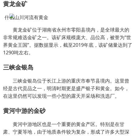
黄龙金矿
黄龙金矿位于湖南省永州市零阳县境内，是全球最大的
非常规难选金矿之一。该矿床规模庞大、品位高，被誉为“世
界黄金王国”。据数据显示，截至2019年底，该矿储量达到了
1290吨左右。
三峡金银岛
三峡金银岛位于长江上游的重庆市奉节县境内。这里曾
经是古代贡品之一，明清时期更是盛产银子和黄金。如今，
在这里仍然可以发现一些小型的露天开采场和洗选厂。
黄河中游的金砂
黄河中游地区也是一个重要的黄金产区。特别是在甘
肃、宁夏等地，由于地质条件较为复杂，形成了许多大型深