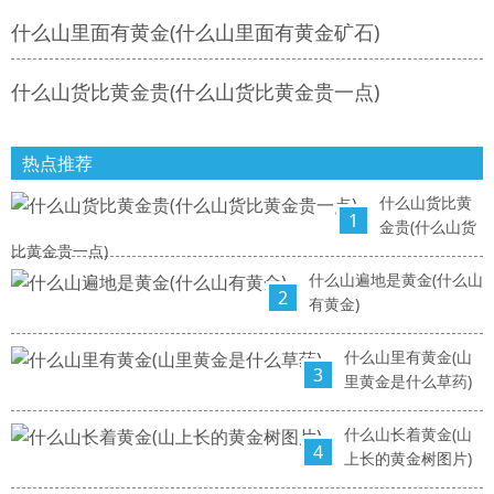
什么山里面有黄金(什么山里面有黄金矿石)
什么山货比黄金贵(什么山货比黄金贵一点)
热点推荐
什么山货比黄
1
金贵(什么山货
比黄金贵一点)
什么山遍地是黄金(什么山
2
有黄金)
什么山里有黄金(山
3
里黄金是什么草药)
什么山长着黄金(山
4
上长的黄金树图片)