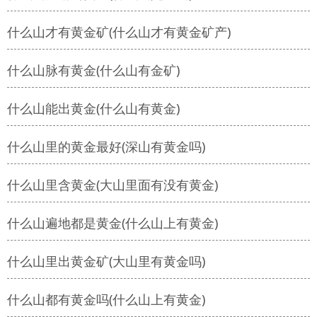
什么山才有黄金矿(什么山才有黄金矿产)
什么山脉有黄金(什么山有金矿)
什么山能出黄金(什么山有黄金)
什么山里的黄金最好(深山有黄金吗)
什么山里含黄金(大山里面有没有黄金)
什么山遍地都是黄金(什么山上有黄金)
什么山里出黄金矿(大山里有黄金吗)
什么山都有黄金吗(什么山上有黄金)