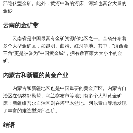
部隐伏型金矿。此外，黄河中游的河床、河滩也富含大量的
金砂。
云南的金矿带
云南省是中国最富有金矿资源的地区之一。全省分布着
多个大型金矿区，如昆明、曲靖、红河等地。其中，“滇西金
三角”更是被誉为“中国黄金城”，拥有数百家大大小小的金
矿。
内蒙古和新疆的黄金产业
内蒙古和新疆地区也是中国重要的黄金产区。内蒙古自
治区在锡林郭勒盟、乌兰察布市等地拥有多个大型黄金矿
床；新疆维吾尔自治区则在塔里木盆地、阿尔泰山等地发现
了丰富的难选型深部金矿。
结语