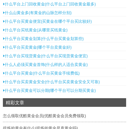
什么平台上门回收黄金(什么平台上门回收黄金最多)
什么山黄金多(有黄金的山脉怎样分别)
什么平台买黄金便宜(买黄金在哪个平台买比较好)
什么平台买纸黄金(从哪里买纸黄金)
什么平台买黄金划算(什么平台买黄金划算些)
什么平台买卖黄金(哪个平台卖黄金好)
什么平台买现货黄金(什么平台买现货黄金便宜)
什么人必须买黄金首饰(什么样的人适合卖黄金)
什么平台买黄金(什么平台买黄金手续费低)
什么平台买卖黄金安全(什么平台买卖黄金安全又可靠)
什么平台买黄金可以分期(哪个平台可以分期买黄金)
精彩文章
怎么领取优酷黄金会员(优酷黄金会员免费领取)
提炼的黄金有什么(提炼的黄金是真黄金吗)