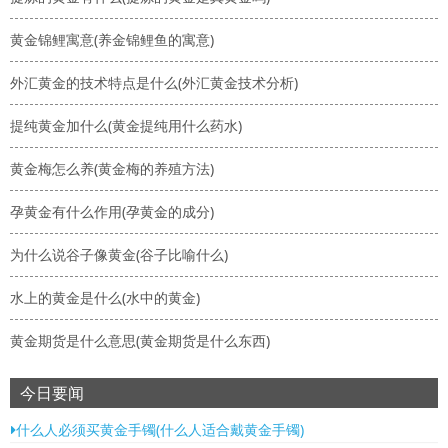
黄金锦鲤寓意(养金锦鲤鱼的寓意)
外汇黄金的技术特点是什么(外汇黄金技术分析)
提纯黄金加什么(黄金提纯用什么药水)
黄金梅怎么养(黄金梅的养殖方法)
孕黄金有什么作用(孕黄金的成分)
为什么说谷子像黄金(谷子比喻什么)
水上的黄金是什么(水中的黄金)
黄金期货是什么意思(黄金期货是什么东西)
今日要闻
什么人必须买黄金手镯(什么人适合戴黄金手镯)