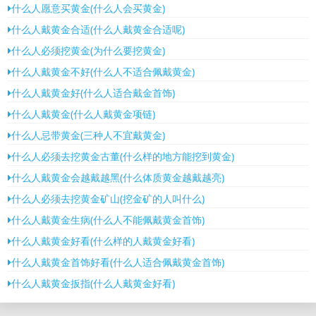
什么人愿意买黄金(什么人会买黄金)
什么人戴黄金合适(什么人戴黄金合适呢)
什么人必须挖黄金(为什么要挖黄金)
什么人戴黄金不好(什么人不适合佩戴黄金)
什么人戴黄金好(什么人适合戴金首饰)
什么人戴黄金(什么人戴黄金项链)
什么人忌带黄金(三种人不宜戴黄金)
什么人必须去挖黄金古董(什么样的地方能挖到黄金)
什么人戴黄金会越戴越黑(什么体质黄金越戴越亮)
什么人必须去挖黄金矿山(挖金矿的人叫什么)
什么人戴黄金生病(什么人不能佩戴黄金首饰)
什么人戴黄金好看(什么样的人戴黄金好看)
什么人戴黄金首饰好看(什么人适合佩戴黄金首饰)
什么人戴黄金扳指(什么人戴黄金好看)