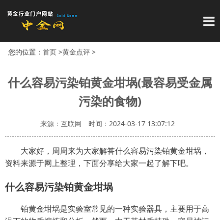
导
您的位置：
首页
>
黄金点评
>
什么容易污染铂黄金坩埚(最容易受金属
污染的食物)
来源：互联网
时间：2024-03-17 13:07:12
大家好，周周来为大家解答什么容易污染铂黄金坩埚，
资料来源于网上整理，下面分享给大家一起了解下吧。
什么容易污染铂黄金坩埚
铂黄金坩埚是实验室常见的一种实验器具，主要用于高