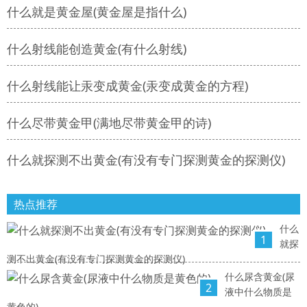
什么就是黄金屋(黄金屋是指什么)
什么射线能创造黄金(有什么射线)
什么射线能让汞变成黄金(汞变成黄金的方程)
什么尽带黄金甲(满地尽带黄金甲的诗)
什么就探测不出黄金(有没有专门探测黄金的探测仪)
热点推荐
什么
1
就探
测不出黄金(有没有专门探测黄金的探测仪)
什么尿含黄金(尿
2
液中什么物质是
黄色的)