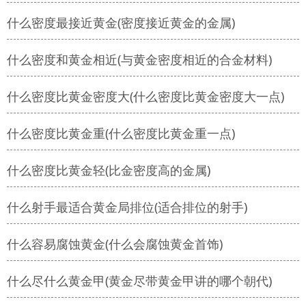
什么密度最接近黄金(密度接近黄金的金属)
什么密度和黄金相近(与黄金密度相近的合金材料)
什么密度比黄金密度大(什么密度比黄金密度大一点)
什么密度比黄金重(什么密度比黄金重一点)
什么密度比黄金轻(比金密度高的金属)
什么射手最适合黄金局排位(适合排位的射手)
什么容易腐蚀黄金(什么会腐蚀黄金首饰)
什么尽什么黄金甲(黄金尽带黄金甲讲的哪个朝代)