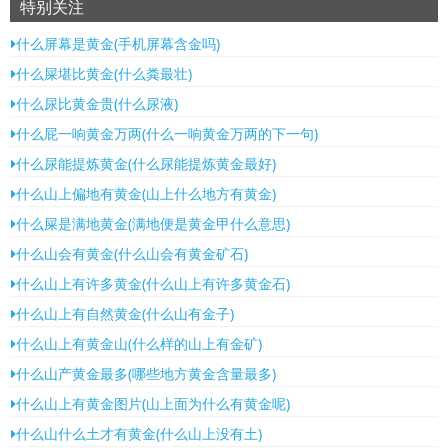
特别关注
什么屏幕是黄金(手机屏幕含金吗)
什么屎堪比黄金(什么粪最壮)
什么尿比黄金贵(什么尿液)
什么屁一响黄金万两(什么一响黄金万两的下一句)
什么尿能提炼黄金(什么尿能提炼黄金最好)
什么山上偏地有黄金(山上什么地方有黄金)
什么屎是满地黄金(满地便是黄金甲什么意思)
什么山会有黄金(什么山会有黄金矿石)
什么山上有许多黄金(什么山上有许多黄金石)
什么山上有自然黄金(什么山有金子)
什么山上有黄金山(什么样的山上有金矿)
什么山产黄金最多(哪些地方黄金含量最多)
什么山上有黄金图片(山上面为什么有黄金呢)
什么山什么土才有黄金(什么山上没有土)