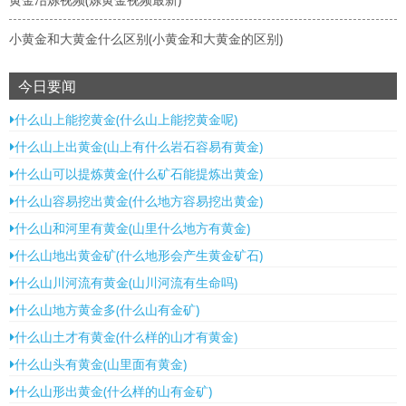
小黄金和大黄金什么区别(小黄金和大黄金的区别)
今日要闻
什么山上能挖黄金(什么山上能挖黄金呢)
什么山上出黄金(山上有什么岩石容易有黄金)
什么山可以提炼黄金(什么矿石能提炼出黄金)
什么山容易挖出黄金(什么地方容易挖出黄金)
什么山和河里有黄金(山里什么地方有黄金)
什么山地出黄金矿(什么地形会产生黄金矿石)
什么山川河流有黄金(山川河流有生命吗)
什么山地方黄金多(什么山有金矿)
什么山土才有黄金(什么样的山才有黄金)
什么山头有黄金(山里面有黄金)
什么山形出黄金(什么样的山有金矿)