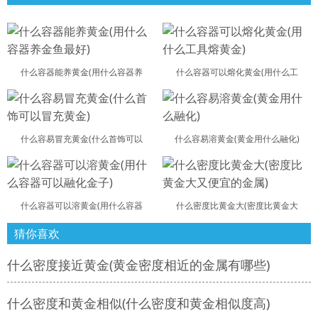
什么容器能养黄金(用什么容器养
什么容器可以熔化黄金(用什么工
什么容易冒充黄金(什么首饰可以
什么容易溶黄金(黄金用什么融化)
什么容器可以溶黄金(用什么容器
什么密度比黄金大(密度比黄金大
猜你喜欢
什么密度接近黄金(黄金密度相近的金属有哪些)
什么密度和黄金相似(什么密度和黄金相似度高)