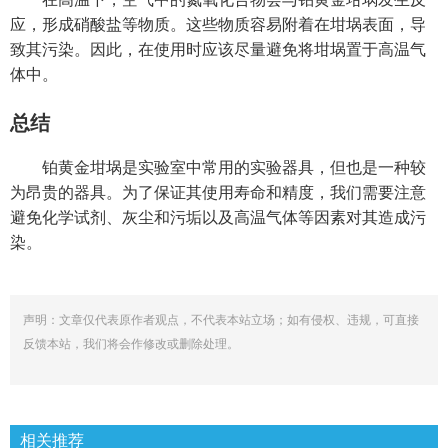
应，形成硝酸盐等物质。这些物质容易附着在坩埚表面，导
致其污染。因此，在使用时应该尽量避免将坩埚置于高温气
体中。
总结
铂黄金坩埚是实验室中常用的实验器具，但也是一种较
为昂贵的器具。为了保证其使用寿命和精度，我们需要注意
避免化学试剂、灰尘和污垢以及高温气体等因素对其造成污
染。
声明：文章仅代表原作者观点，不代表本站立场；如有侵权、违规，可直接
反馈本站，我们将会作修改或删除处理。
相关推荐