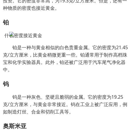
投资。它的密度非常高，为19.3克/立方厘米。但是，还有一
种物质的密度也接近黄金。
铂
铂是一种与黄金相似的白色贵重金属。它的密度为21.45
克/立方厘米，比黄金稍微更重一些。铂通常用于制作高档珠
宝和化学实验器具。此外，铂还被广泛用于汽车尾气净化器
中。
钨
钨是一种灰色、坚硬且脆弱的金属。它的密度为19.25
克/立方厘米，与黄金非常接近。钨在工业上被广泛应用，例
如制造灯丝、合金和切削工具等。
奥斯米亚