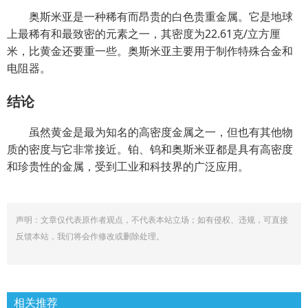
奥斯米亚是一种稀有而昂贵的白色贵重金属。它是地球
上最稀有和最致密的元素之一，其密度为22.61克/立方厘
米，比黄金还要重一些。奥斯米亚主要用于制作特殊合金和
电阻器。
结论
虽然黄金是最为知名的高密度金属之一，但也有其他物
质的密度与它非常接近。铂、钨和奥斯米亚都是具有高密度
和珍贵性的金属，受到工业和科技界的广泛应用。
声明：文章仅代表原作者观点，不代表本站立场；如有侵权、违规，可直接
反馈本站，我们将会作修改或删除处理。
相关推荐