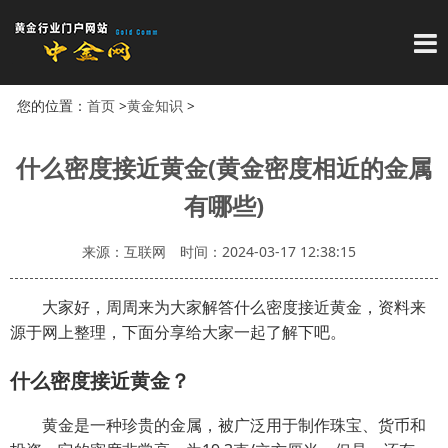
导
您的位置：
首页
>
黄金知识
>
什么密度接近黄金(黄金密度相近的金属
有哪些)
来源：互联网
时间：2024-03-17 12:38:15
大家好，周周来为大家解答什么密度接近黄金，资料来
源于网上整理，下面分享给大家一起了解下吧。
什么密度接近黄金？
黄金是一种珍贵的金属，被广泛用于制作珠宝、货币和