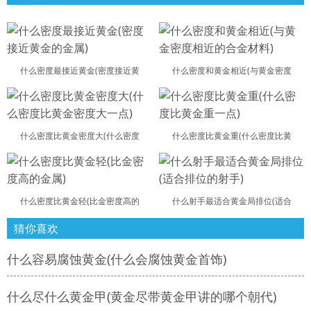
什么密度最接近黄金(密度接近黄
什么密度和黄金相近(与黄金密度
什么密度比黄金密度大(什么密度
什么密度比黄金重(什么密度比黄
什么密度比黄金轻(比金密度高的
什么射手最适合黄金局排位(适合
猜你喜欢
什么容易腐蚀黄金(什么会腐蚀黄金首饰)
什么尽什么黄金甲(黄金尽带黄金甲讲的哪个朝代)