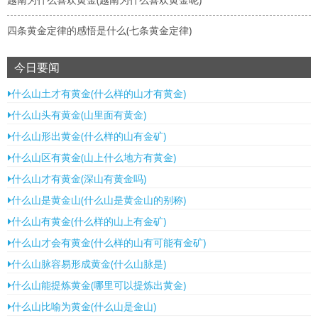
四条黄金定律的感悟是什么(七条黄金定律)
今日要闻
什么山土才有黄金(什么样的山才有黄金)
什么山头有黄金(山里面有黄金)
什么山形出黄金(什么样的山有金矿)
什么山区有黄金(山上什么地方有黄金)
什么山才有黄金(深山有黄金吗)
什么山是黄金山(什么山是黄金山的别称)
什么山有黄金(什么样的山上有金矿)
什么山才会有黄金(什么样的山有可能有金矿)
什么山脉容易形成黄金(什么山脉是)
什么山能提炼黄金(哪里可以提炼出黄金)
什么山比喻为黄金(什么山是金山)