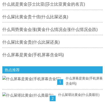
什么就是黄金莎士比亚(莎士比亚黄金的名言)
什么屎比黄金贵十倍(什么比屎还臭)
什么局势黄金会涨(黄金什么情况会涨什么情况会跌)
什么屎比黄金贵(什么比屎还臭)
什么屏幕是黄金(手机屏幕含金吗)
热点推荐
什么屏幕是黄金(手机屏幕
1
含金吗)
什么屎堪比黄金(什么粪最壮)
2