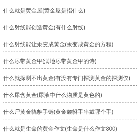
什么就是黄金屋(黄金屋是指什么)
什么射线能创造黄金(有什么射线)
什么射线能让汞变成黄金(汞变成黄金的方程)
什么尽带黄金甲(满地尽带黄金甲的诗)
什么就探测不出黄金(有没有专门探测黄金的探测仪)
什么尿含黄金(尿液中什么物质是黄色的)
什么尸黄金貔貅手链(黄金貔貅手串戴哪个手)
什么就是生命的黄金作文(生命是什么作文800)