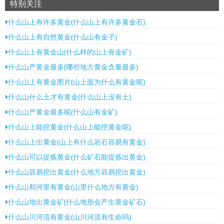
特别关注
什么山上有许多黄金(什么山上有许多黄金石)
什么山上有自然黄金(什么山有金子)
什么山上有黄金山(什么样的山上有金矿)
什么山产黄金最多(哪些地方黄金含量最多)
什么山上有黄金图片(山上面为什么有黄金呢)
什么山什么土才有黄金(什么山上没有土)
什么山产黄金最多呢(什么山有金矿)
什么山上能挖黄金(什么山上能挖黄金呢)
什么山上出黄金(山上有什么岩石容易有黄金)
什么山可以提炼黄金(什么矿石能提炼出黄金)
什么山容易挖出黄金(什么地方容易挖出黄金)
什么山和河里有黄金(山里什么地方有黄金)
什么山地出黄金矿(什么地形会产生黄金矿石)
什么山川河流有黄金(山川河流有生命吗)