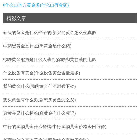
什么山地方黄金多(什么山有金矿)
精彩文章
新买的黄金是什么样子的(新买的黄金怎么变真假)
中药黑黄金是什么(黑黄金是什么药)
徐峥黄金配角是什么人演的(徐峥和黄勃演的电影)
什么设备有黄金(什么设备黄金含量最多)
我的黄金什么(我的黄金什么时候下架)
想买黄金有什么办法(想买黄金怎么买)
真黄金是什么标准(真黄金有什么标记)
中行的实物黄金什么价格(中行实物黄金价格今日行价)
越南为什么喜欢黄金(越南为什么喜欢黄金呢)